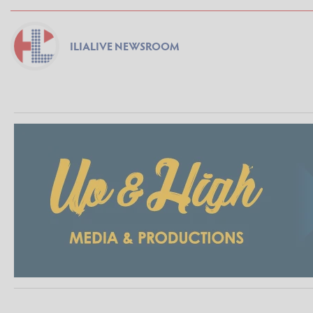
ILIALIVE NEWSROOM