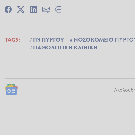
TAGS:
ΓΝ ΠΥΡΓΟΥ
ΝΟΣΟΚΟΜΕΙΟ ΠΥΡΓΟ
ΠΑΘΟΛΟΓΙΚΗ ΚΛΙΝΙΚΗ
Ακολουθήσ