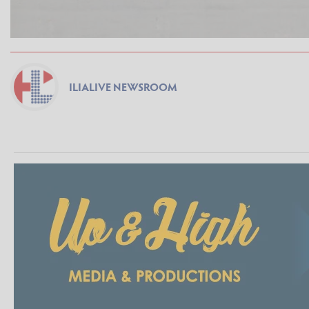
ILIALIVE NEWSROOM