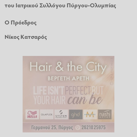
του Ιατρικού Συλλόγου Πύργου-Ολυμπίας
Ο Πρόεδρος
Νίκος Κατσαρός