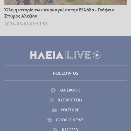
Όλη η ιστορία των πυρκαγιών στην Ελλάδα - Γράφει ο
Σπύρος Αλεξίου
2026-08-08 03:51:55
FOLLOW US
FACEBOOK
X (TWITTER)
YOUTUBE
GOOGLE NEWS
RSS FEED