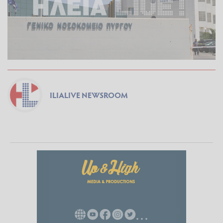
ILIALIVE NEWSROOM