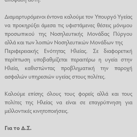
Διαμαρτυρόμενοι έντονα καλούμε τον Υπουργό Υγείας
να προκηρύξει άμεσα τις υφιστάμενες θέσεις μόνιμου
προσωπικού της Νοσηλευτικής Μονάδας Πύργου
αλλά και των λοιπών Νοσηλευτικών Μονάδων της
Περιφερειακής Ενότητας Ηλείας. Σε διαφορετική
περίπτωση υποβαθμίζεται περαιτέρω η υγεία στην
Ηλεία, καθιστώντας προβληματική την παροχή
ασφαλών υπηρεσιών υγείας στους πολίτες.
Καλούμε επίσης όλους τους φορείς αλλά και τους
πολίτες της Ηλείας να είναι σε επαγρύπνηση για
μελλοντικές κινητοποιήσεις.
Για το Δ.Σ.