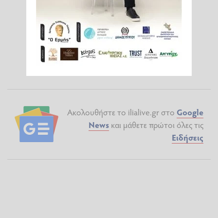
Ακολουθήστε το ilialive.gr στο
Google
News
και μάθετε πρώτοι όλες τις
Ειδήσεις