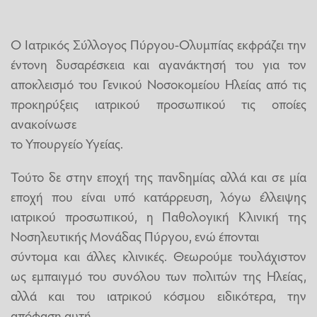
Ο Ιατρικός Σύλλογος Πύργου-Ολυμπίας εκφράζει την
έντονη δυσαρέσκεια και αγανάκτησή του για τον
αποκλεισμό του Γενικού Νοσοκομείου Ηλείας από τις
προκηρύξεις ιατρικού προσωπικού τις οποίες
ανακοίνωσε
το Υπουργείο Υγείας.
Τούτο δε στην εποχή της πανδημίας αλλά και σε μία
εποχή που είναι υπό κατάρρευση, λόγω έλλειψης
ιατρικού προσωπικού, η Παθολογική Κλινική της
Νοσηλευτικής Μονάδας Πύργου, ενώ έπονται
σύντομα και άλλες κλινικές. Θεωρούμε τουλάχιστον
ως εμπαιγμό του συνόλου των πολιτών της Ηλείας,
αλλά και του ιατρικού κόσμου ειδικότερα, την
απόφαση αυτή.