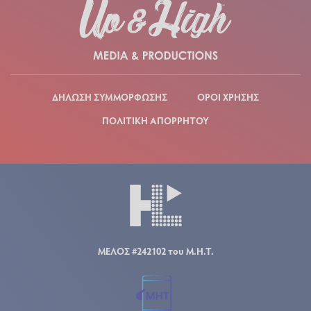
ΔΗΛΩΣΗ ΣΥΜΜΟΡΦΩΣΗΣ
ΟΡΟΙ ΧΡΗΣΗΣ
ΠΟΛΙΤΙΚΗ ΑΠΟΡΡΗΤΟΥ
ΜΕΛΟΣ #242102 του Μ.Η.Τ.