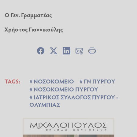
Ο Γεν. Γραμματέας
Χρήστος Γιαννικούλης
TAGS:
ΝΟΣΟΚΟΜΕΙΟ
ΓΝ ΠΥΡΓΟΥ
ΝΟΣΟΚΟΜΕΙΟ ΠΥΡΓΟΥ
ΙΑΤΡΙΚΟΣ ΣΥΛΛΟΓΟΣ ΠΥΡΓΟΥ -
ΟΛΥΜΠΙΑΣ