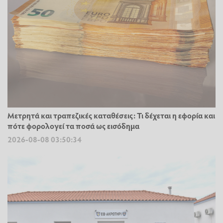
Μετρητά και τραπεζικές καταθέσεις: Τι δέχεται η εφορία και
πότε φορολογεί τα ποσά ως εισόδημα
2026-08-08 03:50:34