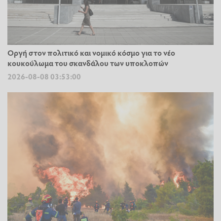
Οργή στον πολιτικό και νομικό κόσμο για το νέο
κουκούλωμα του σκανδάλου των υποκλοπών
2026-08-08 03:53:00