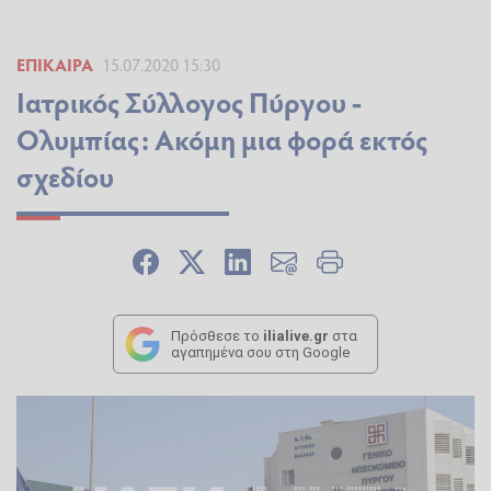
ΕΠΊΚΑΙΡΑ
15.07.2020 15:30
Ιατρικός Σύλλογος Πύργου -
Ολυμπίας: Ακόμη μια φορά εκτός
σχεδίου
Πρόσθεσε το
ilialive.gr
στα
αγαπημένα σου στη Google