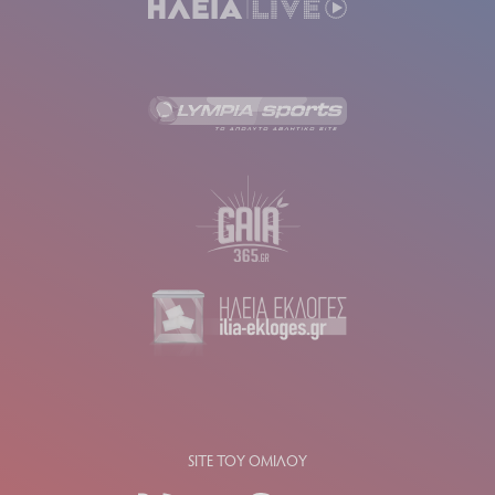
SITE ΤΟΥ ΟΜΙΛΟΥ