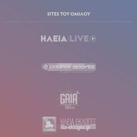
SITES ΤΟΥ ΟΜΙΛΟΥ