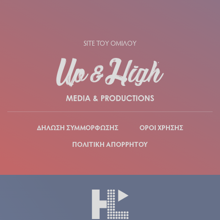
SITE ΤΟΥ ΟΜΙΛΟΥ
ΔΗΛΩΣΗ ΣΥΜΜΟΡΦΩΣΗΣ
ΟΡΟΙ ΧΡΗΣΗΣ
ΠΟΛΙΤΙΚΗ ΑΠΟΡΡΗΤΟΥ