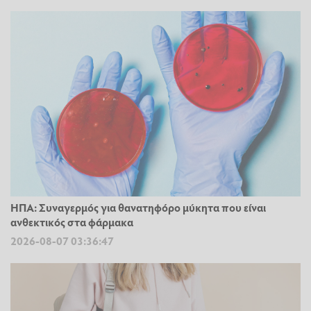
ΗΠΑ: Συναγερμός για θανατηφόρο μύκητα που είναι
ανθεκτικός στα φάρμακα
2026-08-07 03:36:47