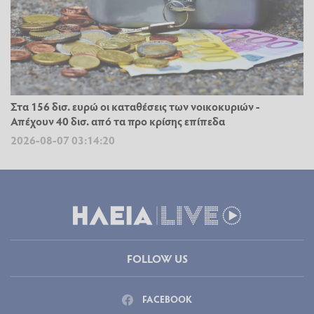
Στα 156 δισ. ευρώ οι καταθέσεις των νοικοκυριών -
Απέχουν 40 δισ. από τα προ κρίσης επίπεδα
2026-08-07 03:14:20
FOLLOW US
FACEBOOK