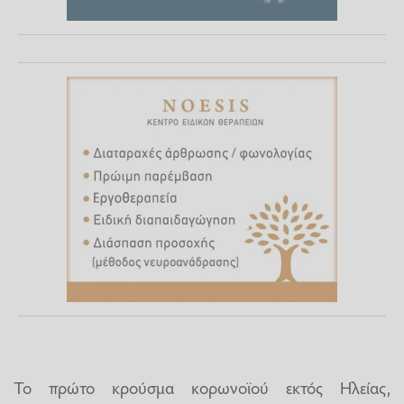
Το πρώτο κρούσμα κορωνοϊού εκτός Ηλείας,