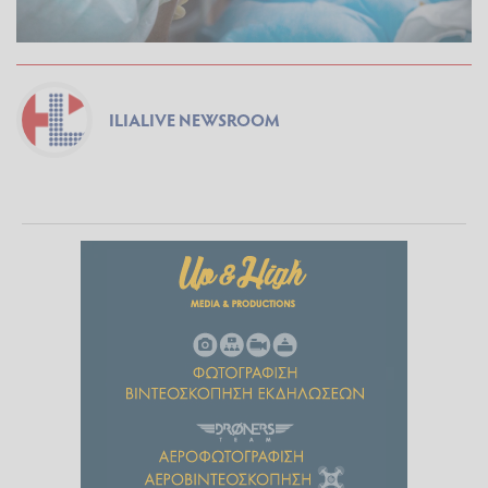
ILIALIVE NEWSROOM