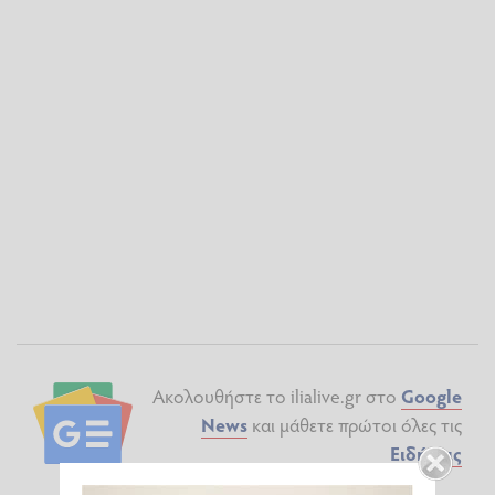
Ακολουθήστε το ilialive.gr στο
Google
News
και μάθετε πρώτοι όλες τις
Ειδήσεις