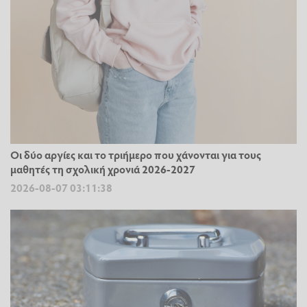
Οι δύο αργίες και το τριήμερο που χάνονται για τους
μαθητές τη σχολική χρονιά 2026-2027
2026-08-07 03:11:38