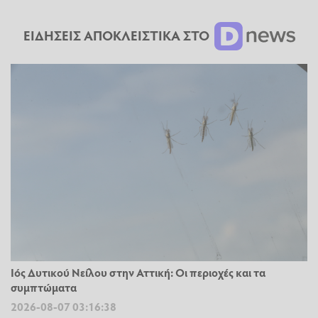
ΕΙΔΗΣΕΙΣ ΑΠΟΚΛΕΙΣΤΙΚΑ ΣΤΟ
Ιός Δυτικού Νείλου στην Αττική: Οι περιοχές και τα
συμπτώματα
2026-08-07 03:16:38