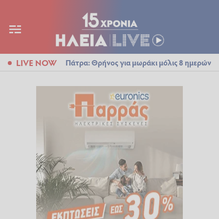
LIVE NOW
Πάτρα: Θρήνος για μωράκι μόλις 8 ημερών