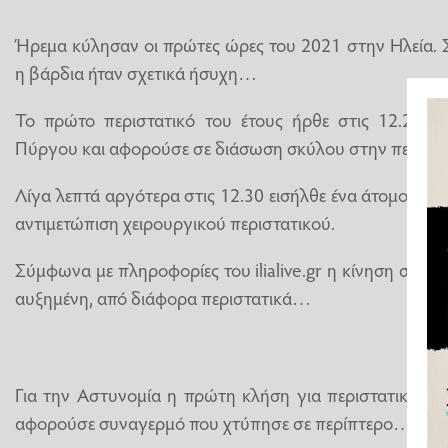
Ήρεμα κύλησαν οι πρώτες ώρες του 2021 στην Ηλεία. 
η βάρδια ήταν σχετικά ήσυχη…
Το πρώτο περιστατικό του έτους ήρθε στις 12.20 γ
Πύργου και αφορούσε σε διάσωση σκύλου στην περιοχή
Λίγα λεπτά αργότερα στις 12.30 εισήλθε ένα άτομο στο
αντιμετώπιση χειρουργικού περιστατικού.
Σύμφωνα με πληροφορίες του ilialive.gr η κίνηση στο Γ
αυξημένη, από διάφορα περιστατικά…
Για την Αστυνομία η πρώτη κλήση για περιστατικό ήρ
αφορούσε συναγερμό που χτύπησε σε περίπτερο…