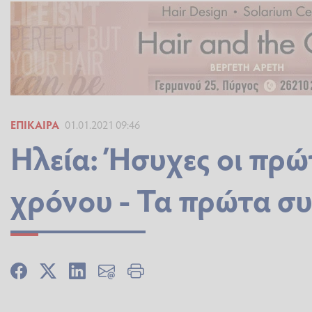
ΕΠΊΚΑΙΡΑ
01.01.2021 09:46
Ηλεία: Ήσυχες οι πρώ
χρόνου - Τα πρώτα σ