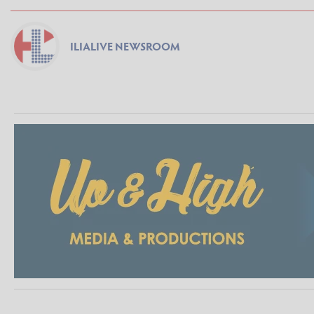
ILIALIVE NEWSROOM