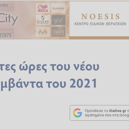
τες ώρες του νέου
υμβάντα του 2021
Πρόσθεσε το
ilialive.gr
σ
αγαπημένα σου στη Goog