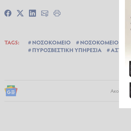
TAGS:
ΝΟΣΟΚΟΜΕΙΟ
ΝΟΣΟΚΟΜΕΙΟ ΠΥΡ
ΠΥΡΟΣΒΕΣΤΙΚΗ ΥΠΗΡΕΣΙΑ
ΑΣΤΥΝ
Ακολουθήσ