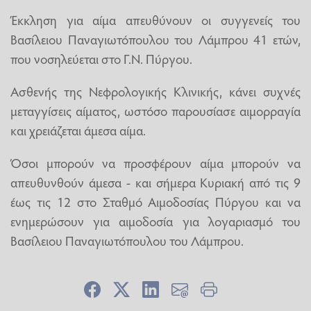
Έκκληση για αίμα απευθύνουν οι συγγενείς του
Βασίλειου Παναγιωτόπουλου του Λάμπρου 41 ετών,
που νοσηλεύεται στο Γ.Ν. Πύργου.
Ασθενής της Νεφρολογικής Κλινικής, κάνει συχνές
μεταγγίσεις αίματος, ωστόσο παρουσίασε αιμορραγία
και χρειάζεται άμεσα αίμα.
Όσοι μπορούν να προσφέρουν αίμα μπορούν να
απευθυνθούν άμεσα - και σήμερα Κυριακή από τις 9
έως τις 12 στο Σταθμό Αιμοδοσίας Πύργου και να
ενημερώσουν για αιμοδοσία για λογαριασμό του
Βασίλειου Παναγιωτόπουλου του Λάμπρου.