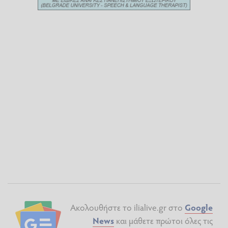
Ακολουθήστε το ilialive.gr στο
Google
News
και μάθετε πρώτοι όλες τις