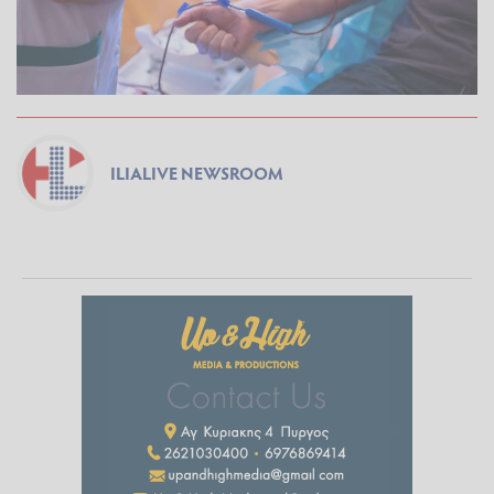
ILIALIVE NEWSROOM