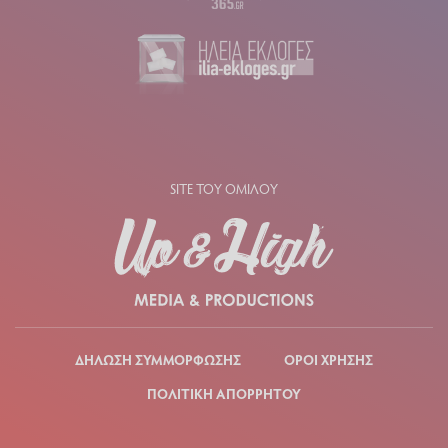
SITE ΤΟΥ ΟΜΙΛΟΥ
ΔΗΛΩΣΗ ΣΥΜΜΟΡΦΩΣΗΣ
ΟΡΟΙ ΧΡΗΣΗΣ
ΠΟΛΙΤΙΚΗ ΑΠΟΡΡΗΤΟΥ