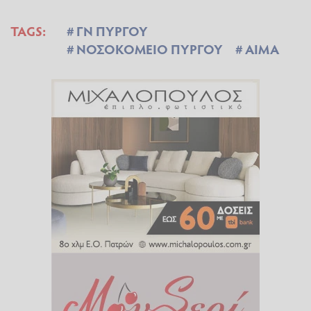
TAGS:
ΓΝ ΠΥΡΓΟΥ
ΝΟΣΟΚΟΜΕΙΟ ΠΥΡΓΟΥ
ΑΙΜΑ