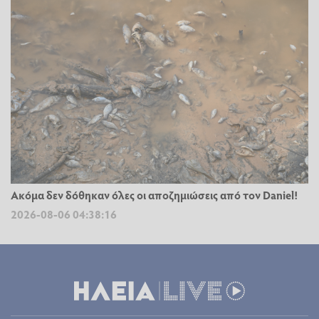
Ακόμα δεν δόθηκαν όλες οι αποζημιώσεις από τον Daniel!
2026-08-06 04:38:16