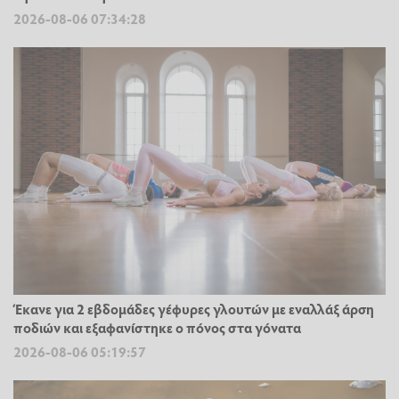
2026-08-06 07:34:28
Έκανε για 2 εβδομάδες γέφυρες γλουτών με εναλλάξ άρση
ποδιών και εξαφανίστηκε ο πόνος στα γόνατα
2026-08-06 05:19:57