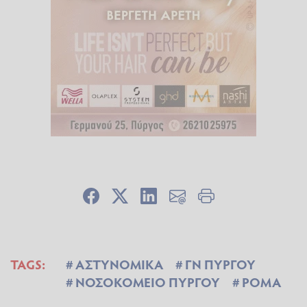
TAGS:
ΑΣΤΥΝΟΜΙΚΑ
ΓΝ ΠΥΡΓΟΥ
ΝΟΣΟΚΟΜΕΙΟ ΠΥΡΓΟΥ
ΡΟΜΑ