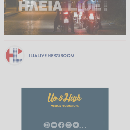
ILIALIVE NEWSROOM