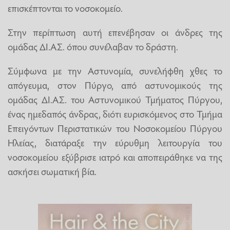
επισκέπτονται το νοσοκομείο.
Στην περίπτωση αυτή επενέβησαν οι άνδρες της
ομάδας ΔΙ.ΑΣ. όπου συνέλαβαν το δράστη.
Σύμφωνα με την Αστυνομία, συνελήφθη χθες το
απόγευμα, στον Πύργο, από αστυνομικούς της
ομάδας ΔΙ.ΑΣ. του Αστυνομικού Τμήματος Πύργου,
ένας ημεδαπός άνδρας, διότι ευρισκόμενος στο Τμήμα
Επειγόντων Περιστατικών του Νοσοκομείου Πύργου
Ηλείας, διατάραξε την εύρυθμη λειτουργία του
νοσοκομείου εξύβρισε ιατρό και αποπειράθηκε να της
ασκήσει σωματική βία.