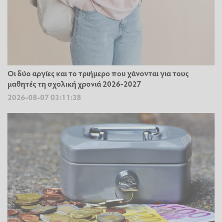
Οι δύο αργίες και το τριήμερο που χάνονται για τους
μαθητές τη σχολική χρονιά 2026-2027
2026-08-07 03:11:38