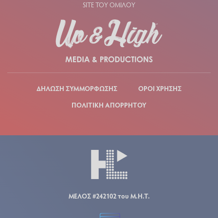
SITE ΤΟΥ ΟΜΙΛΟΥ
ΔΗΛΩΣΗ ΣΥΜΜΟΡΦΩΣΗΣ
ΟΡΟΙ ΧΡΗΣΗΣ
ΠΟΛΙΤΙΚΗ ΑΠΟΡΡΗΤΟΥ
ΜΕΛΟΣ #242102 του Μ.Η.Τ.