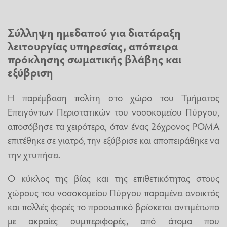
Σύλληψη ημεδαπού για διατάραξη
λειτουργίας υπηρεσίας, απόπειρα
πρόκλησης σωματικής βλάβης και
εξύβριση
Η παρέμβαση πολίτη στο χώρο του Τμήματος
Επειγόντων Περιστατικών του νοσοκομείου Πύργου,
αποσόβησε τα χειρότερα, όταν ένας 26χρονος ΡΟΜΑ
επιτέθηκε σε γιατρό, την εξύβρισε και αποπειράθηκε να
την χτυπήσει.
Ο κύκλος της βίας και της επιθετικότητας στους
χώρους του νοσοκομείου Πύργου παραμένει ανοικτός
και πολλές φορές το προσωπικό βρίσκεται αντιμέτωπο
με ακραίες συμπεριφορές, από άτομα που