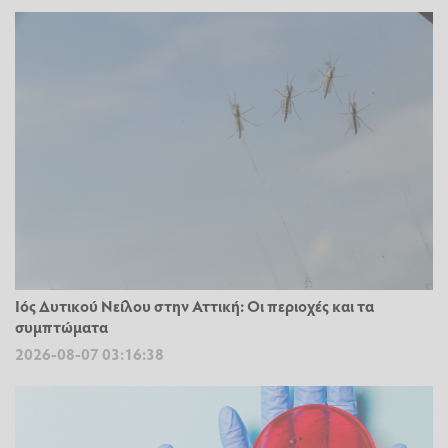
Ιός Δυτικού Νείλου στην Αττική: Οι περιοχές και τα
συμπτώματα
2026-08-07 03:16:38