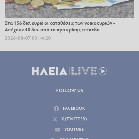
Στα 156 δισ. ευρώ οι καταθέσεις των νοικοκυριών -
Απέχουν 40 δισ. από τα προ κρίσης επίπεδα
2026-08-07 03:14:20
FOLLOW US
FACEBOOK
X (TWITTER)
YOUTUBE