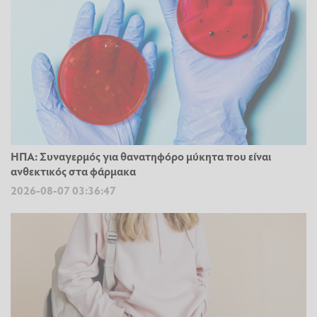
ΗΠΑ: Συναγερμός για θανατηφόρο μύκητα που είναι
ανθεκτικός στα φάρμακα
2026-08-07 03:36:47