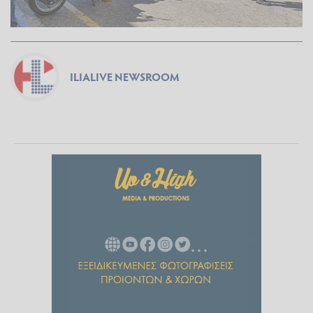
ILIALIVE NEWSROOM