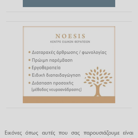
Εικόνες όπως αυτές που σας παρουσιάζουμε είναι