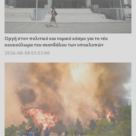
Οργή στον πολιτικό και νομικό κόσμο για το νέο
κουκούλωμα του σκανδάλου των υποκλοπών
2026-08-08 03:53:00