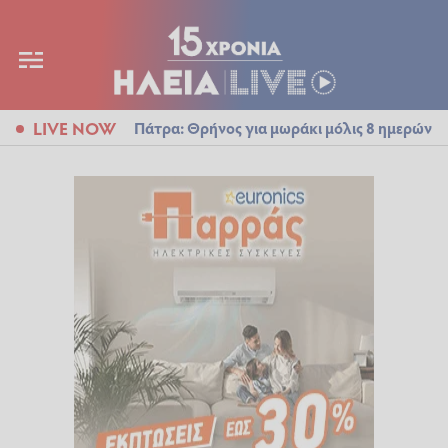
LIVE NOW
Πάτρα: Θρήνος για μωράκι μόλις 8 ημερών