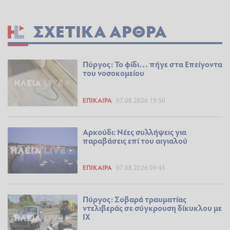
ΣΧΕΤΙΚΆ ΆΡΘΡΑ
Πύργος: Το φίδι… πήγε στα Επείγοντα
του νοσοκομείου
ΕΠΊΚΑΙΡΑ
07.08.2026 19:50
Αρκούδι: Νέες συλλήψεις για
παραβάσεις επί του αιγιαλού
ΕΠΊΚΑΙΡΑ
07.08.2026 09:45
Πύργος: Σοβαρά τραυματίας
ντελιβεράς σε σύγκρουση δίκυκλου με
ΙΧ