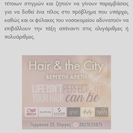
τέτοιων στιγμών και ζητούν να γίνουν παρεμβάσεις
για να δοθεί ένα τέλος στο πρόβλημα που υπάρχει,
καθώς και οι φύλακες του νοσοκομείου αδυνατούν να
επιβάλλουν την τάξη απέναντι στις ολιγάριθμες ή
πολυάριθμες.