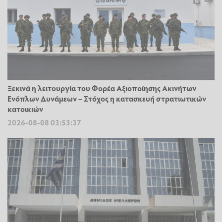
Ξεκινά η λειτουργία του Φορέα Αξιοποίησης Ακινήτων
Ενόπλων Δυνάμεων – Στόχος η κατασκευή στρατιωτικών
κατοικιών
2026-08-08 03:53:37