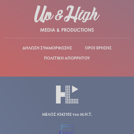
ΔΗΛΩΣΗ ΣΥΜΜΟΡΦΩΣΗΣ
ΟΡΟΙ ΧΡΗΣΗΣ
ΠΟΛΙΤΙΚΗ ΑΠΟΡΡΗΤΟΥ
ΜΕΛΟΣ #242102 του Μ.Η.Τ.