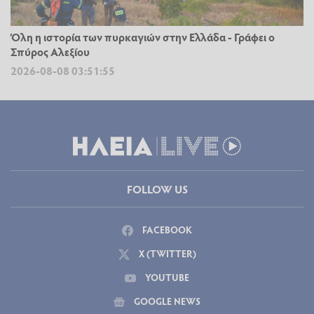
Όλη η ιστορία των πυρκαγιών στην Ελλάδα - Γράφει ο
Σπύρος Αλεξίου
2026-08-08 03:51:55
FOLLOW US
FACEBOOK
X (TWITTER)
YOUTUBE
GOOGLE NEWS