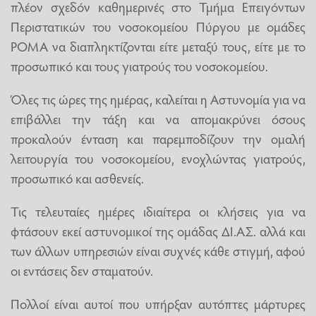
πλέον σχεδόν καθημερινές στο Τμήμα Επειγόντων
Περιστατικών του νοσοκομείου Πύργου με ομάδες
ΡΟΜΑ να διαπληκτίζονται είτε μεταξύ τους, είτε με το
προσωπικό και τους γιατρούς του νοσοκομείου.
Όλες τις ώρες της ημέρας, καλείται η Αστυνομία για να
επιβάλλει την τάξη και να απομακρύνει όσους
προκαλούν ένταση και παρεμποδίζουν την ομαλή
λειτουργία του νοσοκομείου, ενοχλώντας γιατρούς,
προσωπικό και ασθενείς.
Τις τελευταίες ημέρες ιδιαίτερα οι κλήσεις για να
φτάσουν εκεί αστυνομικοί της ομάδας ΔΙ.ΑΣ. αλλά και
των άλλων υπηρεσιών είναι συχνές κάθε στιγμή, αφού
οι εντάσεις δεν σταματούν.
Πολλοί είναι αυτοί που υπήρξαν αυτόπτες μάρτυρες