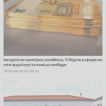
Μετρητά και τραπεζικές καταθέσεις: Τι δέχεται η εφορία και
πότε φορολογεί τα ποσά ως εισόδημα
2026-08-08 03:50:34