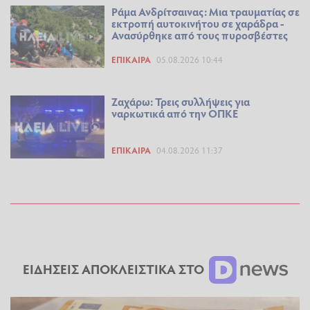
Ράμα Ανδρίτσαινας: Μια τραυματίας σε
εκτροπή αυτοκινήτου σε χαράδρα -
Ανασύρθηκε από τους πυροσβέστες
ΕΠΊΚΑΙΡΑ
05.08.2026 10:44
Ζαχάρω: Τρεις συλλήψεις για
ναρκωτικά από την ΟΠΚΕ
ΕΠΊΚΑΙΡΑ
04.08.2026 11:37
ΕΙΔΗΣΕΙΣ ΑΠΟΚΛΕΙΣΤΙΚΑ ΣΤΟ