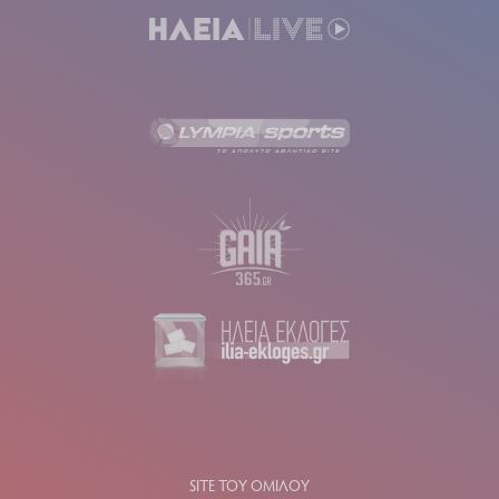
SITE ΤΟΥ ΟΜΙΛΟΥ