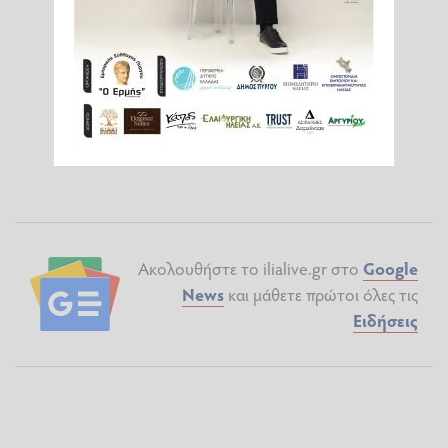
Ακολουθήστε το ilialive.gr στο
Google
News
και μάθετε πρώτοι όλες τις
Ειδήσεις