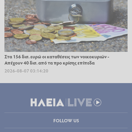
Στα 156 δισ. ευρώ οι καταθέσεις των νοικοκυριών -
Απέχουν 40 δισ. από τα προ κρίσης επίπεδα
2026-08-07 03:14:20
FOLLOW US