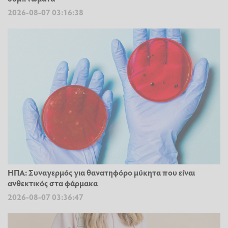
2026-08-07 03:16:38
ΗΠΑ: Συναγερμός για θανατηφόρο μύκητα που είναι
ανθεκτικός στα φάρμακα
2026-08-07 03:36:47