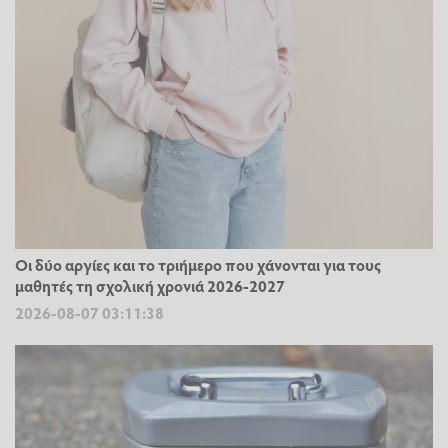
Οι δύο αργίες και το τριήμερο που χάνονται για τους
μαθητές τη σχολική χρονιά 2026-2027
2026-08-07 03:11:38