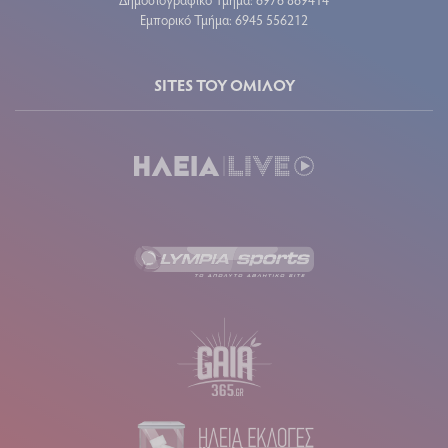
Εμπορικό Τμήμα: 6945 556212
SITES ΤΟΥ ΟΜΙΛΟΥ