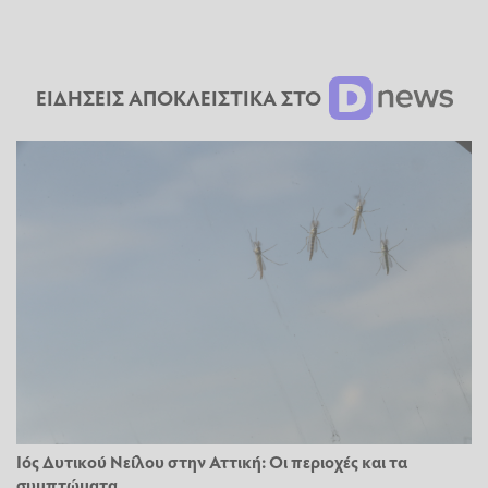
ΕΙΔΗΣΕΙΣ ΑΠΟΚΛΕΙΣΤΙΚΑ ΣΤΟ
Ιός Δυτικού Νείλου στην Αττική: Οι περιοχές και τα
συμπτώματα