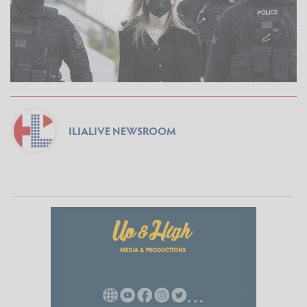
ILIALIVE NEWSROOM