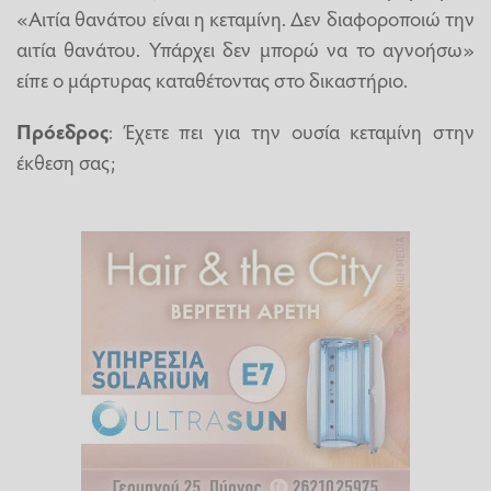
«Αιτία θανάτου είναι η κεταμίνη. Δεν διαφοροποιώ την
αιτία θανάτου. Υπάρχει δεν μπορώ να το αγνοήσω»
είπε ο μάρτυρας καταθέτοντας στο δικαστήριο.
Πρόεδρος
: Έχετε πει για την ουσία κεταμίνη στην
έκθεση σας;