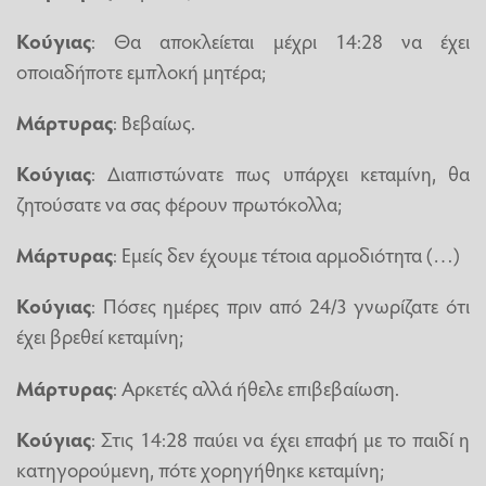
Κούγιας
: Θα αποκλείεται μέχρι 14:28 να έχει
οποιαδήποτε εμπλοκή μητέρα;
Μάρτυρας
: Βεβαίως.
Κούγιας
: Διαπιστώνατε πως υπάρχει κεταμίνη, θα
ζητούσατε να σας φέρουν πρωτόκολλα;
Μάρτυρας
: Εμείς δεν έχουμε τέτοια αρμοδιότητα (…)
Κούγιας
: Πόσες ημέρες πριν από 24/3 γνωρίζατε ότι
έχει βρεθεί κεταμίνη;
Μάρτυρας
: Αρκετές αλλά ήθελε επιβεβαίωση.
Κούγιας
: Στις 14:28 παύει να έχει επαφή με το παιδί η
κατηγορούμενη, πότε χορηγήθηκε κεταμίνη;