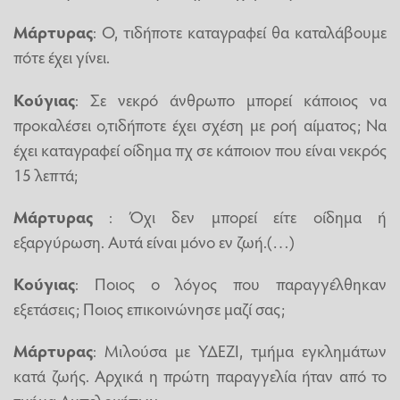
Μάρτυρας
: Ο, τιδήποτε καταγραφεί θα καταλάβουμε
πότε έχει γίνει.
Κούγιας
: Σε νεκρό άνθρωπο μπορεί κάποιος να
προκαλέσει ο,τιδήποτε έχει σχέση με ροή αίματος; Να
έχει καταγραφεί οίδημα πχ σε κάποιον που είναι νεκρός
15 λεπτά;
Μάρτυρας
: Όχι δεν μπορεί είτε οίδημα ή
εξαργύρωση. Αυτά είναι μόνο εν ζωή.(…)
Κούγιας
: Ποιος ο λόγος που παραγγέλθηκαν
εξετάσεις; Ποιος επικοινώνησε μαζί σας;
Μάρτυρας
: Μιλούσα με ΥΔΕΖΙ, τμήμα εγκλημάτων
κατά ζωής. Αρχικά η πρώτη παραγγελία ήταν από το