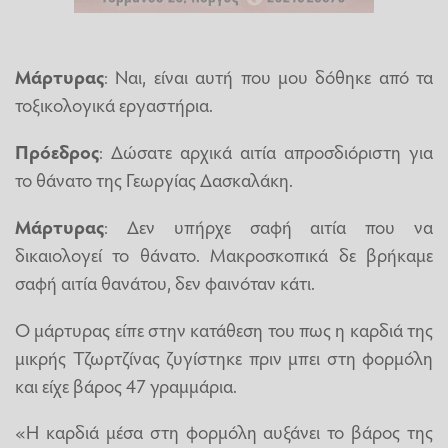
Μάρτυρας
: Ναι, είναι αυτή που μου δόθηκε από τα
τοξικολογικά εργαστήρια.
Πρόεδρος
: Δώσατε αρχικά αιτία απροσδιόριστη για
το θάνατο της Γεωργίας Δασκαλάκη.
Μάρτυρας
: Δεν υπήρχε σαφή αιτία που να
δικαιολογεί το θάνατο. Μακροσκοπικά δε βρήκαμε
σαφή αιτία θανάτου, δεν φαινόταν κάτι.
Ο μάρτυρας είπε στην κατάθεση του πως η καρδιά της
μικρής Τζωρτζίνας ζυγίστηκε πριν μπει στη φορμόλη
και είχε βάρος 47 γραμμάρια.
«Η καρδιά μέσα στη φορμόλη αυξάνει το βάρος της