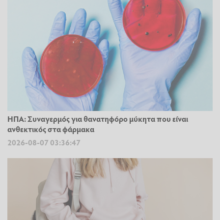
ΗΠΑ: Συναγερμός για θανατηφόρο μύκητα που είναι
ανθεκτικός στα φάρμακα
2026-08-07 03:36:47