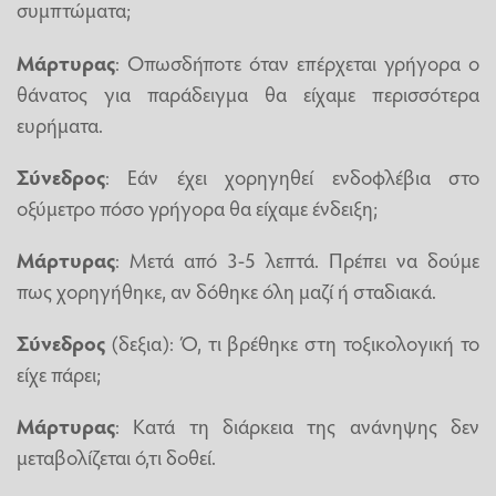
συμπτώματα;
Μάρτυρας
: Οπωσδήποτε όταν επέρχεται γρήγορα ο
θάνατος για παράδειγμα θα είχαμε περισσότερα
ευρήματα.
Σύνεδρος
: Εάν έχει χορηγηθεί ενδοφλέβια στο
οξύμετρο πόσο γρήγορα θα είχαμε ένδειξη;
Μάρτυρας
: Μετά από 3-5 λεπτά. Πρέπει να δούμε
πως χορηγήθηκε, αν δόθηκε όλη μαζί ή σταδιακά.
Σύνεδρος
(δεξια): Ό, τι βρέθηκε στη τοξικολογική το
είχε πάρει;
Μάρτυρας
: Κατά τη διάρκεια της ανάνηψης δεν
μεταβολίζεται ό,τι δοθεί.