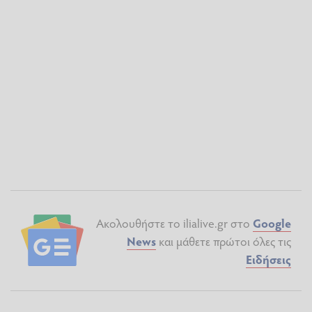
Ακολουθήστε το ilialive.gr στο
Google
News
και μάθετε πρώτοι όλες τις
Ειδήσεις