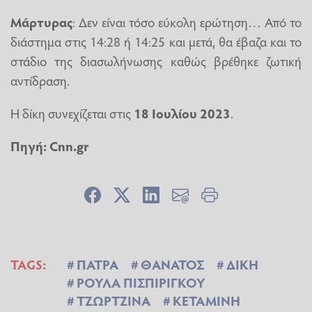
Μάρτυρας
: Δεν είναι τόσο εύκολη ερώτηση… Από το
διάστημα στις 14:28 ή 14:25 και μετά, θα έβαζα και το
στάδιο της διασωλήνωσης καθώς βρέθηκε ζωτική
αντίδραση.
Η δίκη συνεχίζεται στις
18 Ιουλίου 2023
.
Πηγή:
Cnn.gr
TAGS:
ΠΑΤΡΑ
ΘΑΝΑΤΟΣ
ΔΙΚΗ
ΡΟΥΛΑ ΠΙΣΠΙΡΙΓΚΟΥ
ΤΖΩΡΤΖΙΝΑ
ΚΕΤΑΜΙΝΗ