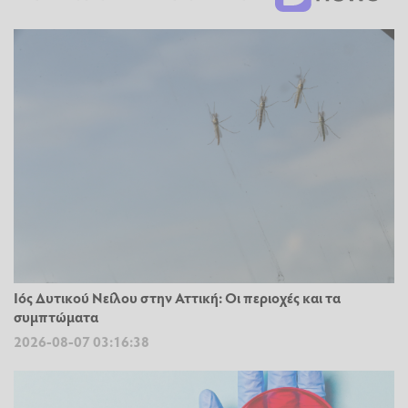
Ιός Δυτικού Νείλου στην Αττική: Οι περιοχές και τα
συμπτώματα
2026-08-07 03:16:38