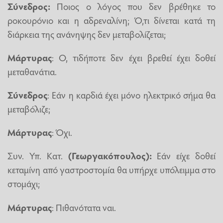
Σύνεδρος:
Ποιος ο λόγος που δεν βρέθηκε το
ροκουρόνιο και η αδρεναλίνη; Ό,τι δίνεται κατά τη
διάρκεια της ανάνηψης δεν μεταβολίζεται;
Μάρτυρας
: Ο, τιδήποτε δεν έχει βρεθεί έχει δοθεί
μεταθανάτια.
Σύνεδρος
: Εάν η καρδιά έχει μόνο ηλεκτρικό σήμα θα
μεταβόλιζε;
Μάρτυρας
: Όχι.
Συν. Υπ. Κατ.
(Γεωργακόπουλος):
Εάν είχε δοθεί
κεταμίνη από γαστροστομία θα υπήρχε υπόλειμμα στο
στομάχι;
Μάρτυρας
: Πιθανότατα ναι.