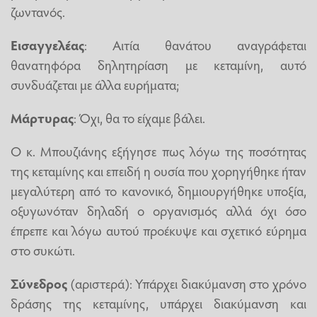
ζωντανός.
Εισαγγελέας
: Αιτία θανάτου αναγράφεται
θανατηφόρα δηλητηρίαση με κεταμίνη, αυτό
συνδυάζεται με άλλα ευρήματα;
Μάρτυρας
: Όχι, θα το είχαμε βάλει.
Ο κ. Μπουζιάνης εξήγησε πως λόγω της ποσότητας
της κεταμίνης και επειδή η ουσία που χορηγήθηκε ήταν
μεγαλύτερη από το κανονικό, δημιουργήθηκε υποξία,
οξυγωνόταν δηλαδή ο οργανισμός αλλά όχι όσο
έπρεπε και λόγω αυτού προέκυψε και σχετικό εύρημα
στο συκώτι.
Σύνεδρος
(αριστερά): Υπάρχει διακύμανση στο χρόνο
δράσης της κεταμίνης, υπάρχει διακύμανση και