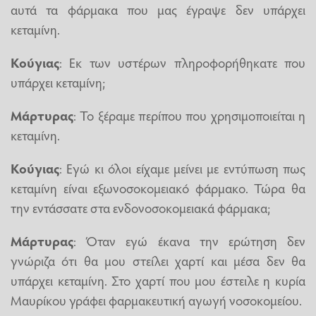
αυτά τα φάρμακα που μας έγραψε δεν υπάρχει
κεταμίνη.
Κούγιας
: Εκ των υστέρων πληροφορήθηκατε που
υπάρχει κεταμίνη;
Μάρτυρας
: Το ξέραμε περίπου που χρησιμοποιείται η
κεταμίνη.
Κούγιας
: Εγώ κι όλοι είχαμε μείνει με εντύπωση πως
κεταμίνη είναι εξωνοσοκομειακό φάρμακο. Τώρα θα
την εντάσσατε στα ενδονοσοκομειακά φάρμακα;
Μάρτυρας
: Όταν εγώ έκανα την ερώτηση δεν
γνώριζα ότι θα μου στείλει χαρτί και μέσα δεν θα
υπάρχει κεταμίνη. Στο χαρτί που μου έστειλε η κυρία
Μαυρίκου γράφει φαρμακευτική αγωγή νοσοκομείου.