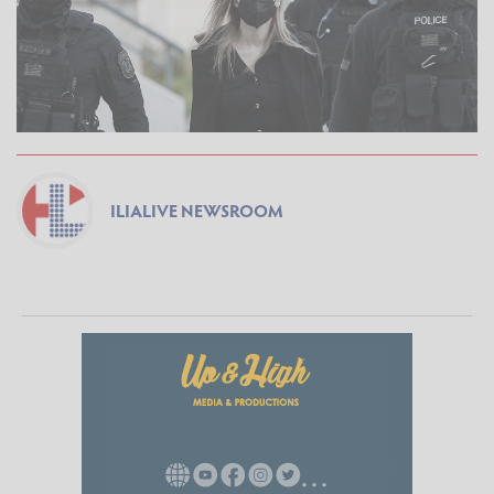
ILIALIVE NEWSROOM