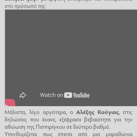
στο πρόσωπό της.
Μάλιστα, λίγο αργότερα, ο
Αλέξης Κούγιας
, στις
δηλώσεις που έκανε, εξέφρασε βεβαιότητα για την
αθώωση της Πισπιρίγκου σε δεύτερο βαθμό.
Υπενθυμίζεται πως έπειτα από μια μαραθώνια