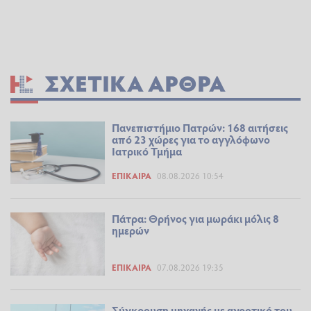
ΣΧΕΤΙΚΆ ΆΡΘΡΑ
Πανεπιστήμιο Πατρών: 168 αιτήσεις
από 23 χώρες για το αγγλόφωνο
Ιατρικό Τμήμα
ΕΠΊΚΑΙΡΑ
08.08.2026 10:54
Πάτρα: Θρήνος για μωράκι μόλις 8
ημερών
ΕΠΊΚΑΙΡΑ
07.08.2026 19:35
Σύγκρουση μηχανής με αγροτικό του