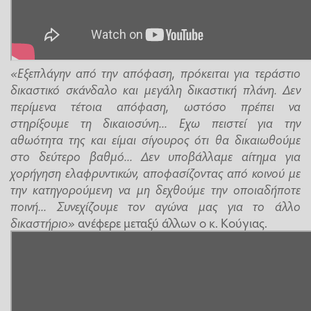
«Εξεπλάγην από την απόφαση, πρόκειται για τεράστιο
δικαστικό σκάνδαλο και μεγάλη δικαστική πλάνη. Δεν
περίμενα τέτοια απόφαση, ωστόσο πρέπει να
στηρίξουμε τη δικαιοσύνη... Εχω πειστεί για την
αθωότητα της και είμαι σίγουρος ότι θα δικαιωθούμε
στο δεύτερο βαθμό... Δεν υποβάλλαμε αίτημα για
χορήγηση ελαφρυντικών, αποφασίζοντας από κοινού με
την κατηγορούμενη να μη δεχθούμε την οποιαδήποτε
ποινή... Συνεχίζουμε τον αγώνα μας για το άλλο
δικαστήριο»
ανέφερε μεταξύ άλλων ο κ. Κούγιας.