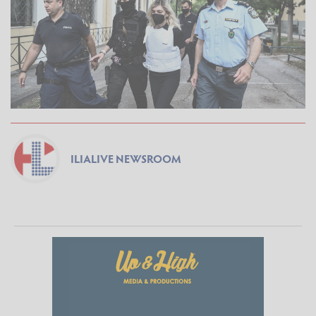
ILIALIVE NEWSROOM