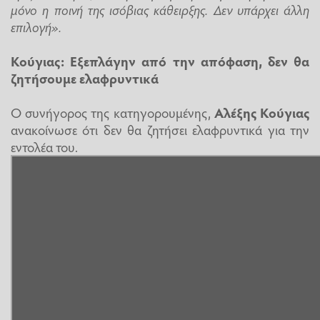
μόνο η ποινή της ισόβιας κάθειρξης. Δεν υπάρχει άλλη
επιλογή».
Κούγιας: Εξεπλάγην από την απόφαση, δεν θα
ζητήσουμε ελαφρυντικά
Ο συνήγορος της κατηγορουμένης,
Αλέξης Κούγιας
ανακοίνωσε ότι δεν θα ζητήσει ελαφρυντικά για την
εντολέα του.