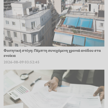
Φοιτητική στέγη: Πέμπτη συνεχόμενη χρονιά ανόδου στα
ενοίκια
2026-08-09 03:52:45