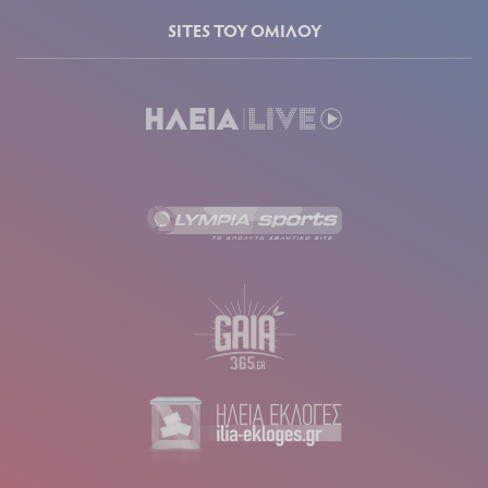
SITES ΤΟΥ ΟΜΙΛΟΥ