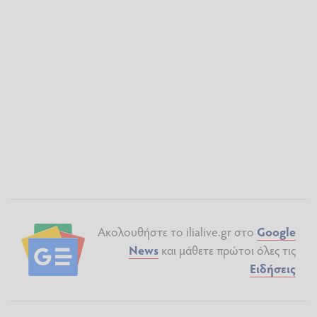
Ακολουθήστε το ilialive.gr στο
Google
News
και μάθετε πρώτοι όλες τις
Ειδήσεις