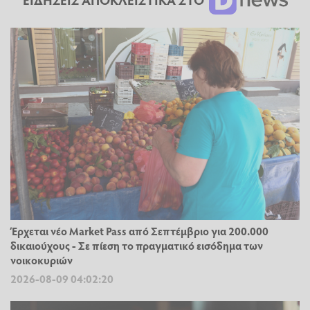
Έρχεται νέο Market Pass από Σεπτέμβριο για 200.000
δικαιούχους - Σε πίεση το πραγματικό εισόδημα των
νοικοκυριών
2026-08-09 04:02:20