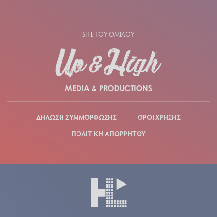
SITE ΤΟΥ ΟΜΙΛΟΥ
ΔΗΛΩΣΗ ΣΥΜΜΟΡΦΩΣΗΣ
ΟΡΟΙ ΧΡΗΣΗΣ
ΠΟΛΙΤΙΚΗ ΑΠΟΡΡΗΤΟΥ