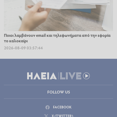
Ποιοι λαμβάνουν email και τηλεφωνήματα από την εφορία
το καλοκαίρι
2026-08-09 03:57:44
FOLLOW US
FACEBOOK
X (TWITTER)