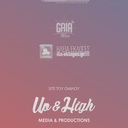
SITE ΤΟΥ ΟΜΙΛΟΥ