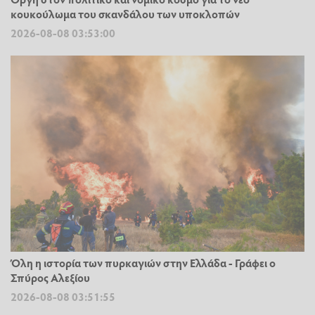
κουκούλωμα του σκανδάλου των υποκλοπών
2026-08-08 03:53:00
Όλη η ιστορία των πυρκαγιών στην Ελλάδα - Γράφει ο
Σπύρος Αλεξίου
2026-08-08 03:51:55