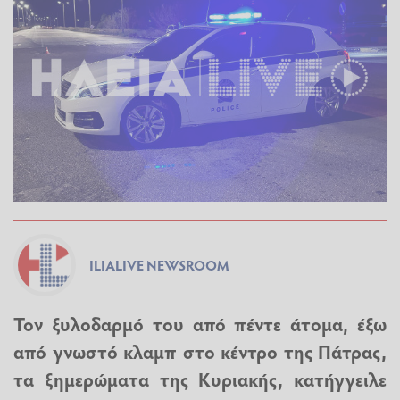
ILIALIVE NEWSROOM
Τον ξυλοδαρμό του από πέντε άτομα, έξω
από γνωστό κλαμπ στο κέντρο της Πάτρας,
τα ξημερώματα της Κυριακής, κατήγγειλε