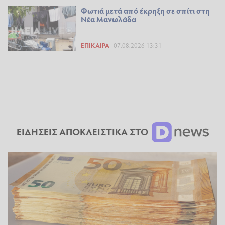
Φωτιά μετά από έκρηξη σε σπίτι στη
Νέα Μανωλάδα
ΕΠΊΚΑΙΡΑ
07.08.2026 13:31
ΕΙΔΗΣΕΙΣ ΑΠΟΚΛΕΙΣΤΙΚΑ ΣΤΟ