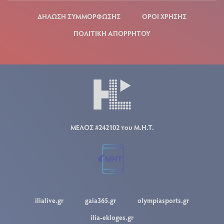
ΔΗΛΩΣΗ ΣΥΜΜΟΡΦΩΣΗΣ
ΟΡΟΙ ΧΡΗΣΗΣ
ΠΟΛΙΤΙΚΗ ΑΠΟΡΡΗΤΟΥ
ΜΕΛΟΣ #242102 του Μ.Η.Τ.
ilialive.gr
gaia365.gr
olympiasports.gr
ilia-ekloges.gr