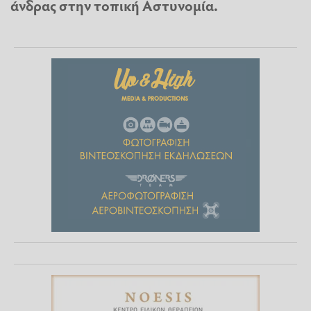
άνδρας στην τοπική Αστυνομία.