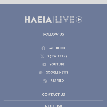
FOLLOW US
FACEBOOK
X (TWITTER)
YOUTUBE
GOOGLE NEWS
RSS FEED
CONTACT US
ΗΛΕΙΑ LIVE