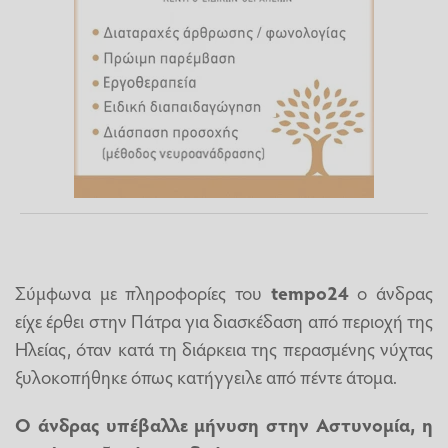
Σύμφωνα με πληροφορίες του
tempo24
ο άνδρας
είχε έρθει στην Πάτρα για διασκέδαση από περιοχή της
Ηλείας, όταν κατά τη διάρκεια της περασμένης νύχτας
ξυλοκοπήθηκε όπως κατήγγειλε από πέντε άτομα.
Ο άνδρας υπέβαλλε μήνυση στην Αστυνομία, η