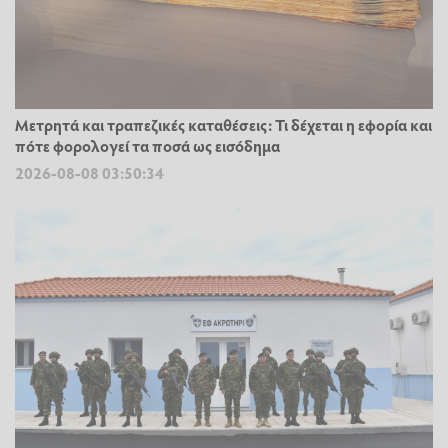
Μετρητά και τραπεζικές καταθέσεις: Τι δέχεται η εφορία και
πότε φορολογεί τα ποσά ως εισόδημα
2026-08-08 03:50:34