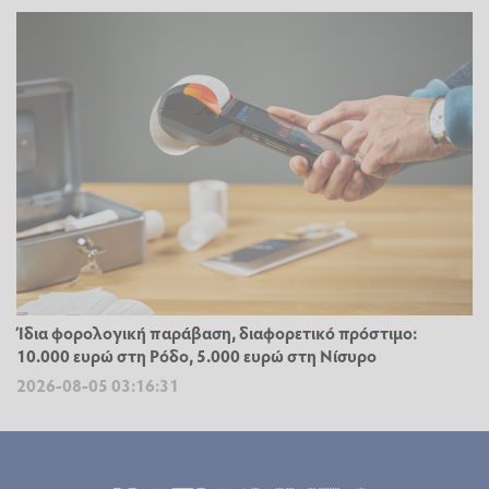
Ίδια φορολογική παράβαση, διαφορετικό πρόστιμο:
10.000 ευρώ στη Ρόδο, 5.000 ευρώ στη Νίσυρο
2026-08-05 03:16:31