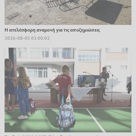
Η ατελέσφορη αναμονή για τις αποζημιώσεις
2026-08-05 03:00:02