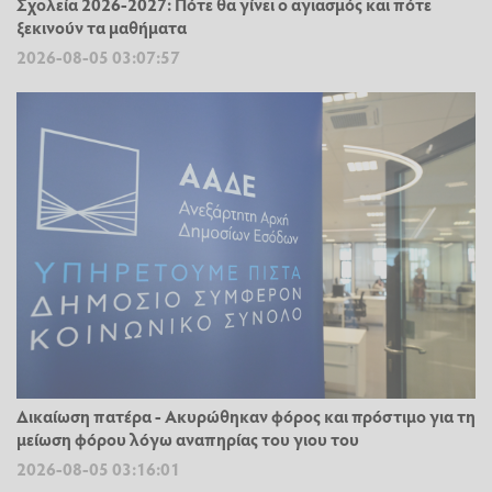
Σχολεία 2026-2027: Πότε θα γίνει ο αγιασμός και πότε
ξεκινούν τα μαθήματα
2026-08-05 03:07:57
Δικαίωση πατέρα - Ακυρώθηκαν φόρος και πρόστιμο για τη
μείωση φόρου λόγω αναπηρίας του γιου του
2026-08-05 03:16:01