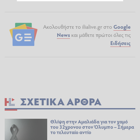
Ακολουθήστε το ilialive.gr στο
Google
News
και μάθετε πρώτοι όλες τις
Ειδήσεις
ΣΧΕΤΙΚΆ ΆΡΘΡΑ
Θλίψη στην Αμαλιάδα για τον χαμό
του 32χρονου στον Όλυμπο – Σήμερα
το τελευταίο αντίο