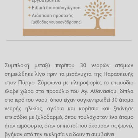
Συμπλοκή μεταξύ περίπου 30 νεαρών ατόμων
σημειώθηκε λίγο πριν τα μεσάνυχτα της Παρασκευής
στον Πύργο. Σύμφωνα με πληροφορίες το επεισόδιο
έλαβε χώρα στο προαύλιο του Αγ. Αθανασίου, δίπλα
στο ιερό του ναού, όπου είχαν συγκεντρωθεί 30 άτομα
νεαρής ηλικίας, αγόρια και κορίτσια και ξεκίνησε
επεισόδιο με ξυλοδαρμό, όπου τουλάχιστον ένα άτομο
ήταν αιμόφυρτο, όταν οι πιστοί που άκουσαν τις φωνές
βγήκαν από την εκκλησία να δουν τι συμβαίνει.