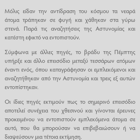
Μόλις είδαν την αντίδραση του κόσμου τα νεαρά
άτομα τράπηκαν σε φυγή και χάθηκαν στα γύρω
στενά. Παρά τις αναζητήσεις της Αστυνομίας και
κατέστη εφικτό να εντοπιστούν.
Σύμφωνα με άλλες πηγές, το βράδυ της Πέμπτης
υπήρξε και άλλο επεισόδιο μεταξύ τεσσάρων ατόμων
έναντι ενός, όπου καταγράφησαν οι εμπλεκόμενοι και
αναζητήθηκαν από την Αστυνομία και τρεις εξ αυτών
εντοπίστηκαν.
Οι ίδιες πηγές εκτιμούν πως το σημερινό επεισόδιο
αποτελεί συνέχεια του χθεσινού και γίνονται έρευνες
προκειμένου να εντοπιστούν εμπλεκόμενα άτομα σε
αυτό, που θα μπορούσαν να επιβεβαιώσουν ή να
διαψεύσουν μια τέτοια εκτίμηση.