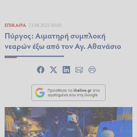
ΕΠΊΚΑΙΡΑ
23.08.2025 00:00
Πύργος: Αιματηρή συμπλοκή
νεαρών έξω από τον Αγ. Αθανάσιο
Πρόσθεσε το
ilialive.gr
στα
αγαπημένα σου στη Google