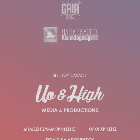
SITE ΤΟΥ ΟΜΙΛΟΥ
ΔΗΛΩΣΗ ΣΥΜΜΟΡΦΩΣΗΣ
ΟΡΟΙ ΧΡΗΣΗΣ
ΠΟΛΙΤΙΚΗ ΑΠΟΡΡΗΤΟΥ