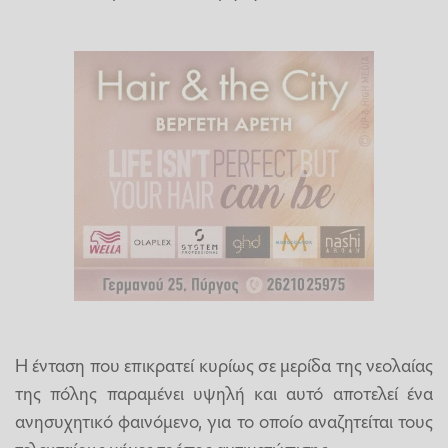
Η ένταση που επικρατεί κυρίως σε μερίδα της νεολαίας
της πόλης παραμένει υψηλή και αυτό αποτελεί ένα
ανησυχητικό φαινόμενο, για το οποίο αναζητείται τους