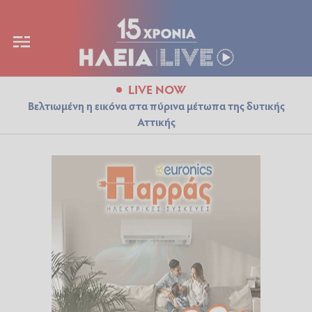
LIVE NOW
Βελτιωμένη η εικόνα στα πύρινα μέτωπα της δυτικής
Αττικής