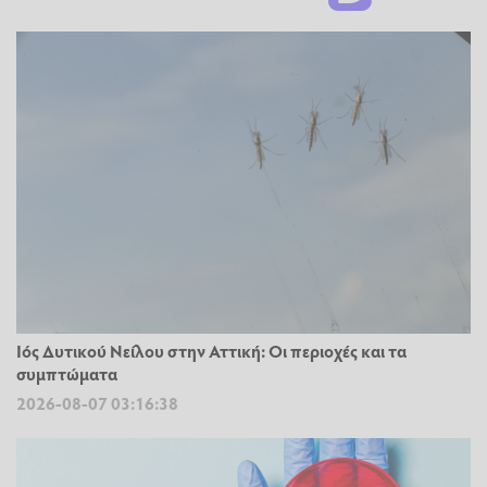
Ιός Δυτικού Νείλου στην Αττική: Οι περιοχές και τα
συμπτώματα
2026-08-07 03:16:38