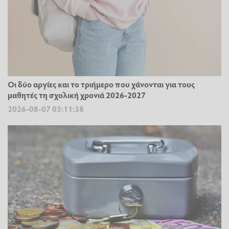
Οι δύο αργίες και το τριήμερο που χάνονται για τους
μαθητές τη σχολική χρονιά 2026-2027
2026-08-07 03:11:38