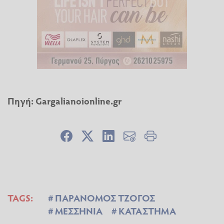
Πηγή:
Gargalianoionline.gr
TAGS:
ΠΑΡΑΝΟΜΟΣ ΤΖΟΓΟΣ
ΜΕΣΣΗΝΙΑ
ΚΑΤΑΣΤΗΜΑ