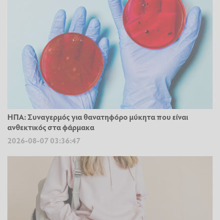
ΗΠΑ: Συναγερμός για θανατηφόρο μύκητα που είναι
ανθεκτικός στα φάρμακα
2026-08-07 03:36:47