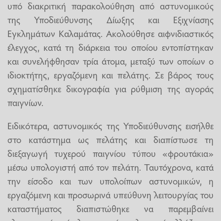
υπό διακριτική παρακολούθηση από αστυνομικούς
της Υποδιεύθυνσης Δίωξης και Εξιχνίασης
Εγκλημάτων Καλαμάτας. Ακολούθησε αιφνιδιαστικός
έλεγχος, κατά τη διάρκεια του οποίου εντοπίστηκαν
και συνελήφθησαν τρία άτομα, μεταξύ των οποίων ο
ιδιοκτήτης, εργαζόμενη και πελάτης. Σε βάρος τους
σχηματίσθηκε δικογραφία για ρύθμιση της αγοράς
παιγνίων.
Ειδικότερα, αστυνομικός της Υποδιεύθυνσης εισήλθε
στο κατάστημα ως πελάτης και διαπίστωσε τη
διεξαγωγή τυχερού παιγνίου τύπου «φρουτάκια»
μέσω υπολογιστή από τον πελάτη. Ταυτόχρονα, κατά
την είσοδο και των υπολοίπων αστυνομικών, η
εργαζόμενη και προσωρινά υπεύθυνη λειτουργίας του
καταστήματος διαπιστώθηκε να παρεμβαίνει