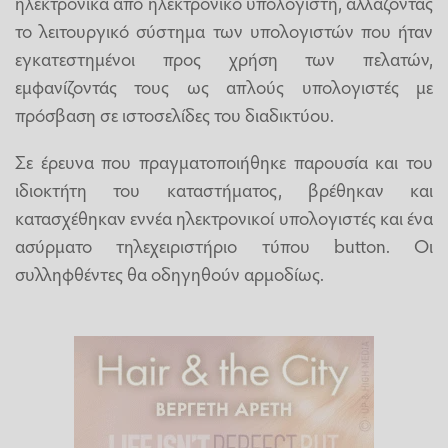
ηλεκτρονικά από ηλεκτρονικό υπολογιστή, αλλάζοντας
το λειτουργικό σύστημα των υπολογιστών που ήταν
εγκατεστημένοι προς χρήση των πελατών,
εμφανίζοντάς τους ως απλούς υπολογιστές με
πρόσβαση σε ιστοσελίδες του διαδικτύου.
Σε έρευνα που πραγματοποιήθηκε παρουσία και του
ιδιοκτήτη του καταστήματος, βρέθηκαν και
κατασχέθηκαν εννέα ηλεκτρονικοί υπολογιστές και ένα
ασύρματο τηλεχειριστήριο τύπου button. Οι
συλληφθέντες θα οδηγηθούν αρμοδίως.