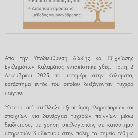
Από την Υποδιεύθυνση Δίωξης και Εξιχνίασης
Εγκλημάτων Καλαμάτας εντοπίστηκε χθες, Τρίτη 2
Δεκεμβρίου 2025, το μεσημέρι, στην Καλαμάτα,
κατάστημα εντός του οποίου διεξάγονταν τυχερά
παίγνια.
Ύστερα από κατάλληλη αξιοποίηση πληροφοριών και
στοιχείων για διενέργεια τυχερών παιγνίων μέσω
διαδικτύου, με χρήση υπολογιστών, σε κατάστημα
υπηρεσιών διαδικτύου στην πόλη, το σημείο τέθηκε