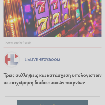
Φωτογραφία: freepik
ILIALIVE NEWSROOM
Τρεις συλλήψεις και κατάσχεση υπολογιστών
σε επιχείρηση διαδικτυακών παιγνίων