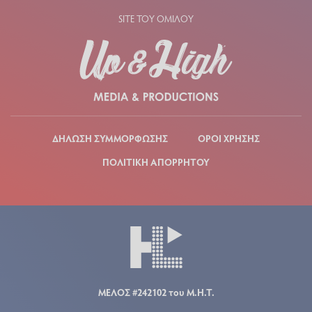
SITE ΤΟΥ ΟΜΙΛΟΥ
ΔΗΛΩΣΗ ΣΥΜΜΟΡΦΩΣΗΣ
ΟΡΟΙ ΧΡΗΣΗΣ
ΠΟΛΙΤΙΚΗ ΑΠΟΡΡΗΤΟΥ
ΜΕΛΟΣ #242102 του Μ.Η.Τ.