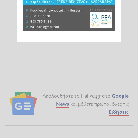
Ακολουθήστε το ilialive.gr στο
Google
News
και μάθετε πρώτοι όλες τις
Ειδήσεις