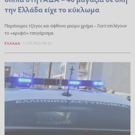
την Ελλάδα είχε το κύκλωμα
Παράνομος τζόγος και άφθονο μαύρο χρήμα – Γιατί επιλέγουν
το «κρυφό» τσογάρισμα.
ΕΛΛΆΔΑ
11.03.2026 09:34