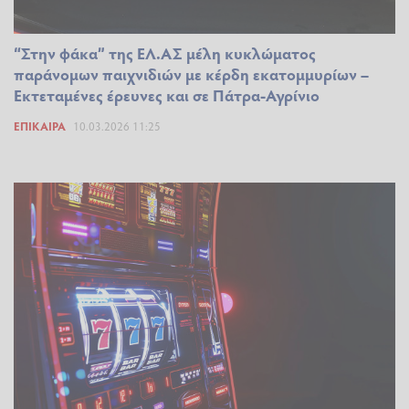
“Στην φάκα” της ΕΛ.ΑΣ μέλη κυκλώματος
παράνομων παιχνιδιών με κέρδη εκατομμυρίων –
Εκτεταμένες έρευνες και σε Πάτρα-Αγρίνιο
ΕΠΊΚΑΙΡΑ
10.03.2026 11:25