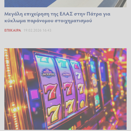
Μεγάλη επιχείρηση της ΕΛΑΣ στην Πάτρα για
κύκλωμα παράνομου στοιχηματισμού
ΕΠΊΚΑΙΡΑ
19.02.2026 16:43