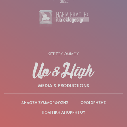
SITE ΤΟΥ ΟΜΙΛΟΥ
ΔΗΛΩΣΗ ΣΥΜΜΟΡΦΩΣΗΣ
ΟΡΟΙ ΧΡΗΣΗΣ
ΠΟΛΙΤΙΚΗ ΑΠΟΡΡΗΤΟΥ