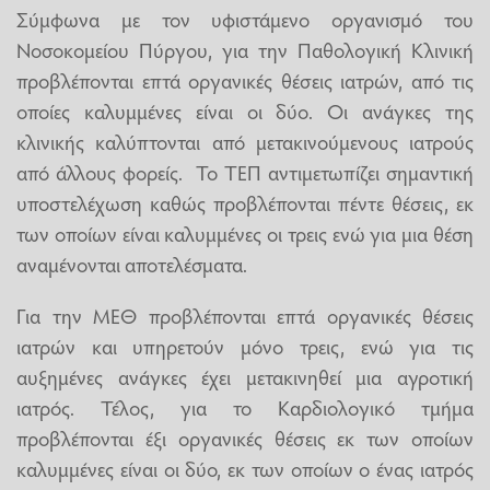
Σύμφωνα με τον υφιστάμενο οργανισμό του
Νοσοκομείου Πύργου, για την Παθολογική Κλινική
προβλέπονται επτά οργανικές θέσεις ιατρών, από τις
οποίες καλυμμένες είναι οι δύο. Οι ανάγκες της
κλινικής καλύπτονται από μετακινούμενους ιατρούς
από άλλους φορείς. Το ΤΕΠ αντιμετωπίζει σημαντική
υποστελέχωση καθώς προβλέπονται πέντε θέσεις, εκ
των οποίων είναι καλυμμένες οι τρεις ενώ για μια θέση
αναμένονται αποτελέσματα.
Για την ΜΕΘ προβλέπονται επτά οργανικές θέσεις
ιατρών και υπηρετούν μόνο τρεις, ενώ για τις
αυξημένες ανάγκες έχει μετακινηθεί μια αγροτική
ιατρός. Τέλος, για το Καρδιολογικό τμήμα
προβλέπονται έξι οργανικές θέσεις εκ των οποίων
καλυμμένες είναι οι δύο, εκ των οποίων ο ένας ιατρός