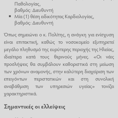
Παθολογίας,
βαθμός: Διευθυντή
Μία (1) θέση ειδικότητας Καρδιολογίας,
βαθμός: Διευθυντή
Όπως σημειώνει ο κ. Πολίτης, η ανάγκη για ενίσχυση
είναι επιτακτική, καθώς το νοσοκομείο εξυπηρετεί
μεγάλο πληθυσμό της ευρύτερης περιοχής της Ηλείας,
ιδιαίτερα κατά τους θερινούς μήνες. «Οι νέες
προσλήψεις θα συμβάλουν καθοριστικά στη μείωση
των χρόνων αναμονής, στην καλύτερη διαχείριση των
επειγόντων περιστατικών και στη συνολική
αναβάθμιση των υπηρεσιών υγείας» τονίζει
χαρακτηριστικά.
Σημαντικές οι ελλείψεις