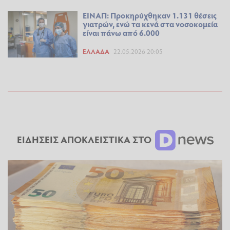
ΕΙΝΑΠ: Προκηρύχθηκαν 1.131 θέσεις
γιατρών, ενώ τα κενά στα νοσοκομεία
είναι πάνω από 6.000
ΕΛΛΆΔΑ
22.05.2026 20:05
ΕΙΔΗΣΕΙΣ ΑΠΟΚΛΕΙΣΤΙΚΑ ΣΤΟ