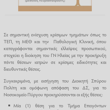
Σε σημαντική ενίσχυση κρίσιμων τμημάτων όπως το
ΤΕΠ, τη ΜΕΘ και την Παθολογική Κλινική, όπου
καταγράφονται σημαντικές ελλείψεις προσωπικού,
στοχεύει η διοίκηση του ΓΝ Ηλείας με την προκήρυξη
πέντε θέσεων ιατρών σε κρίσιμες ειδικότητες και
διευθυντικές θέσεις.
Συγκεκριμένα, με εισήγηση του Διοικητή Σπύρου
Πολίτη και ομόφωνη απόφαση του ΔΣ, για το
Νοσοκομείο Πύργου προκηρύσσονται οι εξής θέσεις:
Μία (1) θέση για το Τμήμα Επειγόντων