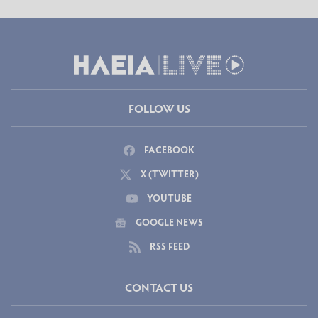
FOLLOW US
FACEBOOK
X (TWITTER)
YOUTUBE
GOOGLE NEWS
RSS FEED
CONTACT US