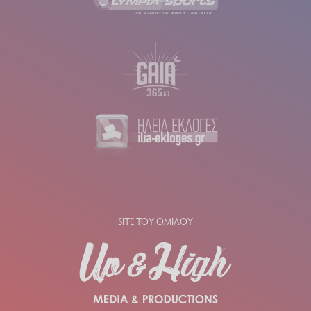
SITE ΤΟΥ ΟΜΙΛΟΥ