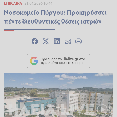
ΕΠΊΚΑΙΡΑ
21.04.2026 10:44
Νοσοκομείο Πύργου: Προκηρύσσει
πέντε διευθυντικές θέσεις ιατρών
Πρόσθεσε το
ilialive.gr
στα
αγαπημένα σου στη Google