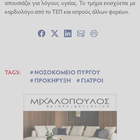
απουσιάζει για λόγους υγείας. Το τμήμα ενισχύεται με
καρδιολόγο από το ΤΕΠ και ιατρούς άλλων φορέων.
TAGS:
ΝΟΣΟΚΟΜΕΙΟ ΠΥΡΓΟΥ
ΠΡΟΚΗΡΥΞΗ
ΓΙΑΤΡΟΙ