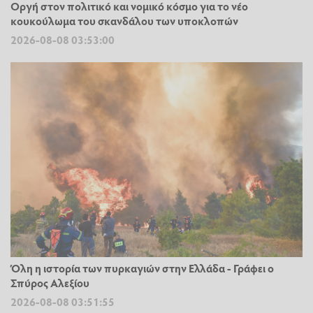
Οργή στον πολιτικό και νομικό κόσμο για το νέο
κουκούλωμα του σκανδάλου των υποκλοπών
2026-08-08 03:53:00
Όλη η ιστορία των πυρκαγιών στην Ελλάδα - Γράφει ο
Σπύρος Αλεξίου
2026-08-08 03:51:55