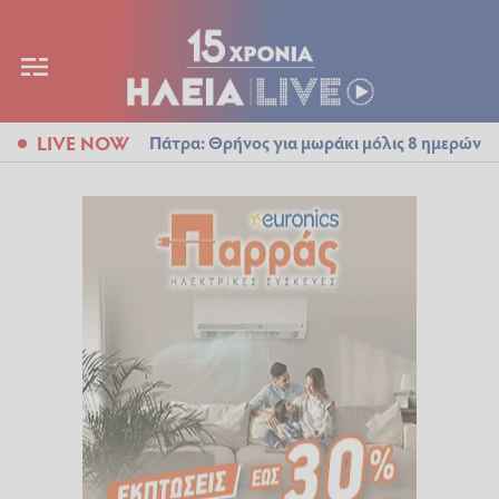
LIVE NOW
Πάτρα: Θρήνος για μωράκι μόλις 8 ημερών