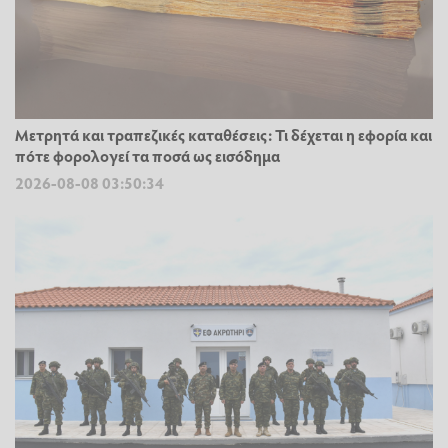
Μετρητά και τραπεζικές καταθέσεις: Τι δέχεται η εφορία και
πότε φορολογεί τα ποσά ως εισόδημα
2026-08-08 03:50:34