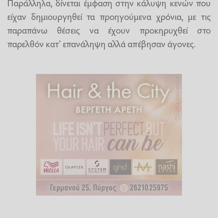
Παράλληλα, δίνεται έμφαση στην κάλυψη κενών που
είχαν δημιουργηθεί τα προηγούμενα χρόνια, με τις
παραπάνω θέσεις να έχουν προκηρυχθεί στο
παρελθόν κατ’ επανάληψη αλλά απέβησαν άγονες.