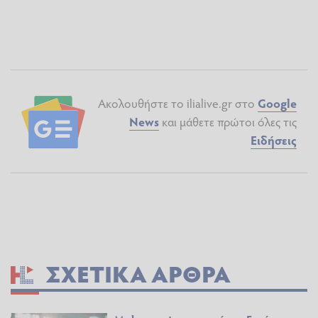
Ακολουθήστε το ilialive.gr στο
Google
News
και μάθετε πρώτοι όλες τις
Ειδήσεις
ΣΧΕΤΙΚΆ ΆΡΘΡΑ