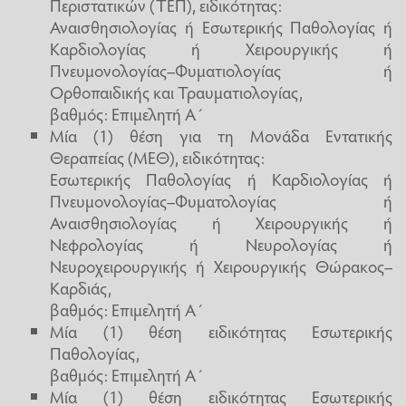
Περιστατικών (ΤΕΠ), ειδικότητας:
Αναισθησιολογίας ή Εσωτερικής Παθολογίας ή
Καρδιολογίας ή Χειρουργικής ή
Πνευμονολογίας–Φυματιολογίας ή
Ορθοπαιδικής και Τραυματιολογίας,
βαθμός: Επιμελητή Α΄
Μία (1) θέση για τη Μονάδα Εντατικής
Θεραπείας (ΜΕΘ), ειδικότητας:
Εσωτερικής Παθολογίας ή Καρδιολογίας ή
Πνευμονολογίας–Φυματολογίας ή
Αναισθησιολογίας ή Χειρουργικής ή
Νεφρολογίας ή Νευρολογίας ή
Νευροχειρουργικής ή Χειρουργικής Θώρακος–
Καρδιάς,
βαθμός: Επιμελητή Α΄
Μία (1) θέση ειδικότητας Εσωτερικής
Παθολογίας,
βαθμός: Επιμελητή Α΄
Μία (1) θέση ειδικότητας Εσωτερικής