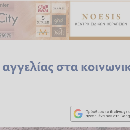
 αγγελίας στα κοινωνι
Πρόσθεσε το
ilialive.gr
σ
αγαπημένα σου στη Goog