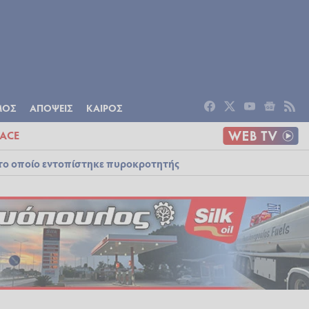
ΟΜΙΑ
ΠΟΛΙΤΙΣΜΟΣ
ΑΠΟΨΕΙΣ
ΜΟΣ
ΑΠΟΨΕΙΣ
ΚΑΙΡΟΣ
ACE
στο οποίο εντοπίστηκε πυροκροτητής