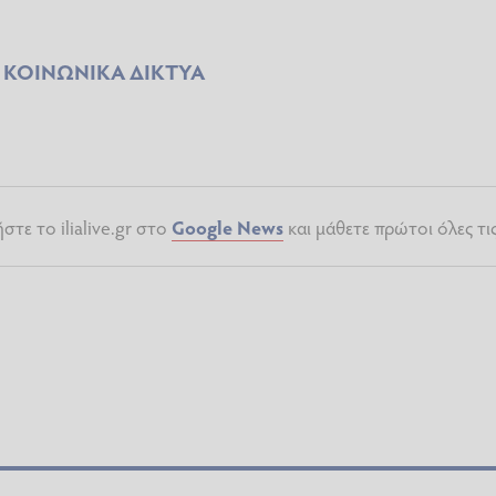
ΚΟΙΝΩΝΙΚΑ ΔΙΚΤΥΑ
τε το ilialive.gr στο
Google News
και μάθετε πρώτοι όλες τι