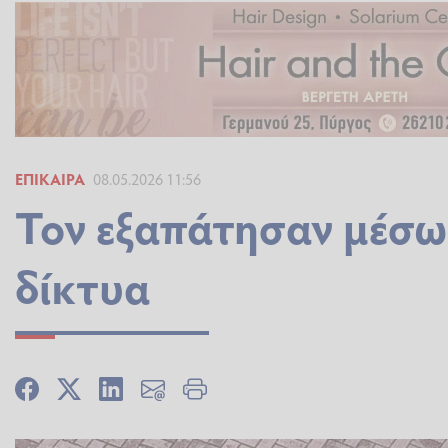
ΕΠΊΚΑΙΡΑ
08.05.2026 11:56
Τον εξαπάτησαν μέσω
δίκτυα