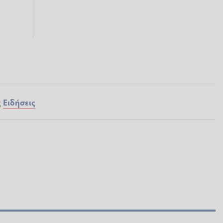
ς
Ειδήσεις