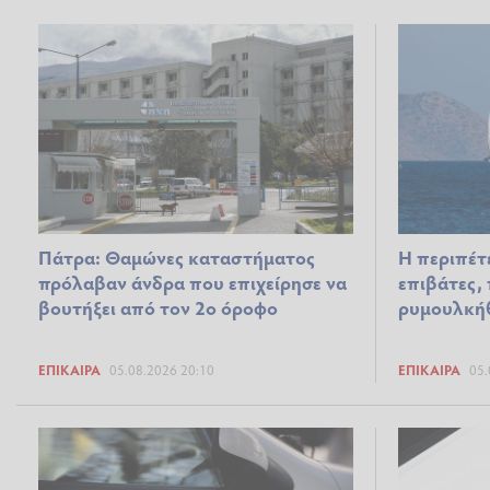
Πάτρα: Θαμώνες καταστήματος
Η περιπέτε
πρόλαβαν άνδρα που επιχείρησε να
επιβάτες,
βουτήξει από τον 2ο όροφο
ρυμουλκή
ΕΠΊΚΑΙΡΑ
05.08.2026 20:10
ΕΠΊΚΑΙΡΑ
05.