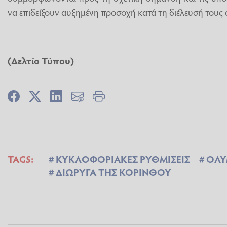
να επιδείξουν αυξημένη προσοχή κατά τη διέλευσή τους 
(Δελτίο Τύπου)
TAGS:
ΚΥΚΛΟΦΟΡΙΑΚΕΣ ΡΥΘΜΙΣΕΙΣ
ΟΛΥ
ΔΙΩΡΥΓΑ ΤΗΣ ΚΟΡΙΝΘΟΥ