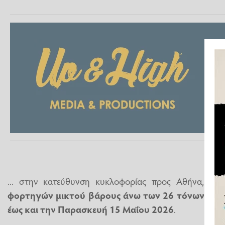
... στην κατεύθυνση κυκλοφορίας προς Αθήνα,
δεν
φορτηγών μικτού βάρους άνω των 26 τόνων από
έως και την Παρασκευή 15 Μαΐου 2026
.