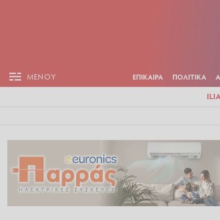
ΕΠΙΚΑΙΡ
ΜΕΝΟΥ
ΜΕΝΟΥ
ΕΠΙΚΑΙΡΑ
ΠΟΛΙΤΙΚΑ
ILI