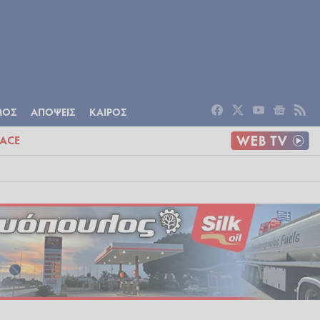
ΟΜΙΑ
ΠΟΛΙΤΙΣΜΟΣ
ΑΠΟΨΕΙΣ
ΜΟΣ
ΑΠΟΨΕΙΣ
ΚΑΙΡΟΣ
ACE