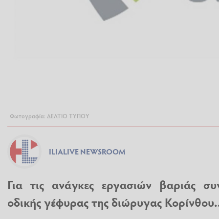
Φωτογραφία: ΔΕΛΤΙΟ ΤΥΠΟΥ
ILIALIVE NEWSROOM
Για τις ανάγκες εργασιών βαριάς συ
οδικής γέφυρας της διώρυγας Κορίνθου..