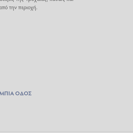
από την περιοχή.
ΜΠΙΑ ΟΔΟΣ