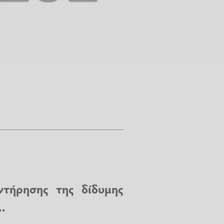
ντήρησης της δίδυμης
.