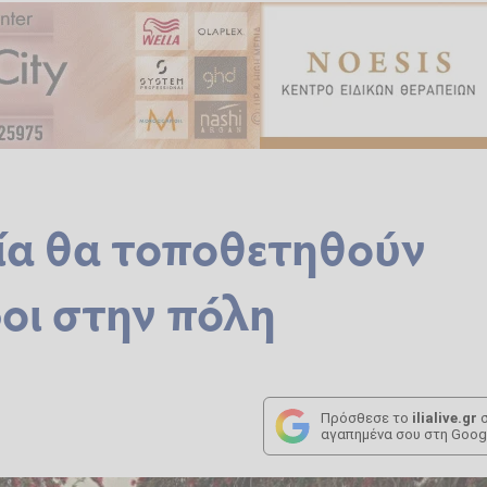
εία θα τοποθετηθούν
οι στην πόλη
Πρόσθεσε το
ilialive.gr
σ
αγαπημένα σου στη Goog