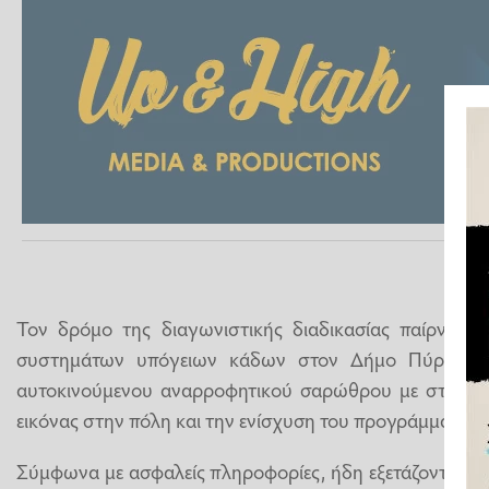
Τον δρόμο της διαγωνιστικής διαδικασίας παίρνει η
συστημάτων υπόγειων κάδων στον Δήμο Πύργου, 
αυτοκινούμενου αναρροφητικού σαρώθρου με στόχο τ
εικόνας στην πόλη και την ενίσχυση του προγράμματος
Σύμφωνα με ασφαλείς πληροφορίες, ήδη εξετάζονται τα