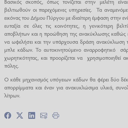
Βασικός σκοπός, όπως τονίζεται στην μελέτη είνα
βελτιωθούν οι παρεχόμενες υπηρεσίες. Τα αναμενόμε
εικόνας του Δήμου Πύργου με ιδιαίτερη έμφαση στην εν
ευταξία σε όλες τις κοινότητες, η γενικότερη βελτ
αποβλήτων και η προώθηση της ανακύκλωσης καθώς 
να ωφελήσει και την υπάρχουσα δράση ανακύκλωση 
μπλε κάδων. Το αυτοκινητούμενο αναρροφητικό σάρ
χωρητικότητας, και προορίζεται να χρησιμοποιηθεί α
πόλης.
Ο κάθε μηχανισμός υπόγειων κάδων θα φέρει δύο δέκτ
απορρίμματα και έναν για ανακυκλώσιμα υλικά, συνο
λίτρων.