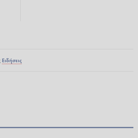
ς
Ειδήσεις