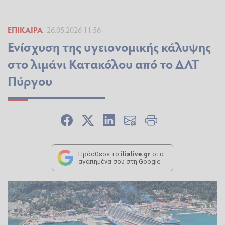
ΕΠΊΚΑΙΡΑ
26.05.2026 11:56
Ενίσχυση της υγειονομικής κάλυψης
στο λιμάνι Κατακόλου από το ΔΛΤ
Πύργου
Πρόσθεσε το
ilialive.gr
στα
αγαπημένα σου στη Google