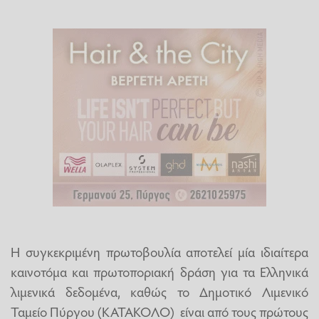
Η συγκεκριμένη πρωτοβουλία αποτελεί μία ιδιαίτερα
καινοτόμα και πρωτοποριακή δράση για τα Ελληνικά
λιμενικά δεδομένα, καθώς το Δημοτικό Λιμενικό
Ταμείο Πύργου (ΚΑΤΑΚΟΛΟ) είναι από τους πρώτους