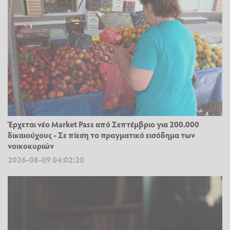
Έρχεται νέο Market Pass από Σεπτέμβριο για 200.000
δικαιούχους - Σε πίεση το πραγματικό εισόδημα των
νοικοκυριών
2026-08-09 04:02:20