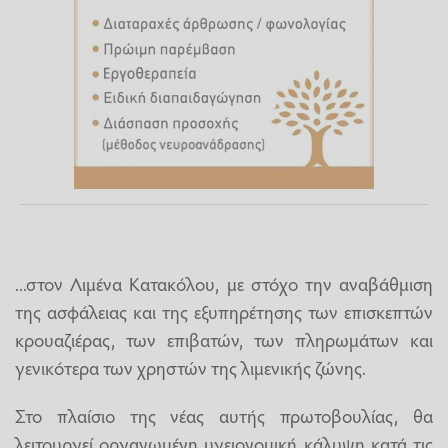
...στον Λιμένα Κατακόλου, με στόχο την αναβάθμιση
της ασφάλειας και της εξυπηρέτησης των επισκεπτών
κρουαζιέρας, των επιβατών, των πληρωμάτων και
γενικότερα των χρηστών της λιμενικής ζώνης.
Στο πλαίσιο της νέας αυτής πρωτοβουλίας, θα
λειτουργεί οργανωμένη υγειονομική κάλυψη κατά τις