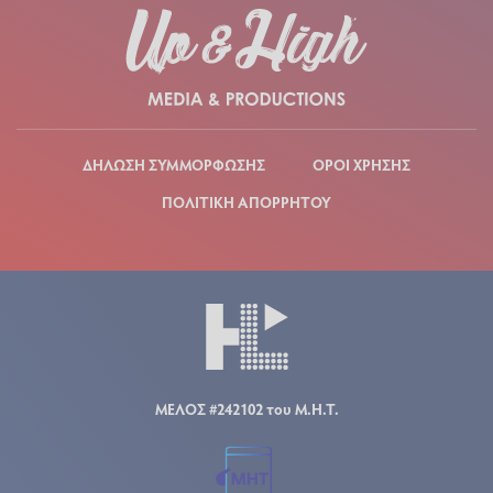
ΔΗΛΩΣΗ ΣΥΜΜΟΡΦΩΣΗΣ
ΟΡΟΙ ΧΡΗΣΗΣ
ΠΟΛΙΤΙΚΗ ΑΠΟΡΡΗΤΟΥ
ΜΕΛΟΣ #242102 του Μ.Η.Τ.