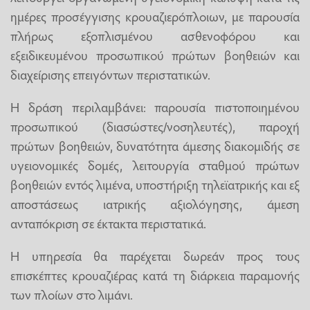
ημέρες προσέγγισης κρουαζιερόπλοιων, με παρουσία
πλήρως εξοπλισμένου ασθενοφόρου και
εξειδικευμένου προσωπικού πρώτων βοηθειών και
διαχείρισης επειγόντων περιστατικών.
Η δράση περιλαμβάνει: παρουσία πιστοποιημένου
προσωπικού (διασώστες/νοσηλευτές), παροχή
πρώτων βοηθειών, δυνατότητα άμεσης διακομιδής σε
υγειονομικές δομές, λειτουργία σταθμού πρώτων
βοηθειών εντός λιμένα, υποστήριξη τηλεϊατρικής και εξ
αποστάσεως ιατρικής αξιολόγησης, άμεση
ανταπόκριση σε έκτακτα περιστατικά.
Η υπηρεσία θα παρέχεται δωρεάν προς τους
επισκέπτες κρουαζιέρας κατά τη διάρκεια παραμονής
των πλοίων στο λιμάνι.