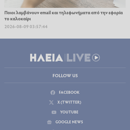
Ποιοι λαμβάνουν email και τηλεφωνήματα από την εφορία
το καλοκαίρι
2026-08-09 03:57:44
FOLLOW US
FACEBOOK
X (TWITTER)
YOUTUBE
GOOGLE NEWS