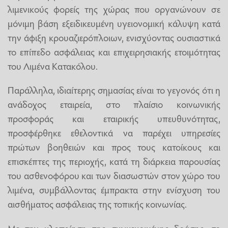
λιμενικούς φορείς της χώρας που οργανώνουν σε
μόνιμη βάση εξειδικευμένη υγειονομική κάλυψη κατά
την άφιξη κρουαζιερόπλοιων, ενισχύοντας ουσιαστικά
το επίπεδο ασφάλειας και επιχειρησιακής ετοιμότητας
του Λιμένα Κατακόλου.
Παράλληλα, ιδιαίτερης σημασίας είναι το γεγονός ότι η
ανάδοχος εταιρεία, στο πλαίσιο κοινωνικής
προσφοράς και εταιρικής υπευθυνότητας,
προσφέρθηκε εθελοντικά να παρέχει υπηρεσίες
πρώτων βοηθειών και προς τους κατοίκους και
επισκέπτες της περιοχής, κατά τη διάρκεια παρουσίας
του ασθενοφόρου και των διασωστών στον χώρο του
λιμένα, συμβάλλοντας έμπρακτα στην ενίσχυση του
αισθήματος ασφάλειας της τοπικής κοινωνίας.
Με την υλοποίηση της συγκεκριμένης δράσης, το