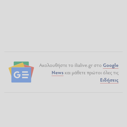
Ακολουθήστε το ilialive.gr στο
Google
News
και μάθετε πρώτοι όλες τις
Ειδήσεις