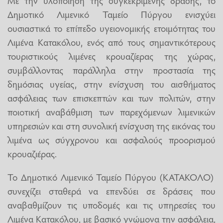
Δημοτικό Λιμενικό Ταμείο Πύργου ενισχύει
ουσιαστικά το επίπεδο υγειονομικής ετοιμότητας του
Λιμένα Κατακόλου, ενός από τους σημαντικότερους
τουριστικούς λιμένες κρουαζίερας της χώρας,
συμβάλλοντας παράλληλα στην προστασία της
δημόσιας υγείας, στην ενίσχυση του αισθήματος
ασφάλειας των επισκεπτών και των πολιτών, στην
ποιοτική αναβάθμιση των παρεχόμενων λιμενικών
υπηρεσιών και στη συνολική ενίσχυση της εικόνας του
λιμένα ως σύγχρονου και ασφαλούς προορισμού
κρουαζιέρας.
Το Δημοτικό Λιμενικό Ταμείο Πύργου (ΚΑΤΑΚΟΛΟ)
συνεχίζει σταθερά να επενδύει σε δράσεις που
αναβαθμίζουν τις υποδομές και τις υπηρεσίες του
Λιμένα Κατακόλου, με βασικό γνώμονα την ασφάλεια,