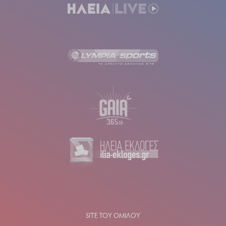
SITE ΤΟΥ ΟΜΙΛΟΥ