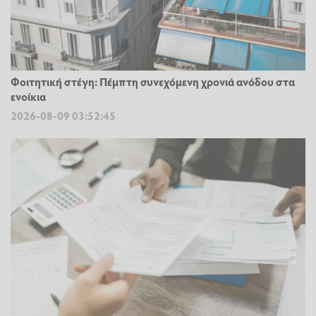
Φοιτητική στέγη: Πέμπτη συνεχόμενη χρονιά ανόδου στα
ενοίκια
2026-08-09 03:52:45