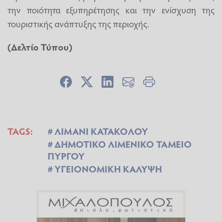
την ποιότητα εξυπηρέτησης και την ενίσχυση της
τουριστικής ανάπτυξης της περιοχής.
(Δελτίο Τύπου)
TAGS:
ΛΙΜΑΝΙ ΚΑΤΑΚΟΛΟΥ
ΔΗΜΟΤΙΚΟ ΛΙΜΕΝΙΚΟ ΤΑΜΕΙΟ
ΠΥΡΓΟΥ
ΥΓΕΙΟΝΟΜΙΚΗ ΚΑΛΥΨΗ