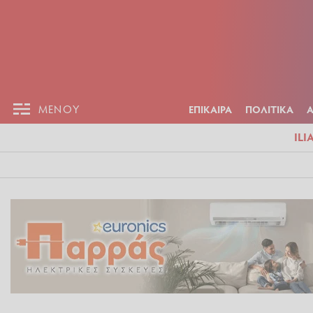
ΕΠΙΚΑΙΡ
ΜΕΝΟΥ
ΜΕΝΟΥ
ΕΠΙΚΑΙΡΑ
ΠΟΛΙΤΙΚΑ
ILI