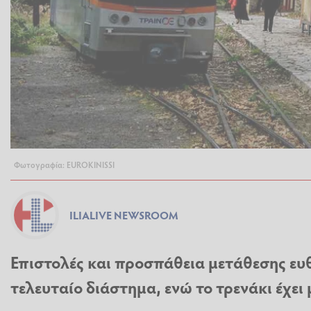
Φωτογραφία: EUROKINISSI
ILIALIVE NEWSROOM
Επιστολές και προσπάθεια μετάθεσης ε
τελευταίο διάστημα, ενώ το τρενάκι έχει