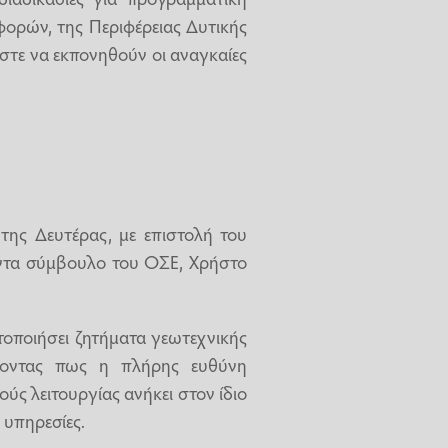
ορών, της Περιφέρειας Δυτικής
ώστε να εκπονηθούν οι αναγκαίες
ης Δευτέρας, με επιστολή του
τα σύμβουλο του ΟΣΕ, Χρήστο
τοποιήσει ζητήματα γεωτεχνικής
ίνοντας πως η πλήρης ευθύνη
ς λειτουργίας ανήκει στον ίδιο
 υπηρεσίες.