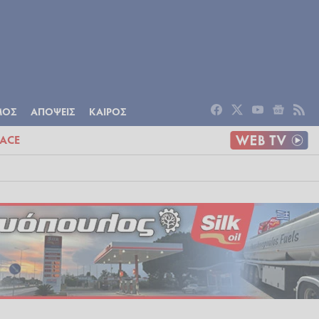
ΟΜΙΑ
ΠΟΛΙΤΙΣΜΟΣ
ΑΠΟΨΕΙΣ
ΜΟΣ
ΑΠΟΨΕΙΣ
ΚΑΙΡΟΣ
ACE