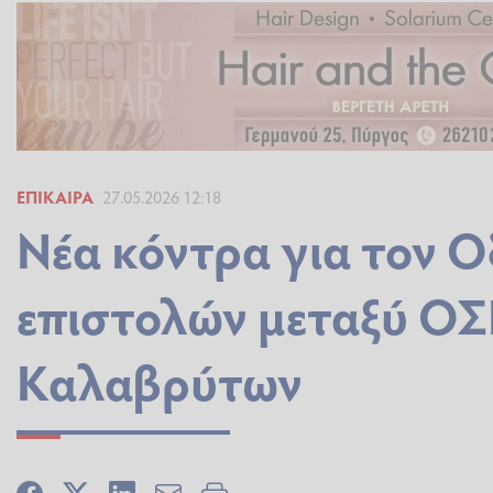
ΕΠΊΚΑΙΡΑ
27.05.2026 12:18
Νέα κόντρα για τον 
επιστολών μεταξύ ΟΣ
Καλαβρύτων