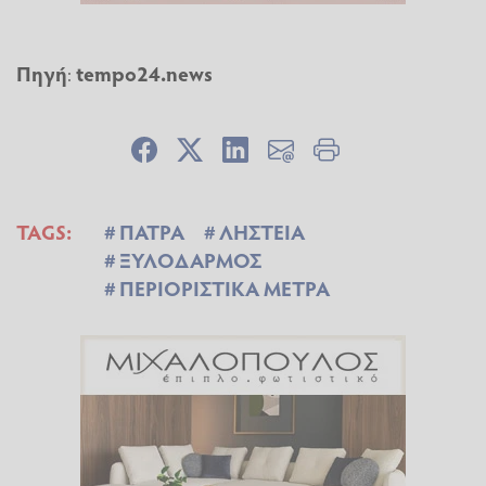
Πηγή
:
tempo24.news
TAGS:
ΠΑΤΡΑ
ΛΗΣΤΕΙΑ
ΞΥΛΟΔΑΡΜΟΣ
ΠΕΡΙΟΡΙΣΤΙΚΑ ΜΕΤΡΑ