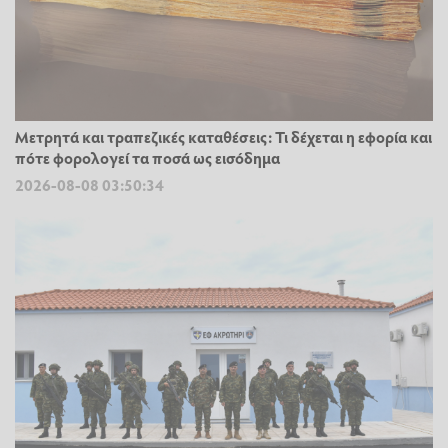
Μετρητά και τραπεζικές καταθέσεις: Τι δέχεται η εφορία και
πότε φορολογεί τα ποσά ως εισόδημα
2026-08-08 03:50:34