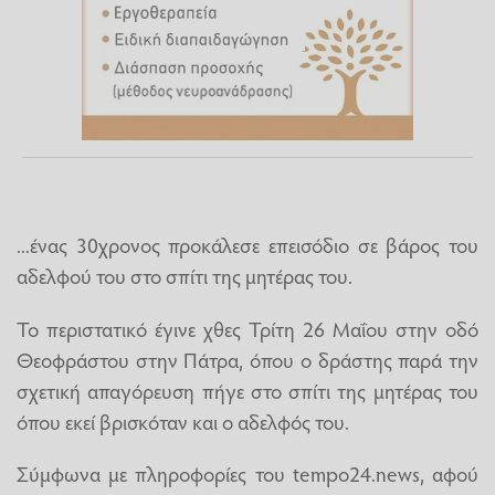
...ένας 30χρονος προκάλεσε επεισόδιο σε βάρος του
αδελφού του στο σπίτι της μητέρας του.
Το περιστατικό έγινε χθες Τρίτη 26 Μαΐου στην οδό
Θεοφράστου στην Πάτρα, όπου ο δράστης παρά την
σχετική απαγόρευση πήγε στο σπίτι της μητέρας του
όπου εκεί βρισκόταν και ο αδελφός του.
Σύμφωνα με πληροφορίες του tempo24.news, αφού