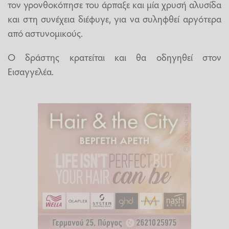
τον γρονθοκόπησε του άρπαξε και μία χρυσή αλυσίδα
και στη συνέχεια διέφυγε, για να συληφθεί αργότερα
από αστυνομικούς.
Ο δράστης κρατείται και θα οδηγηθεί στον
Εισαγγελέα.