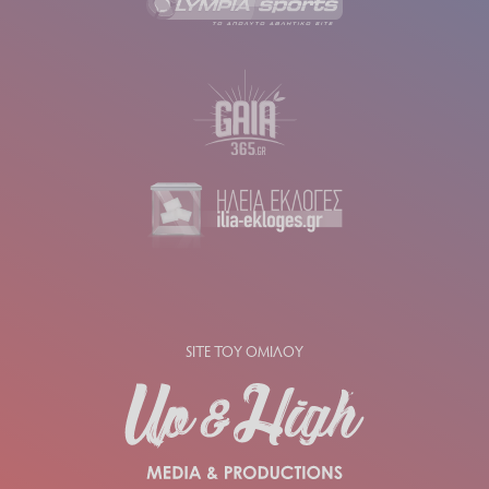
SITE ΤΟΥ ΟΜΙΛΟΥ