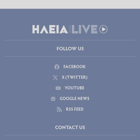
FOLLOW US
FACEBOOK
X (TWITTER)
YOUTUBE
GOOGLE NEWS
RSS FEED
CONTACT US