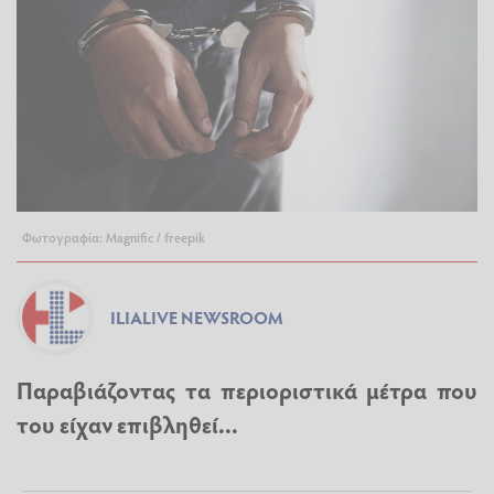
Φωτογραφία: Magnific / freepik
ILIALIVE NEWSROOM
Παραβιάζοντας τα περιοριστικά μέτρα που
του είχαν επιβληθεί...