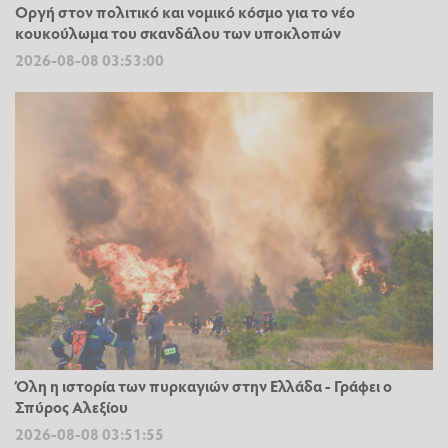
Οργή στον πολιτικό και νομικό κόσμο για το νέο
κουκούλωμα του σκανδάλου των υποκλοπών
2026-08-08 03:53:00
Όλη η ιστορία των πυρκαγιών στην Ελλάδα - Γράφει ο
Σπύρος Αλεξίου
2026-08-08 03:51:55