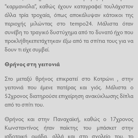
“καρμανιόλα”, καθώς έχουν καταγραφεί τουλάχιστον
άλλα τρία τροχαία, όπως αποκάλυψαν κάτοικοι της
περιοχής μιλώντας στο tempo24. Μάλιστα όταν
συνέβη το τραγικό δυστύχημα από το δυνατό ήχο που
προκλήθηκεπετάχτηκαν έξω από τα σπίτια τους για να
δουν τι είχε συμβεί.
Θρήνος στη γειτονιά
Στο μεταξύ θρήνος επικρατεί στο Κοτρώνι , στην
γειτονιά που έμενε πατέρας και γιός. Μάλιστα ο
52χρονος διατηρούσε επιχείρηση ανακύκλωσης δίπλα
από το σπίτι του.
Θρήνος και στην Παναχαϊκή, καθώς ο 17χρονος
Κωνσταντίνος ήταν παίκτης του μπάσκετ στην
ισδοτρική ομάδα, αλλά και στο σχολείο του, το