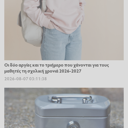
Οι δύο αργίες και το τριήμερο που χάνονται για τους
μαθητές τη σχολική χρονιά 2026-2027
2026-08-07 03:11:38