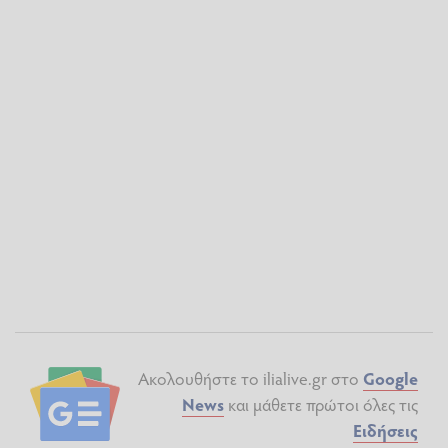
Ακολουθήστε το ilialive.gr στο
Google
News
και μάθετε πρώτοι όλες τις
Ειδήσεις