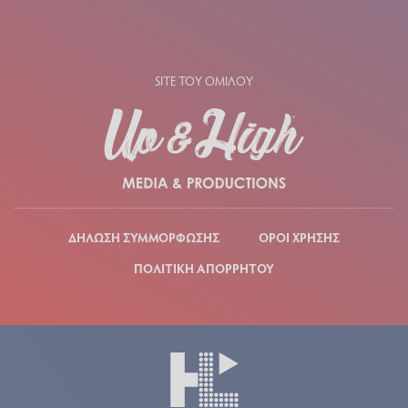
SITE ΤΟΥ ΟΜΙΛΟΥ
ΔΗΛΩΣΗ ΣΥΜΜΟΡΦΩΣΗΣ
ΟΡΟΙ ΧΡΗΣΗΣ
ΠΟΛΙΤΙΚΗ ΑΠΟΡΡΗΤΟΥ