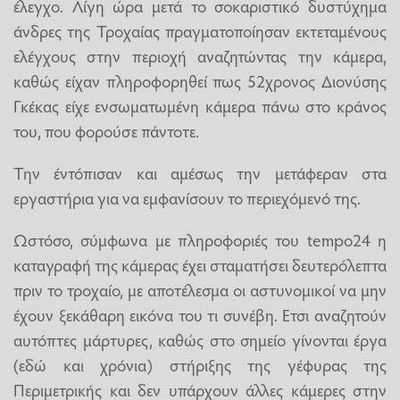
έλεγχο. Λίγη ώρα μετά το σοκαριστικό δυστύχημα
άνδρες της Τροχαίας πραγματοποίησαν εκτεταμένους
ελέγχους στην περιοχή αναζητώντας την κάμερα,
καθώς είχαν πληροφορηθεί πως 52χρονος Διονύσης
Γκέκας είχε ενσωματωμένη κάμερα πάνω στο κράνος
του, που φορούσε πάντοτε.
Την έντόπισαν και αμέσως την μετάφεραν στα
εργαστήρια για να εμφανίσουν το περιεχόμενό της.
Ωστόσο, σύμφωνα με πληροφοριές του tempo24 η
καταγραφή της κάμερας έχει σταματήσει δευτερόλεπτα
πριν το τροχαίο, με αποτέλεσμα οι αστυνομικοί να μην
έχουν ξεκάθαρη εικόνα του τι συνέβη. Ετσι αναζητούν
αυτόπτες μάρτυρες, καθώς στο σημείο γίνονται έργα
(εδώ και χρόνια) στήριξης της γέφυρας της
Περιμετρικής και δεν υπάρχουν άλλες κάμερες στην