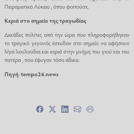
Πειραματικό Λύκειο , όπου φοιτούσε.
Κεριά στο σημείο της τραγωδίας
Δεκάδες πολίτες από την ώρα που πληροφορήθηκαν
το τραγικό γεγονός έσευδαν στο σημείο να αφήσουν
λίγα λουλούδια και κεριά στην μνήμη του γιού και του
πατέρα , που έφυγαν τόσο άδικα.
Πηγή
:
tempo24.news