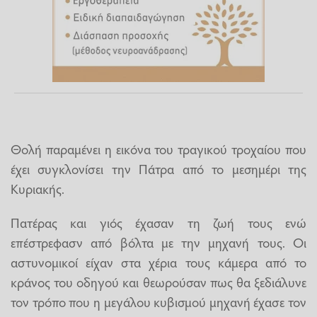
Θολή παραμένει η εικόνα του τραγικού τροχαίου που
έχει συγκλονίσει την Πάτρα από το μεσημέρι της
Κυριακής.
Πατέρας και γιός έχασαν τη ζωή τους ενώ
επέστρεφασν από βόλτα με την μηχανή τους. Οι
αστυνομικοί είχαν στα χέρια τους κάμερα από το
κράνος του οδηγού και θεωρούσαν πως θα ξεδιάλυνε
τον τρόπο που η μεγάλου κυβισμού μηχανή έχασε τον