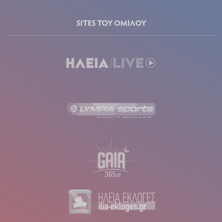
SITES ΤΟΥ ΟΜΙΛΟΥ