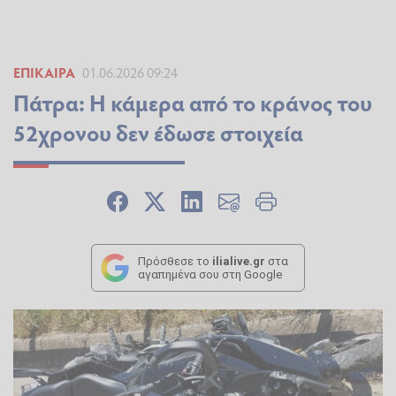
ΕΠΊΚΑΙΡΑ
01.06.2026 09:24
Πάτρα: Η κάμερα από το κράνος του
52χρονου δεν έδωσε στοιχεία
Πρόσθεσε το
ilialive.gr
στα
αγαπημένα σου στη Google