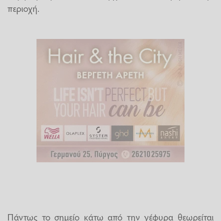
περιοχή.
Πάντως το σημείο κάτω από την γέφυρα θεωρείται