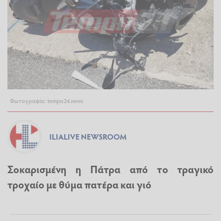
Φωτογραφία: tempo24.news
ILIALIVE NEWSROOM
Σοκαρισμένη η Πάτρα από το τραγικό
τροχαίο με θύμα πατέρα και γιό