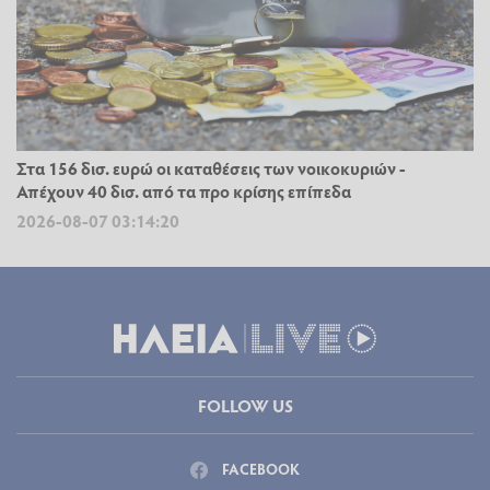
Στα 156 δισ. ευρώ οι καταθέσεις των νοικοκυριών -
Απέχουν 40 δισ. από τα προ κρίσης επίπεδα
2026-08-07 03:14:20
FOLLOW US
FACEBOOK