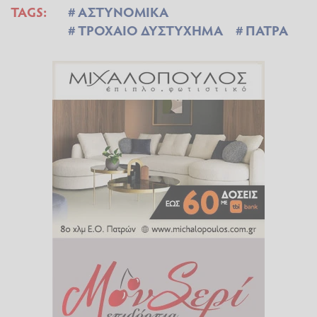
TAGS:
ΑΣΤΥΝΟΜΙΚΑ
ΤΡΟΧΑΙΟ ΔΥΣΤΥΧΗΜΑ
ΠΑΤΡΑ