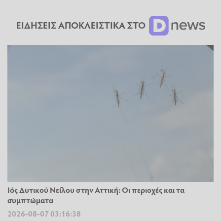
ΕΙΔΗΣΕΙΣ ΑΠΟΚΛΕΙΣΤΙΚΑ ΣΤΟ
Ιός Δυτικού Νείλου στην Αττική: Οι περιοχές και τα
συμπτώματα
2026-08-07 03:16:38