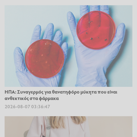
ΗΠΑ: Συναγερμός για θανατηφόρο μύκητα που είναι
ανθεκτικός στα φάρμακα
2026-08-07 03:36:47