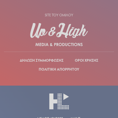
SITE ΤΟΥ ΟΜΙΛΟΥ
ΔΗΛΩΣΗ ΣΥΜΜΟΡΦΩΣΗΣ
ΟΡΟΙ ΧΡΗΣΗΣ
ΠΟΛΙΤΙΚΗ ΑΠΟΡΡΗΤΟΥ