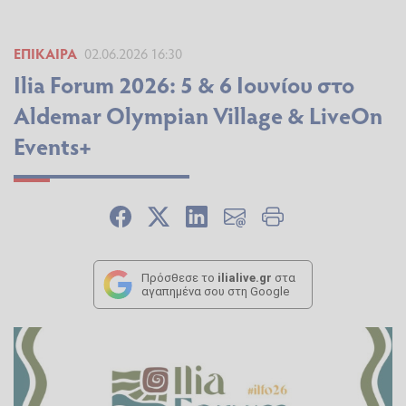
ΕΠΊΚΑΙΡΑ
02.06.2026 16:30
Ilia Forum 2026: 5 & 6 Ιουνίου στο
Aldemar Olympian Village & LiveOn
Events+
Πρόσθεσε το
ilialive.gr
στα
αγαπημένα σου στη Google