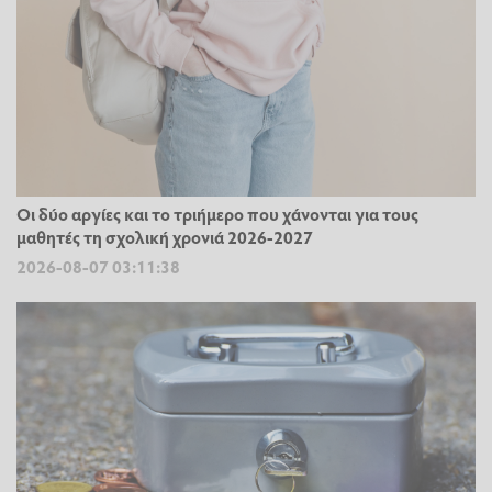
Οι δύο αργίες και το τριήμερο που χάνονται για τους
μαθητές τη σχολική χρονιά 2026-2027
2026-08-07 03:11:38