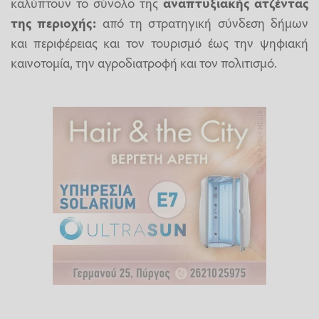
καλύπτουν το σύνολο της
αναπτυξιακής ατζέντας
της περιοχής:
από τη στρατηγική σύνδεση δήμων
και περιφέρειας και τον τουρισμό έως την ψηφιακή
καινοτομία, την αγροδιατροφή και τον πολιτισμό.