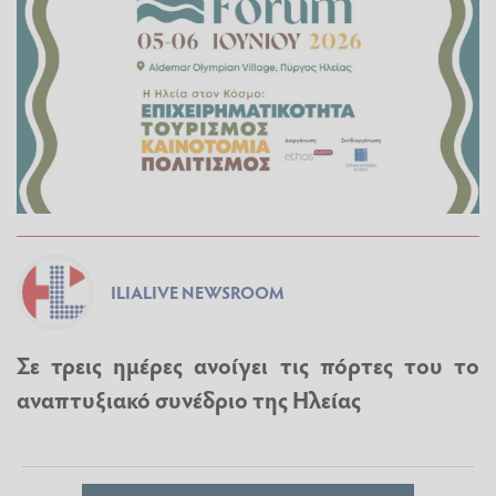
ILIALIVE NEWSROOM
Σε τρεις ημέρες ανοίγει τις πόρτες του το
αναπτυξιακό συνέδριο της Ηλείας