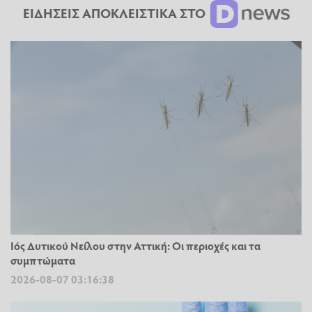
ΕΙΔΗΣΕΙΣ ΑΠΟΚΛΕΙΣΤΙΚΑ ΣΤΟ
Ιός Δυτικού Νείλου στην Αττική: Οι περιοχές και τα
συμπτώματα
2026-08-07 03:16:38