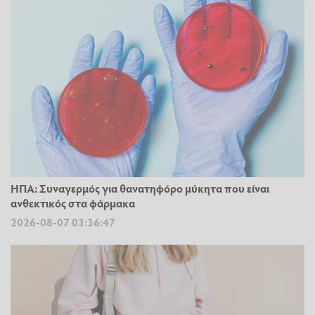
ΗΠΑ: Συναγερμός για θανατηφόρο μύκητα που είναι
ανθεκτικός στα φάρμακα
2026-08-07 03:36:47