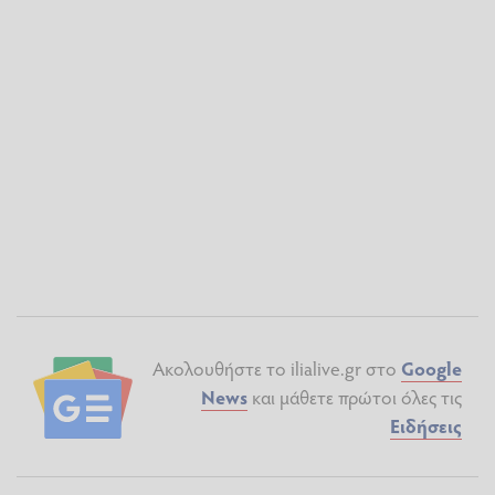
Ακολουθήστε το ilialive.gr στο
Google
News
και μάθετε πρώτοι όλες τις
Ειδήσεις