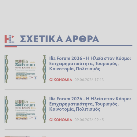
ΣΧΕΤΙΚΆ ΆΡΘΡΑ
Ilia Forum 2026 - Η Ηλεία στον Κόσμο:
Επιχειρηματικότητα, Τουρισμός,
Καινοτομία, Πολιτισμός
ΟΙΚΟΝΟΜΊΑ
09.06.2026 17:13
Ilia Forum 2026 - Η Ηλεία στον Κόσμο:
Επιχειρηματικότητα, Τουρισμός,
Καινοτομία, Πολιτισμός
ΟΙΚΟΝΟΜΊΑ
09.06.2026 09:45