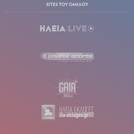
SITES ΤΟΥ ΟΜΙΛΟΥ