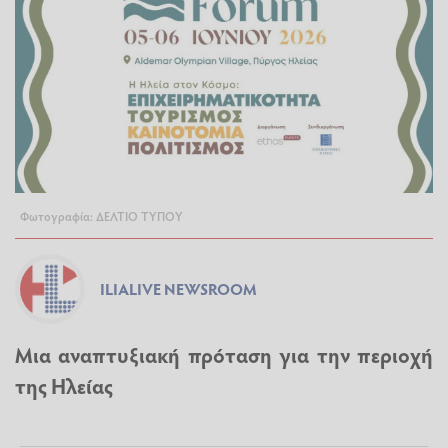
Φωτογραφία: ΔΕΛΤΙΟ ΤΥΠΟΥ
ILIALIVE NEWSROOM
Μια αναπτυξιακή πρόταση για την περιοχή
της Ηλείας