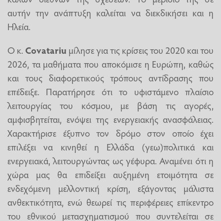
αυτήν την ανάπτυξη καλείται να διεκδικήσει και η
Ηλεία.
Ο κ.
Covatariu
μίλησε για τις κρίσεις του 2020 και του
2026, τα μαθήματα που αποκόμισε η Ευρώπη, καθώς
και τους διαφορετικούς τρόπους αντίδρασης που
επέδειξε. Παρατήρησε ότι το υφιστάμενο πλαίσιο
λειτουργίας του κόσμου, με βάση τις αγορές,
αμφισβητείται, ενόψει της ενεργειακής ανασφάλειας.
Χαρακτήρισε έξυπνο τον δρόμο στον οποίο έχει
επιλέξει να κινηθεί η Ελλάδα (γεω)πολιτικά και
ενεργειακά, λειτουργώντας ως γέφυρα. Αναμένει ότι η
χώρα μας θα επιδείξει αυξημένη ετοιμότητα σε
ενδεχόμενη μελλοντική κρίση, εξάγοντας μάλιστα
ανθεκτικότητα, ενώ θεωρεί τις περιφέρειες επίκεντρο
του εθνικού μετασχηματισμού που συντελείται σε