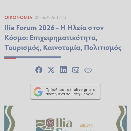
ΟΙΚΟΝΟΜΊΑ
09.06.2026 17:13
Ilia Forum 2026 - Η Ηλεία στον
Κόσμο: Επιχειρηματικότητα,
Τουρισμός, Καινοτομία, Πολιτισμός
Πρόσθεσε το
ilialive.gr
στα
αγαπημένα σου στη Google