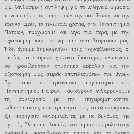
μια λανθασμένη αντίληψη για τα ελληνικά δημόσια
πανεπιστήμια, ότι υπηρετούν την εκπαίδευση και την
έρευνα. Εμείς, τα τελευταία χρόνια, στο Πανεπιστήμιο
Πατρών, προχωράμε και λίγο πιο πέρα, με την
αξιοποίηση των ερευνητικών αποτελεσμάτων μας.
Ήδη έχουμε δημιουργήσει τρεις τεχνοβλαστούς, οι
οποίοι, το επόμενο χρονικό διάστημα, αναμένεται
να προσελκύσουν σημαντικά κεφάλαια για την
αξιοποίηση μιας σειράς αποτελεσμάτων που έχουν
βγει από τα ερευνητικά εργαστήρια του
Πανεπιστημίου Πατρών. Ταυτόχρονα, ενθαρρύνουμε
τη συνεργασία με την επιχειρηματικότητα,
ενθαρρύνοντας τους ερευνητές μας να αξιοποιήσουν
ό,τι παράγουν, συνομιλώντας με τις δυνάμεις της
αγοράς. Βλέπουμε, λοιπόν, έναν σημαντικό ρόλο στην
ανάπτυξη, προσελκύοντας επίσης και σημαντικά