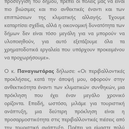
προσέγγιση του δήμου, πρέπει οι πόλεις μας να είναι
πιο βιώσιμες και πιο ανθεκτικές έναντι και των
επιπτώσεων της κλιματικής αλλαγής. Έχουμε
καταρτίσει σχέδια, αλλά η οικονομική δυνατότητα των
δήμων δεν είναι τόσο μεγάλη για να μπορούν να
υλοποιηθούν, για αυτό εξετάζουμε όλα τα
χρηματοδοτικά εργαλεία που υπάρχουν προκειμένου
να προχωρήσουμε».
Ο κ.
Παναγιωτάρας
δήλωσε: «Οι περιβαλλοντικές
προκλήσεις, κατά την άποψή μου, αφορούν στην
ανθεκτικότητα έναντι των κλιματικών συνθηκών, μια
πρόκληση που έχει έναν μεγάλο χρονικό
ορίζοντα. Επειδή, ωστόσο, μιλάμε για τουριστική
ανάπτυξη, μια δεύτερη πρόκληση είναι η
προσαρμοστικότητα στις περιβαλλοντικές πιέσεις από
την τουριστική ανάπτυξη. Πρέπει να είμαστε πολύ