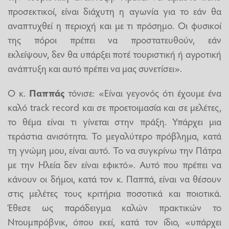
προσεκτικοί, είναι διάχυτη η αγωνία για το εάν θα
αναπτυχθεί η περιοχή και με τι πρόσημο. Οι φυσικοί
της πόροι πρέπει να προστατευθούν, εάν
εκλείψουν, δεν θα υπάρξει ποτέ τουριστική ή αγροτική
ανάπτυξη και αυτό πρέπει να μας συνετίσει».
Ο κ.
Παππάς
τόνισε: «Είναι γεγονός ότι έχουμε ένα
καλό track record και σε προετοιμασία και σε μελέτες,
το θέμα είναι τι γίνεται στην πράξη. Υπάρχει μια
τεράστια ανισότητα. Το μεγαλύτερο πρόβλημα, κατά
τη γνώμη μου, είναι αυτό. Το να συγκρίνω την Πάτρα
με την Ηλεία δεν είναι εφικτό». Αυτό που πρέπει να
κάνουν οι δήμοι, κατά τον κ. Παππά, είναι να θέσουν
στις μελέτες τους κριτήρια ποσοτικά και ποιοτικά.
Έθεσε ως παράδειγμα καλών πρακτικών το
Ντουμπρόβνικ, όπου εκεί, κατά τον ίδιο, «υπάρχει