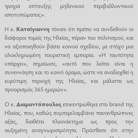
τροχιά επίτευξης μηδενικού περιβαλλοντικού
αποτυπώματος».
Η κ.
Κατσίγιαννη
τόνισε ότι πρέπει να συνδεθούν οι
διάφοροι τομείς της Ηλείας, πέραν του πολιτισμού, και
να αξιοποιηθούν βάσει κοινού σχεδίου, με στόχο μια
ολοκληρωμένη τουριστική εμπειρία. «Η ταυτότητα
υπάρχει», σημείωσε, «αυτό που λείπει είναι η
συνεννόηση και το κοινό όραμα, ώστε να αναδειχθεί η
ευρύτερη περιοχή της Ηλείας, και μάλιστα ως
προορισμός 365 ημερών».
Ο κ.
Διαμαντόπουλος
επικεντρώθηκε στο brand της
Ηλείας, που, καθώς συμπεριλαμβάνει πανανθρώπινες
αξίες, διαθέτει πλεονέκτημα ως προς την
αυξημένη αναγνωρισιμότητα. Πρόσθεσε ότι στην