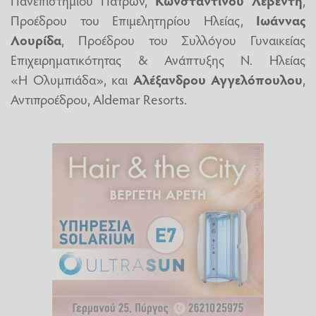
Προέδρου του Επιμελητηρίου Ηλείας,
Ιωάννας
Λουρίδα
, Προέδρου του Συλλόγου Γυναικείας
Επιχειρηματικότητας & Ανάπτυξης Ν. Ηλείας
«Η Ολυμπιάδα», και
Αλέξανδρου Αγγελόπουλου
,
Αντιπροέδρου, Aldemar Resorts.