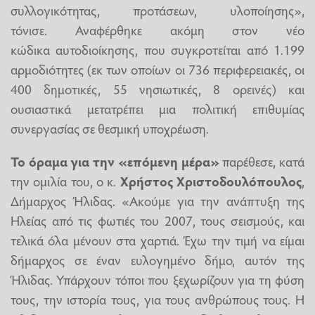
συλλογικότητας, προτάσεων, υλοποίησης»,
τόνισε. Αναφέρθηκε ακόμη στον νέο
κώδικα αυτοδιοίκησης, που συγκροτείται από 1.199
αρμοδιότητες (εκ των οποίων οι 736 περιφερειακές, οι
400 δημοτικές, 55 νησιωτικές, 8 ορεινές) και
ουσιαστικά μετατρέπει μια πολιτική επιθυμίας
συνεργασίας σε θεσμική υποχρέωση.
Το όραμα για την «επόμενη μέρα»
παρέθεσε, κατά
την ομιλία του, ο κ.
Χρήστος Χριστοδουλόπουλος
,
Δήμαρχος Ήλιδας. «Ακούμε για την ανάπτυξη της
Ηλείας από τις φωτιές του 2007, τους σεισμούς, και
τελικά όλα μένουν στα χαρτιά. Έχω την τιμή να είμαι
δήμαρχος σε έναν ευλογημένο δήμο, αυτόν της
Ήλιδας. Υπάρχουν τόποι που ξεχωρίζουν για τη φύση
τους, την ιστορία τους, για τους ανθρώπους τους. Η