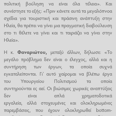
πολιτική βούληση να είναι όλα τέλεια». Και
συνέστησε το εξής: «Πριν κάνετε αυτά τα μεγαλόπνοα
σχέδια για τουριστική και πράσινη ανάπτυξη στην
Ηλεία, θα πρέπει να γίνει μια πραγματική διαβούλευση
στο τι θέλετε να γίνει και τι ταιριάζει να γίνει στην
Ηλεία».
Η κ.
Φαναριώτου,
μεταξύ άλλων, δήλωσε: «Το
μεγάλο πρόβλημα δεν είναι ο έλεγχος, αλλά και η
συντήρηση των έργων, τα οποία συχνά
εγκαταλείπονται. Γι’ αυτό χαίρομαι να βλέπω έργα
του Υπουργείου Πολιτισμού τα οποία
συντηρούνται ες αεί. Οι βιώσιμες χωρικές αναπτύξεις
δεν είναι απλά χρηματοδοτικά
εργαλεία, αλλά στοχευμένες και ολοκληρωμένες
παρεμβάσεις, που έχουν ολοκληρωθεί bottom-