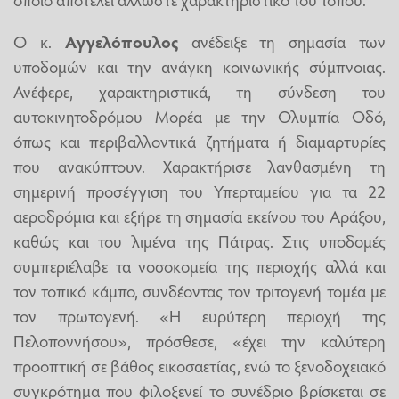
Ο κ.
Αγγελόπουλος
ανέδειξε τη σημασία των
υποδομών και την ανάγκη κοινωνικής σύμπνοιας.
Ανέφερε, χαρακτηριστικά, τη σύνδεση του
αυτοκινητοδρόμου Μορέα με την Ολυμπία Οδό,
όπως και περιβαλλοντικά ζητήματα ή διαμαρτυρίες
που ανακύπτουν. Χαρακτήρισε λανθασμένη τη
σημερινή προσέγγιση του Υπερταμείου για τα 22
αεροδρόμια και εξήρε τη σημασία εκείνου του Αράξου,
καθώς και του λιμένα της Πάτρας. Στις υποδομές
συμπεριέλαβε τα νοσοκομεία της περιοχής αλλά και
τον τοπικό κάμπο, συνδέοντας τον τριτογενή τομέα με
τον πρωτογενή. «Η ευρύτερη περιοχή της
Πελοποννήσου», πρόσθεσε, «έχει την καλύτερη
προοπτική σε βάθος εικοσαετίας, ενώ το ξενοδοχειακό
συγκρότημα που φιλοξενεί το συνέδριο βρίσκεται σε