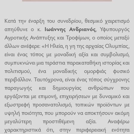
Κατά την έναρξη του συνεδρίου, θεσμικό χαιρετισμό
απηύθυνε ο κ.
Ιωάννης Ανδριανός
, Υφυπουργός
Αγροτικής Ανάπτυξης και Τροφίμων, ο οποίος μεταξύ
άλλων ανέφερε: «Η Ηλεία, η γη της αρχαίας Ολυμπίας,
είναι ένας τόπος με μοναδική αξία και συμβολισμό,
συμπυκνώνει μια τεράστια παρακαταθήκη ιστορίας και
πολιτισμού, ένα μοναδικής ομορφιάς φυσικό
περιβάλλον. Ταυτόχρονα, είναι ένας τόπος σύγχρονης
παραγωγής και δημιουργίας ανθρώπων που
εργάζονται με επιμονή, επιχειρήσεων με δυναμικό και
εξωστρεφή προσανατολισμό, τοπικών προϊόντων με
υψηλή ποιότητα, που μπορούν να αποκτήσουν ακόμη
μεγαλύτερη προστιθέμενη αξία. Αναφέρω
χαρακτηριστικά ότι, στην περιφερειακή ενότητα