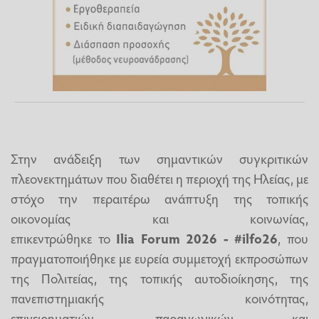
Στην ανάδειξη των σημαντικών συγκριτικών
πλεονεκτημάτων που διαθέτει η περιοχή της Ηλείας, με
στόχο την περαιτέρω ανάπτυξη της τοπικής
οικονομίας και κοινωνίας,
επικεντρώθηκε το
Ilia Forum 2026 - #ilfo26
, που
πραγματοποιήθηκε με ευρεία συμμετοχή εκπροσώπων
της Πολιτείας, της τοπικής αυτοδιοίκησης, της
πανεπιστημιακής κοινότητας,
επιχειρηματιών, παραγωγικών και