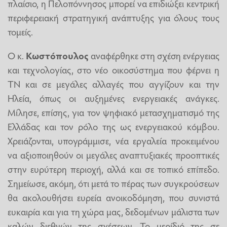
πλαίσιο, η Πελοπόννησος μπορεί να επιδιώξει κεντρική
περιφερειακή στρατηγική ανάπτυξης για όλους τους
τομείς.
Ο κ.
Κωστόπουλος
αναφέρθηκε στη σχέση ενέργειας
και τεχνολογίας, στο νέο οικοσύστημα που φέρνει η
ΤΝ και σε μεγάλες αλλαγές που αγγίζουν και την
Ηλεία, όπως οι αυξημένες ενεργειακές ανάγκες.
Μίλησε, επίσης, για τον ψηφιακό μετασχηματισμό της
Ελλάδας και τον ρόλο της ως ενεργειακού κόμβου.
Χρειάζονται, υπογράμμισε, νέα εργαλεία προκειμένου
να αξιοποιηθούν οι μεγάλες αναπτυξιακές προοπτικές
στην ευρύτερη περιοχή, αλλά και σε τοπικό επίπεδο.
Σημείωσε, ακόμη, ότι μετά το πέρας των συγκρούσεων
θα ακολουθήσει ευρεία ανοικοδόμηση, που συνιστά
ευκαιρία και για τη χώρα μας, δεδομένων μάλιστα των
καλών διεθνών της σχέσεων. Το μερίδιό της σε