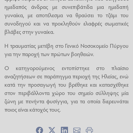
ημεδαπός άνδρας με συνεπιβάτιδα μια ημεδαπή
γυναίκα, με αποτέλεσμα να θραύσει το τζάμι του
συνοδηγού και να προκληθούν ελαφρές σωματικές
βλάβες στην γυναίκα.
Η τραυματίας μετέβη στο Γενικό Νοσοκομείο Πύργου
για την παροχή των πρώτων βοηθειών.
Ο κατηγορούμενος εντοπίστηκε στο πλαίσιο
αναζητήσεων σε παράπηγμα περιοχή της Ηλείας, ενώ
κατά την προσαγωγή του βρέθηκε και κατασχέθηκε
στον περιβάλλοντα χώρο του σημείο σύλληψης μία
ζώνη με πενήντα φυσίγγια, για τα οποία διερευνάται
ποιος είναι κάτοχός τους.