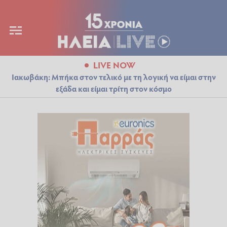
LIVE NOW
Ιακωβάκη: Μπήκα στον τελικό με τη λογική να είμαι στην
εξάδα και είμαι τρίτη στον κόσμο