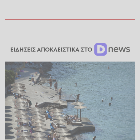
ΕΙΔΗΣΕΙΣ ΑΠΟΚΛΕΙΣΤΙΚΑ ΣΤΟ