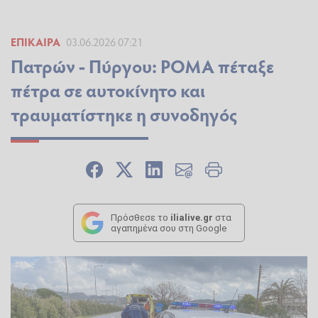
ΕΠΊΚΑΙΡΑ
03.06.2026 07:21
Πατρών - Πύργου: ΡΟΜΑ πέταξε
πέτρα σε αυτοκίνητο και
τραυματίστηκε η συνοδηγός
Πρόσθεσε το
ilialive.gr
στα
αγαπημένα σου στη Google