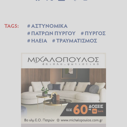
TAGS:
ΑΣΤΥΝΟΜΙΚΑ
ΠΑΤΡΩΝ ΠΥΡΓΟΥ
ΠΥΡΓΟΣ
ΗΛΕΙΑ
ΤΡΑΥΜΑΤΙΣΜΟΣ