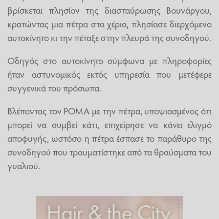
βρίσκεται πλησίον της διασταύρωσης Βουνάργου,
κρατώντας μια πέτρα στα χέρια, πλησίασε διερχόμενο
αυτοκίνητο κι την πέταξε στην πλευρά της συνοδηγού.
Οδηγός στο αυτοκίνητο σύμφωνα με πληροφορίες
ήταν αστυνομικός εκτός υπηρεσία που μετέφερε
συγγενικά του πρόσωπα.
Βλέποντας τον ΡΟΜΑ με την πέτρα, υποψιασμένος ότι
μπορεί να συμβεί κάτι, επιχείρησε να κάνει ελιγμό
αποφυγής, ωστόσο η πέτρα έσπασε το παράθυρο της
συνοδηγού που τραυματίστηκε από τα θραύσματα του
γυαλιού.