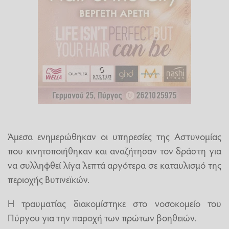
Άμεσα ενημερώθηκαν οι υπηρεσίες της Αστυνομίας
που κινητοποιήθηκαν και αναζήτησαν τον δράστη για
να συλληφθεί λίγα λεπτά αργότερα σε καταυλισμό της
περιοχής Βυτινεϊκών.
Η τραυματίας διακομίστηκε στο νοσοκομείο του
Πύργου για την παροχή των πρώτων βοηθειών.