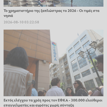
Το χρηματιστήριο της ξαπλώστρας το 2026 - Οι τιμές στα
νησιά
2026-08-10 03:22:58
Εκτός ελέγχου τα χρέη προς τον ΕΦΚΑ - 300.000 ελεύθεροι
επαγγελματίες και αγρότες χωρίς σύνταξη