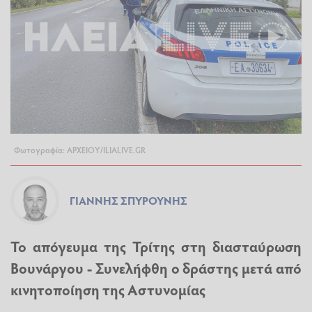
Φωτογραφία: ΑΡΧΕΙΟΥ/ILIALIVE.GR
ΓΙΆΝΝΗΣ ΣΠΥΡΟΎΝΗΣ
Το απόγευμα της Τρίτης στη διασταύρωση
Βουνάργου - Συνελήφθη ο δράστης μετά από
κινητοποίηση της Αστυνομίας