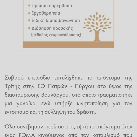
Σοβαρό επεισόδιο εκτυλίχθηκε το απόγευμα της
Τρίτης στην ΕΟ Πατρών - Πύργου στο ύψος της
διασταύρωσης Βουνάργου, στο οποίο τραυματίστηκε
μια γυναίκα, ενώ υπήρξε κινητοποίηση για τον
εντοπισμό και τη σύλληψη του δράστη.
Όλα συνέβησαν περίπου στις εφτά το απόγευμα όταν
ένας ΡΟΜΑ κινούμενος από τον καταυλισμό που