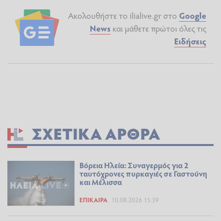
Ακολουθήστε το ilialive.gr στο
Google
News
και μάθετε πρώτοι όλες τις
Ειδήσεις
ΣΧΕΤΙΚΆ ΆΡΘΡΑ
Βόρεια Ηλεία: Συναγερμός για 2
ταυτόχρονες πυρκαγιές σε Γαστούνη
και Μέλισσα
ΕΠΊΚΑΙΡΑ
10.08.2026 15:39