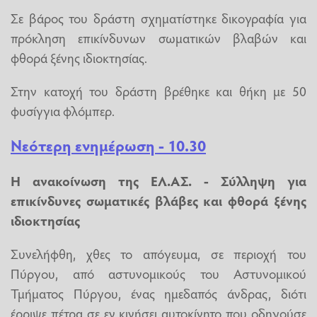
Σε βάρος του δράστη σχηματίστηκε δικογραφία για
πρόκληση επικίνδυνων σωματικών βλαβών και
φθορά ξένης ιδιοκτησίας.
Στην κατοχή του δράστη βρέθηκε και θήκη με 50
φυσίγγια φλόμπερ.
Νεότερη ενημέρωση - 10.30
Η ανακοίνωση της ΕΛ.ΑΣ. - Σύλληψη για
επικίνδυνες σωματικές βλάβες και φθορά ξένης
ιδιοκτησίας
Συνελήφθη, χθες το απόγευμα, σε περιοχή του
Πύργου, από αστυνομικούς του Αστυνομικού
Τμήματος Πύργου, ένας ημεδαπός άνδρας, διότι
έρριψε πέτρα σε εν κινήσει αυτοκίνητο που οδηγούσε