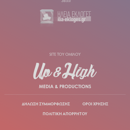
SITE ΤΟΥ ΟΜΙΛΟΥ
ΔΗΛΩΣΗ ΣΥΜΜΟΡΦΩΣΗΣ
ΟΡΟΙ ΧΡΗΣΗΣ
ΠΟΛΙΤΙΚΗ ΑΠΟΡΡΗΤΟΥ