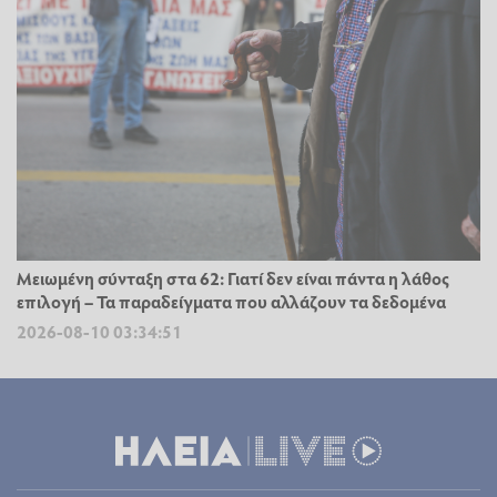
Μειωμένη σύνταξη στα 62: Γιατί δεν είναι πάντα η λάθος
επιλογή – Τα παραδείγματα που αλλάζουν τα δεδομένα
2026-08-10 03:34:51