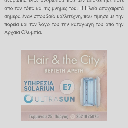
από τον τόπο και τις μνήμες του. Η Ηλεία αποχαιρετά
σήμερα έναν σπουδαίο καλλιτέχνη, που τίμησε με την
πορεία και τον λόγο του την καταγωγή του από την
Αρχαία Ολυμπία.