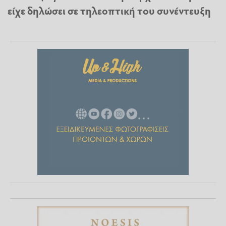
είχε δηλώσει σε τηλεοπτική του συνέντευξη