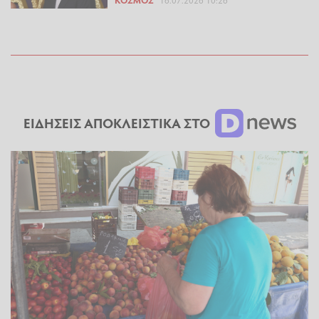
ΚΌΣΜΟΣ
16.07.2026 10:26
ΕΙΔΗΣΕΙΣ ΑΠΟΚΛΕΙΣΤΙΚΑ ΣΤΟ