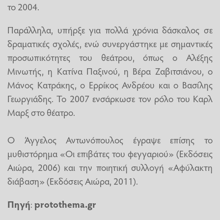
το 2004.
Παράλληλα, υπήρξε για πολλά χρόνια δάσκαλος σε
δραματικές σχολές, ενώ συνεργάστηκε με σημαντικές
προσωπικότητες του θεάτρου, όπως ο Αλέξης
Μινωτής, η Κατίνα Παξινού, η Βέρα Ζαβιτσιάνου, ο
Μάνος Κατράκης, ο Ερρίκος Ανδρέου και ο Βασίλης
Γεωργιάδης. Το 2007 ενσάρκωσε τον ρόλο του Καρλ
Μαρξ στο θέατρο.
Ο Άγγελος Αντωνόπουλος έγραψε επίσης το
μυθιστόρημα «Οι επιβάτες του φεγγαριού» (Εκδόσεις
Αιώρα, 2006) και την ποιητική συλλογή «Αφύλακτη
διάβαση» (Εκδόσεις Αιώρα, 2011).
Πηγή
:
protothema.gr