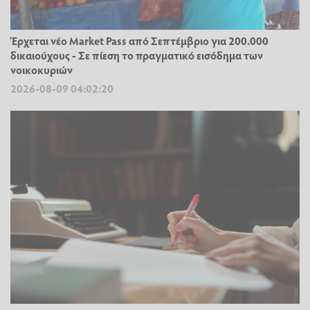
Έρχεται νέο Market Pass από Σεπτέμβριο για 200.000
δικαιούχους - Σε πίεση το πραγματικό εισόδημα των
νοικοκυριών
2026-08-09 04:02:20