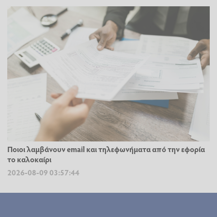
Ποιοι λαμβάνουν email και τηλεφωνήματα από την εφορία
το καλοκαίρι
2026-08-09 03:57:44