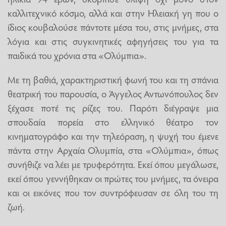
καλλιτεχνικό κόσμο, αλλά και στην Ηλειακή γη που ο
ίδιος κουβαλούσε πάντοτε μέσα του, στις μνήμες, στα
λόγια και στις συγκινητικές αφηγήσεις του για τα
παιδικά του χρόνια στα «Ολύμπια».
Με τη βαθιά, χαρακτηριστική φωνή του και τη σπάνια
θεατρική του παρουσία, ο Άγγελος Αντωνόπουλος δεν
ξέχασε ποτέ τις ρίζες του. Παρότι διέγραψε μια
σπουδαία πορεία στο ελληνικό θέατρο τον
κινηματογράφο και την τηλεόραση, η ψυχή του έμενε
πάντα στην Αρχαία Ολυμπία, στα «Ολύμπια», όπως
συνήθιζε να λέει με τρυφερότητα. Εκεί όπου μεγάλωσε,
εκεί όπου γεννήθηκαν οι πρώτες του μνήμες, τα όνειρα
και οι εικόνες που τον συντρόφευσαν σε όλη του τη
ζωή.