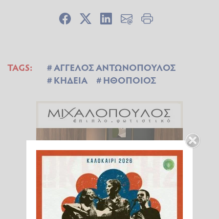
TAGS:
ΑΓΓΕΛΟΣ ΑΝΤΩΝΟΠΟΥΛΟΣ
ΚΗΔΕΙΑ
ΗΘΟΠΟΙΟΣ