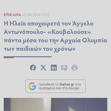
ΕΠΊΚΑΙΡΑ
03.06.2026 12:57
Η Ηλεία αποχαιρετά τον Άγγελο
Αντωνόπουλο- «Κουβαλούσε»
πάντα μέσα του την Αρχαία Ολυμπία
των παιδικών του χρόνων
Πρόσθεσε το
ilialive.gr
στα
αγαπημένα σου στη Google