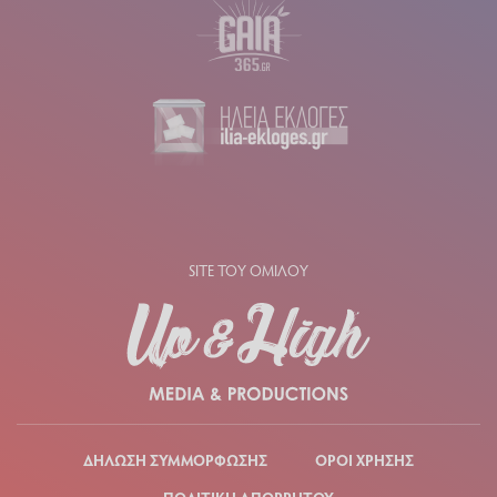
SITE ΤΟΥ ΟΜΙΛΟΥ
ΔΗΛΩΣΗ ΣΥΜΜΟΡΦΩΣΗΣ
ΟΡΟΙ ΧΡΗΣΗΣ