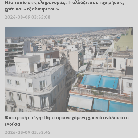
Νέο τοπίο στις κληρονομιές: Τι αλλάζει σε επιχειρήσεις,
χρέη και «εξ αδιαιρέτου»
2026-08-09 03:55:08
Φοιτητική στέγη: Πέμπτη συνεχόμενη χρονιά ανόδου στα
ενοίκια
2026-08-09 03:52:45