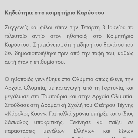
Κηδεύτηκε στο κοιμητήριο Καρύστου
Συγγενείς και φίλοι είπαν την Τετάρτη 3 Ιουνίου το
τελευταίο αντίο στον ηθοποιό, στο Κοιμητήριο
Καρύστου . Σημειώνεται, ότι η είδηση του θανάτου του
δεν δημοσιοποιήθηκε πριν από την ταφή του, καθώς
αυτή ήταν η επιθυμία του.
Ο ηθοποιός γεννήθηκε στα Ολύμπια όπως έλεγε, την
Αρχαία Ολυμπία, με καταγωγή από τη Γορτυνία, και
μεγάλωσε στα Ταμπούρια και στην Αρχαία Ολυμπία.
Σπούδασε στη Δραματική Σχολή του Θεάτρου Τέχνης
«Κάρολος Κουν». Για πολλά χρόνια υπήρξε και ο ίδιος
δάσκαλος υποκριτικής. Ξεκίνησε να παίζει σε
παραστάσεις μεγάλων Ελλήνων και ξένων