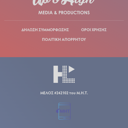
ΔΗΛΩΣΗ ΣΥΜΜΟΡΦΩΣΗΣ
ΟΡΟΙ ΧΡΗΣΗΣ
ΠΟΛΙΤΙΚΗ ΑΠΟΡΡΗΤΟΥ
ΜΕΛΟΣ #242102 του Μ.Η.Τ.