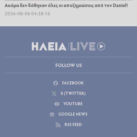
Ακόμα δεν δόθηκαν όλες οι αποζημιώσεις από τον Daniel!
2026-08-06 04:38:16
FOLLOW US
FACEBOOK
X (TWITTER)
YOUTUBE
GOOGLE NEWS
RSS FEED