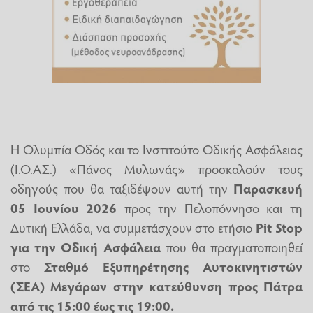
Η Ολυμπία Οδός και το Ινστιτούτο Οδικής Ασφάλειας
(Ι.Ο.ΑΣ.) «Πάνος Μυλωνάς» προσκαλούν τους
οδηγούς που θα ταξιδέψουν αυτή την
Παρασκευή
05 Ιουνίου 2026
προς την Πελοπόννησο και τη
Δυτική Ελλάδα, να συμμετάσχουν στο ετήσιο
Pit
Stop
για την Οδική Ασφάλεια
που θα πραγματοποιηθεί
στο
Σταθμό Εξυπηρέτησης Αυτοκινητιστών
(ΣΕΑ) Μεγάρων στην κατεύθυνση προς Πάτρα
από τις 15:00 έως τις 19:00.