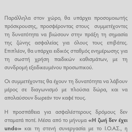
Παράλληλα στον χώρο, θα υπάρχει προσομοιωτής
πρόσκρουσης, προσφέροντας στους συμμετέχοντες
τη δυνατότητα να βιώσουν στην πράξη τη σημασία
της ζώνης ασφαλείας για όλους τους επιβάτες.
Επιπλέον, θα υπάρχει ειδικός σταθμός ενημέρωσης για
τη σωστή χρήση παιδικών καθισμάτων, με τη
συνδρομή εξειδικευμένου προσωπικού.
Οι συμμετέχοντες θα έχουν τη δυνατότητα να λάβουν
μέρος σε διαγωνισμό με πλούσια δώρα, και να
απολαύσουν δωρεάν τον καφέ τους.
Η προσπάθεια για ασφαλέστερους δρόμους δεν
σταματά ποτέ. Μέσα από το μήνυμα
«Η ζωή δεν έχει
undo»
και τη στενή συνεργασία με το Ι.Ο.ΑΣ., η