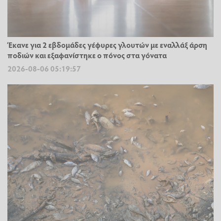
Έκανε για 2 εβδομάδες γέφυρες γλουτών με εναλλάξ άρση
ποδιών και εξαφανίστηκε ο πόνος στα γόνατα
2026-08-06 05:19:57