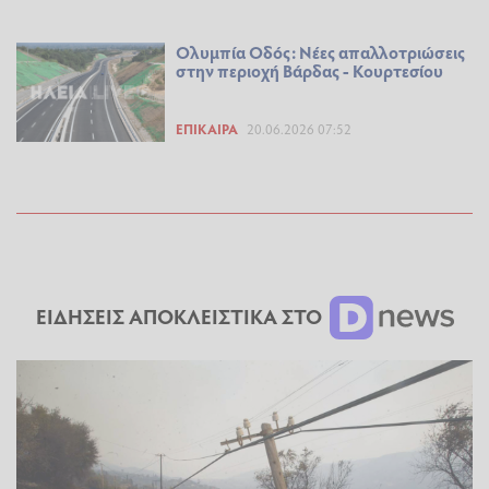
Ολυμπία Οδός: Νέες απαλλοτριώσεις
στην περιοχή Βάρδας - Κουρτεσίου
ΕΠΊΚΑΙΡΑ
20.06.2026 07:52
ΕΙΔΗΣΕΙΣ ΑΠΟΚΛΕΙΣΤΙΚΑ ΣΤΟ