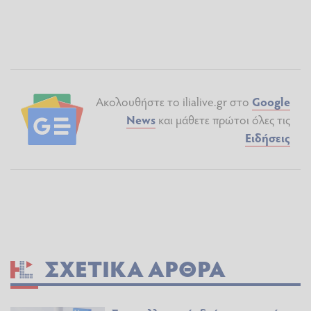
Ακολουθήστε το ilialive.gr στο
Google
News
και μάθετε πρώτοι όλες τις
Ειδήσεις
ΣΧΕΤΙΚΆ ΆΡΘΡΑ