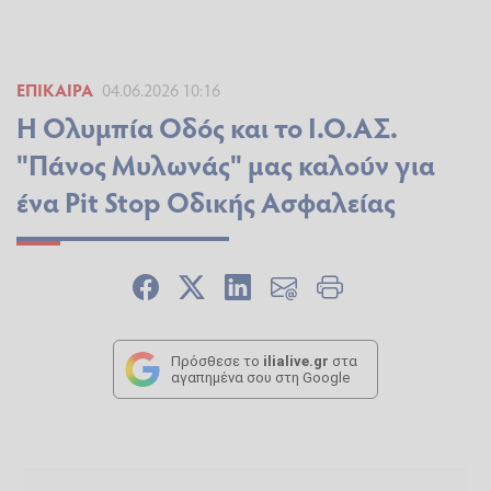
ΕΠΊΚΑΙΡΑ
04.06.2026 10:16
Η Ολυμπία Οδός και το Ι.Ο.ΑΣ.
"Πάνος Μυλωνάς" μας καλούν για
ένα Pit Stop Οδικής Ασφαλείας
Πρόσθεσε το
ilialive.gr
στα
αγαπημένα σου στη Google