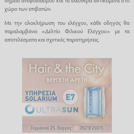
χώρο των επιβατών.
Με την ολοκλήρωση του ελέγχου, κάθε οδηγός θα
παραλαμβάνει «Δελτίο Φιλικού Ελέγχου» με τα
αποτελέσματα και σχετικές παρατηρήσεις.