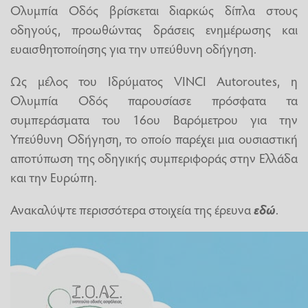
Ολυμπία Οδός βρίσκεται διαρκώς δίπλα στους
οδηγούς, προωθώντας δράσεις ενημέρωσης και
ευαισθητοποίησης για την υπεύθυνη οδήγηση.
Ως μέλος του Ιδρύματος VINCI Autoroutes, η
Ολυμπία Οδός παρουσίασε πρόσφατα τα
συμπεράσματα του 16ου Βαρόμετρου για την
Υπεύθυνη Οδήγηση, το οποίο παρέχει μια ουσιαστική
αποτύπωση της οδηγικής συμπεριφοράς στην Ελλάδα
και την Ευρώπη.
Ανακαλύψτε περισσότερα στοιχεία της έρευνα
εδώ
.