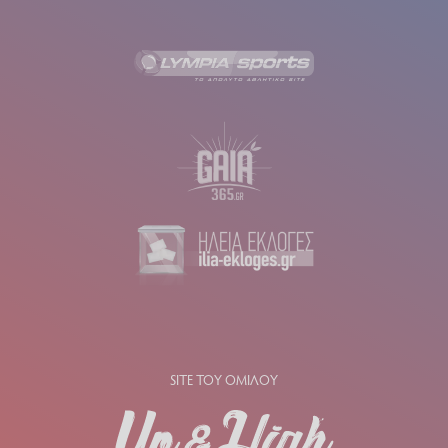
SITE ΤΟΥ ΟΜΙΛΟΥ