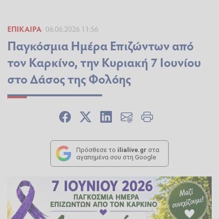
ΕΠΊΚΑΙΡΑ
06.06.2026 11:56
Παγκόσμια Ημέρα Επιζώντων από
τον Καρκίνο, την Κυριακή 7 Ιουνίου
στο Δάσος της Φολόης
Πρόσθεσε το
ilialive.gr
στα
αγαπημένα σου στη Google