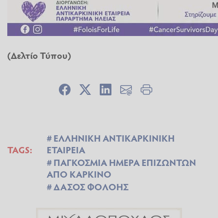
(Δελτίο Τύπου)
ΕΛΛΗΝΙΚΗ ΑΝΤΙΚΑΡΚΙΝΙΚΗ
TAGS:
ΕΤΑΙΡΕΙΑ
ΠΑΓΚΟΣΜΙΑ ΗΜΕΡΑ ΕΠΙΖΩΝΤΩΝ
ΑΠΟ ΚΑΡΚΙΝΟ
ΔΑΣΟΣ ΦΟΛΟΗΣ