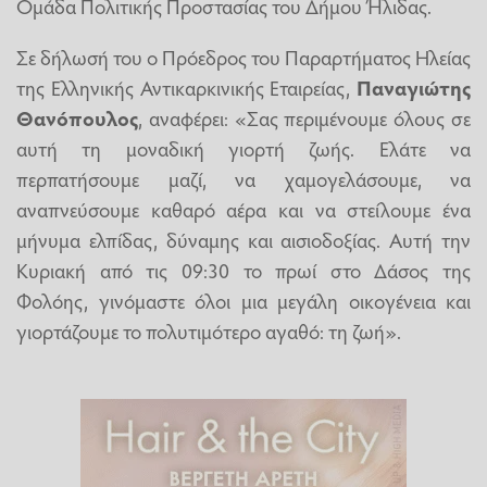
Ομάδα Πολιτικής Προστασίας του Δήμου Ήλιδας.
Σε δήλωσή του ο Πρόεδρος του Παραρτήματος Ηλείας
της Ελληνικής Αντικαρκινικής Εταιρείας,
Παναγιώτης
Θανόπουλος
, αναφέρει: «Σας περιμένουμε όλους σε
αυτή τη μοναδική γιορτή ζωής. Ελάτε να
περπατήσουμε μαζί, να χαμογελάσουμε, να
αναπνεύσουμε καθαρό αέρα και να στείλουμε ένα
μήνυμα ελπίδας, δύναμης και αισιοδοξίας. Αυτή την
Κυριακή από τις 09:30 το πρωί στο Δάσος της
Φολόης, γινόμαστε όλοι μια μεγάλη οικογένεια και
γιορτάζουμε το πολυτιμότερο αγαθό: τη ζωή».