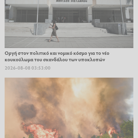
Οργή στον πολιτικό και νομικό κόσμο για το νέο
κουκούλωμα του σκανδάλου των υποκλοπών
2026-08-08 03:53:00