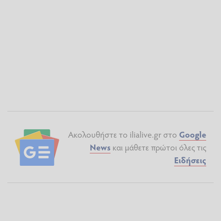
Ακολουθήστε το ilialive.gr στο
Google
News
και μάθετε πρώτοι όλες τις
Ειδήσεις