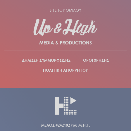
SITE ΤΟΥ ΟΜΙΛΟΥ
ΔΗΛΩΣΗ ΣΥΜΜΟΡΦΩΣΗΣ
ΟΡΟΙ ΧΡΗΣΗΣ
ΠΟΛΙΤΙΚΗ ΑΠΟΡΡΗΤΟΥ
ΜΕΛΟΣ #242102 του Μ.Η.Τ.