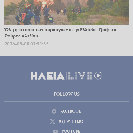
Όλη η ιστορία των πυρκαγιών στην Ελλάδα - Γράφει ο
Σπύρος Αλεξίου
2026-08-08 03:51:55
FOLLOW US
FACEBOOK
X (TWITTER)
YOUTUBE