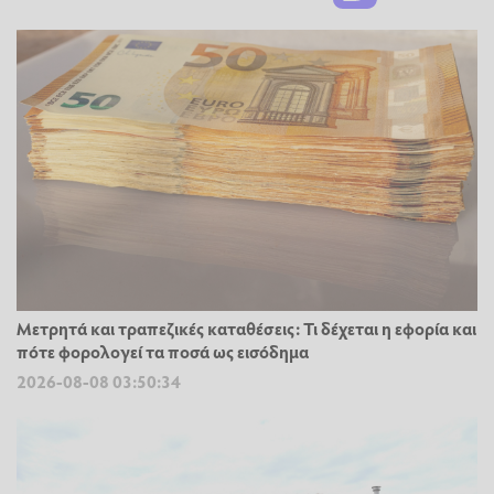
Μετρητά και τραπεζικές καταθέσεις: Τι δέχεται η εφορία και
πότε φορολογεί τα ποσά ως εισόδημα
2026-08-08 03:50:34