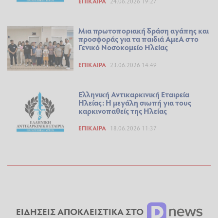
ΕΠΊΚΑΙΡΑ
24.06.2026 19:27
Μια πρωτοποριακή δράση αγάπης και
προσφοράς για τα παιδιά ΑμεΑ στο
Γενικό Νοσοκομείο Ηλείας
ΕΠΊΚΑΙΡΑ
23.06.2026 14:49
Ελληνική Αντικαρκινική Εταιρεία
Ηλείας: Η μεγάλη σιωπή για τους
καρκινοπαθείς της Ηλείας
ΕΠΊΚΑΙΡΑ
18.06.2026 11:37
ΕΙΔΗΣΕΙΣ ΑΠΟΚΛΕΙΣΤΙΚΑ ΣΤΟ