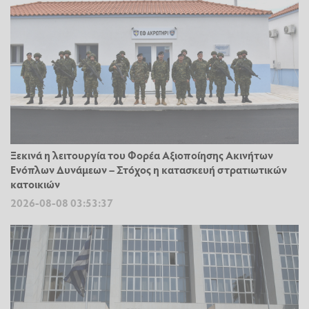
Ξεκινά η λειτουργία του Φορέα Αξιοποίησης Ακινήτων
Ενόπλων Δυνάμεων – Στόχος η κατασκευή στρατιωτικών
κατοικιών
2026-08-08 03:53:37