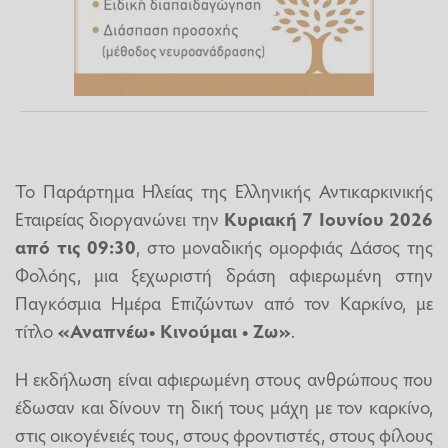
Το Παράρτημα Ηλείας της Ελληνικής Αντικαρκινικής
Εταιρείας διοργανώνει την
Κυριακή 7 Ιουνίου 2026
από τις 09:30
, στο μοναδικής ομορφιάς Δάσος της
Φολόης, μια ξεχωριστή δράση αφιερωμένη στην
Παγκόσμια Ημέρα Επιζώντων από τον Καρκίνο, με
τίτλο
«Αναπνέω• Κινούμαι • Ζω»
.
Η εκδήλωση είναι αφιερωμένη στους ανθρώπους που
έδωσαν και δίνουν τη δική τους μάχη με τον καρκίνο,
στις οικογένειές τους, στους φροντιστές, στους φίλους