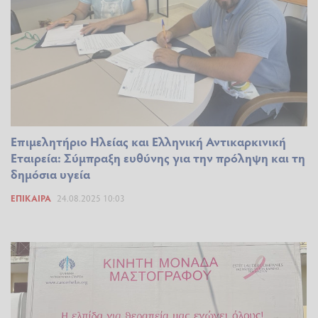
Επιμελητήριο Ηλείας και Ελληνική Αντικαρκινική
Εταιρεία: Σύμπραξη ευθύνης για την πρόληψη και τη
δημόσια υγεία
ΕΠΊΚΑΙΡΑ
24.08.2025 10:03