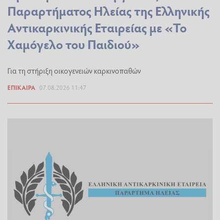
Παραρτήματος Ηλείας της Ελληνικής
Αντικαρκινικής Εταιρείας με «Το
Χαμόγελο του Παιδιού»
Για τη στήριξη οικογενειών καρκινοπαθών
ΕΠΊΚΑΙΡΑ
07.08.2026 11:47