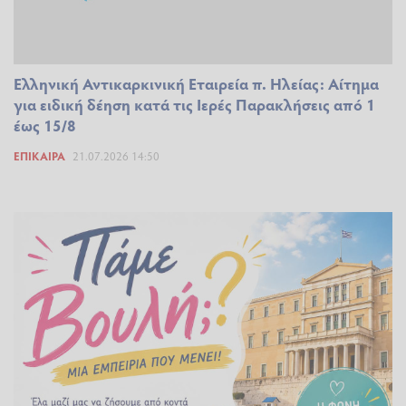
Ελληνική Αντικαρκινική Εταιρεία π. Ηλείας: Αίτημα
για ειδική δέηση κατά τις Ιερές Παρακλήσεις από 1
έως 15/8
ΕΠΊΚΑΙΡΑ
21.07.2026 14:50