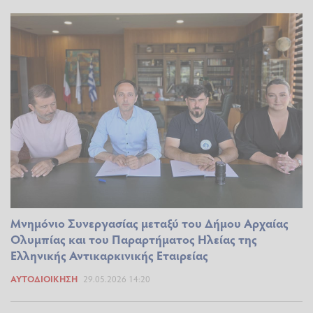
Μνημόνιο Συνεργασίας μεταξύ του Δήμου Αρχαίας
Ολυμπίας και του Παραρτήματος Ηλείας της
Ελληνικής Αντικαρκινικής Εταιρείας
ΑΥΤΟΔΙΟΊΚΗΣΗ
29.05.2026 14:20