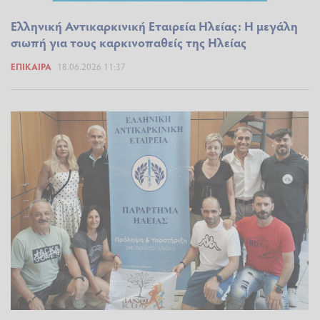
Ελληνική Αντικαρκινική Εταιρεία Ηλείας: Η μεγάλη
σιωπή για τους καρκινοπαθείς της Ηλείας
ΕΠΊΚΑΙΡΑ
18.06.2026 11:37