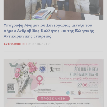
Υπογραφή Μνημονίου Συνεργασίας μεταξύ του
Δήμου Ανδραβίδας-Κυλλήνης και της Ελληνικής
Αντικαρκινικής Εταιρείας
ΑΥΤΟΔΙΟΊΚΗΣΗ
01.07.2026 21:20