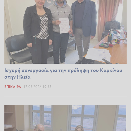
Ισχυρή συνεργασία για την πρόληψη του Καρκίνου
στην Ηλεία
ΕΠΊΚΑΙΡΑ
17.03.2026 19:35