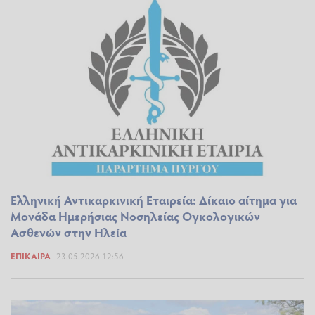
Ελληνική Αντικαρκινική Εταιρεία: Δίκαιο αίτημα για
Μονάδα Ημερήσιας Νοσηλείας Ογκολογικών
Ασθενών στην Ηλεία
ΕΠΊΚΑΙΡΑ
23.05.2026 12:56