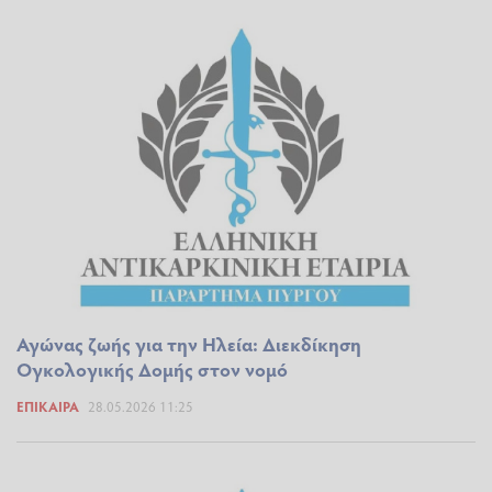
Αγώνας ζωής για την Ηλεία: Διεκδίκηση
Ογκολογικής Δομής στον νομό
ΕΠΊΚΑΙΡΑ
28.05.2026 11:25