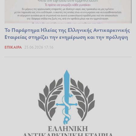
Το Παράρτημα Ηλείας της Ελληνικής Αντικαρκινικής
Εταιρείας στηρίζει την ενημέρωση και την πρόληψη
ΕΠΊΚΑΙΡΑ
25.06.2026 17:16