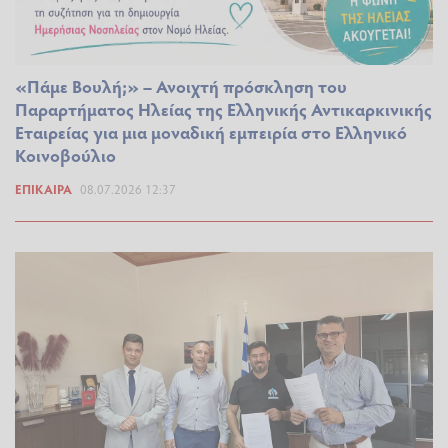
«Πάμε Βουλή;» – Ανοιχτή πρόσκληση του
Παραρτήματος Ηλείας της Ελληνικής Αντικαρκινικής
Εταιρείας για μια μοναδική εμπειρία στο Ελληνικό
Κοινοβούλιο
ΕΠΊΚΑΙΡΑ
08.07.2026 12:37