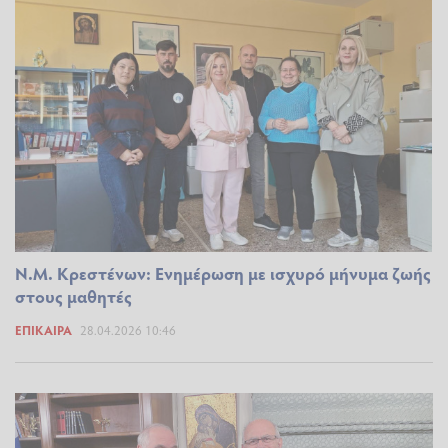
Ν.Μ. Κρεστένων: Ενημέρωση με ισχυρό μήνυμα ζωής
στους μαθητές
ΕΠΊΚΑΙΡΑ
28.04.2026 10:46