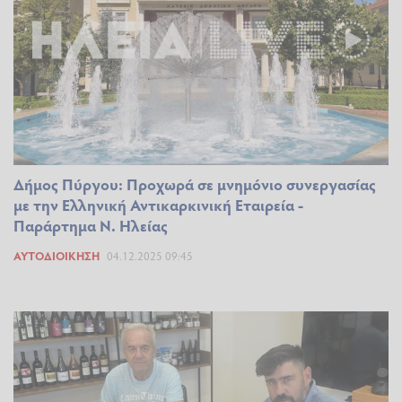
Δήμος Πύργου: Προχωρά σε μνημόνιο συνεργασίας
με την Ελληνική Αντικαρκινική Εταιρεία -
Παράρτημα Ν. Ηλείας
ΑΥΤΟΔΙΟΊΚΗΣΗ
04.12.2025 09:45