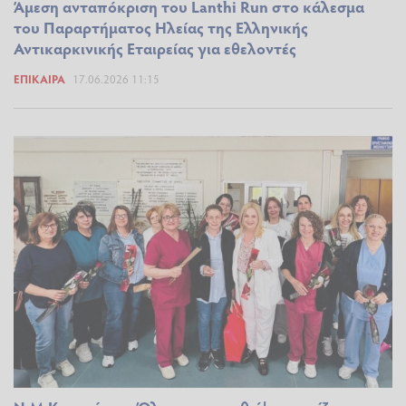
Άμεση ανταπόκριση του Lanthi Run στο κάλεσμα
του Παραρτήματος Ηλείας της Ελληνικής
Αντικαρκινικής Εταιρείας για εθελοντές
ΕΠΊΚΑΙΡΑ
17.06.2026 11:15