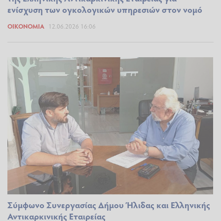
ενίσχυση των ογκολογικών υπηρεσιών στον νομό
ΟΙΚΟΝΟΜΊΑ
12.06.2026 16:06
Σύμφωνο Συνεργασίας Δήμου Ήλιδας και Ελληνικής
Αντικαρκινικής Εταιρείας