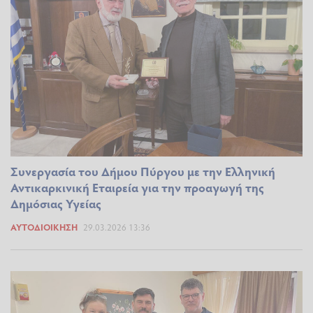
Συνεργασία του Δήμου Πύργου με την Ελληνική
Αντικαρκινική Εταιρεία για την προαγωγή της
Δημόσιας Υγείας
ΑΥΤΟΔΙΟΊΚΗΣΗ
29.03.2026 13:36