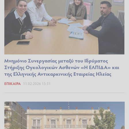
Μνημόνιο Συνεργασίας μεταξύ του Ιδρύματος
Στήριξης Ογκολογικών Ασθενών «Η ΕΛΠΙΔΑ» και
της Ελληνικής Αντικαρκινικής Εταιρείας Ηλείας
ΕΠΊΚΑΙΡΑ
11.02.2026 15:31