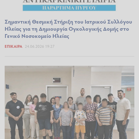
Σημαντική Θεσμική Στήριξη του Ιατρικού Συλλόγου
Ηλείας για τη Δημιουργία Ογκολογικής Δομής στο
Γενικό Νοσοκομείο Ηλείας
ΕΠΊΚΑΙΡΑ
24.06.2026 19:27