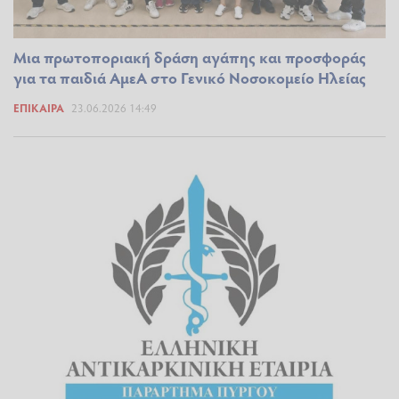
Μια πρωτοποριακή δράση αγάπης και προσφοράς
για τα παιδιά ΑμεΑ στο Γενικό Νοσοκομείο Ηλείας
ΕΠΊΚΑΙΡΑ
23.06.2026 14:49