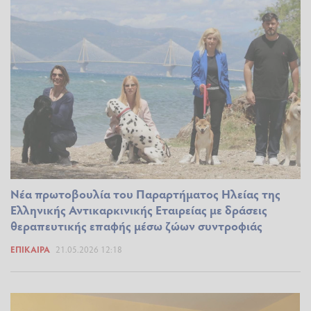
Νέα πρωτοβουλία του Παραρτήματος Ηλείας της
Ελληνικής Αντικαρκινικής Εταιρείας με δράσεις
θεραπευτικής επαφής μέσω ζώων συντροφιάς
ΕΠΊΚΑΙΡΑ
21.05.2026 12:18