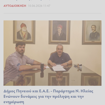
ΑΥΤΟΔΙΟΊΚΗΣΗ
10.06.2026 11:47
Δήμος Πηνειού και Ε.Α.Ε. - Παράρτημα Ν. Ηλείας
Ενώνουν δυνάμεις για την πρόληψη και την
ενημέρωση