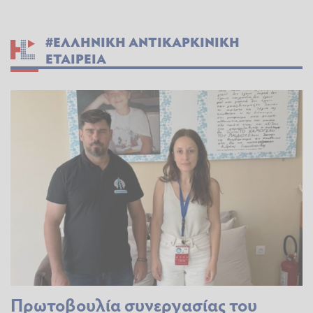
#ΕΛΛΗΝΙΚΗ ΑΝΤΙΚΑΡΚΙΝΙΚΗ
ΕΤΑΙΡΕΙΑ
Πρωτοβουλία συνεργασίας του