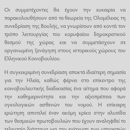
Οι συμμετέχοντες θα έχουν την ευκαιρία να
παρακολουθήσουν από τα θεωρεία της Ολομέλειας τη
συνεδρίαση της Βουλής, να γνωρίσουν από κοντά τον
τρόπο λειτουργίας του κορυφαίου δημοκρατικού
θεσμού της χώρας και να συμμετάσχουν σε
οργανωμένη ξενάγηση στους ιστορικούς χώρους του
Ελληνικού Κοινοβουλίου.
Η συγκεκριμένη συνεδρίαση αποκτά ιδιαίτερη σημασία
για την Ηλεία, καθώς φέρνει στο επίκεντρο της
κοινοβουλευτικής διαδικασίας ένα αίτημα που αφορά
την καθημερινότητα και την αξιοπρέπεια των
ογκολογικών ασθενών του νομού. Η επίκαιρη
ερώτηση αποτελεί έναν ακόμη κρίκο στην αλυσίδα
των θεσμικών πρωτοβουλιών που έχουν αναληφθεί το
τελευταίο διάστημα για την ενίσχυση των υπηρεσιών