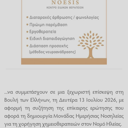
...να συμμετάσχουν σε μια ξεχωριστή επίσκεψη στη
Βουλή των Ελλήνων, τη Δευτέρα 13 Ιουλίου 2026, με
αφορμή τη συζήτηση της επίκαιρης ερώτησης που
αφορά τη δημιουργία Μονάδας Ημερήσιας Νοσηλείας
για τη χορήγηση χημειοθεραπειών στον Νομό Ηλείας.