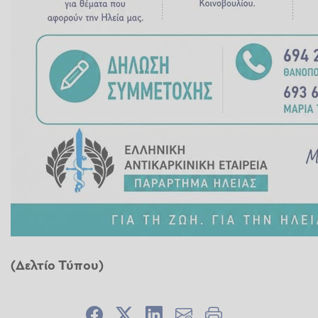
(Δελτίο Τύπου)