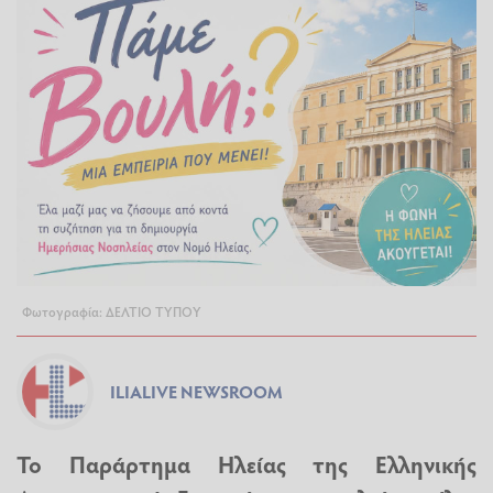
Φωτογραφία: ΔΕΛΤΙΟ ΤΥΠΟΥ
ILIALIVE NEWSROOM
Το Παράρτημα Ηλείας της Ελληνικής