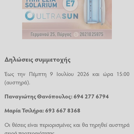
Δηλώσεις συμμετοχής
Έως την Πέμπτη 9 Ιουλίου 2026 και ώρα 15:00
(αυστηρά).
Παναγιώτης Θανόπουλος: 694 277 6794
Μαρία Τσιλήρα: 693 667 8368
Οι θέσεις είναι περιορισμένες και θα τηρηθεί αυστηρά
σειρά προτεραιότητας.