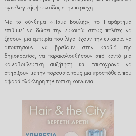
ογκολογικής φροντίδας στην περιοχή.
Με το σύνθημα «Πάμε Βουλή;», το Παράρτημα
επιθυμεί να δώσει την ευκαιρία στους πολίτες να
ζήσουν μια εμπειρία που λίγοι έχουν την ευκαιρία να
αποκτήσουν: να βρεθούν στην καρδιά της
δημοκρατίας, να παρακολουθήσουν από κοντά μια
κοινοβουλευτική συζήτηση και ταυτόχρονα να
στηρίξουν με την παρουσία τους μια προσπάθεια που
αφορά ολόκληρη την τοπική κοινωνία.