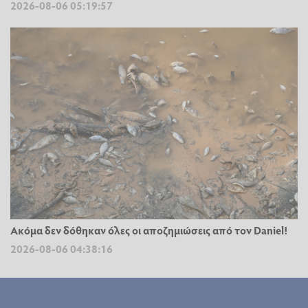
2026-08-06 05:19:57
Ακόμα δεν δόθηκαν όλες οι αποζημιώσεις από τον Daniel!
2026-08-06 04:38:16