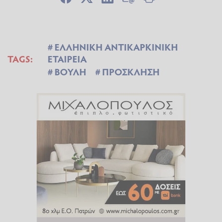
ΕΛΛΗΝΙΚΗ ΑΝΤΙΚΑΡΚΙΝΙΚΗ
TAGS:
ΕΤΑΙΡΕΙΑ
ΒΟΥΛΗ
ΠΡΟΣΚΛΗΣΗ