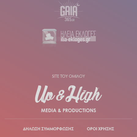
SITE ΤΟΥ ΟΜΙΛΟΥ
ΔΗΛΩΣΗ ΣΥΜΜΟΡΦΩΣΗΣ
ΟΡΟΙ ΧΡΗΣΗΣ