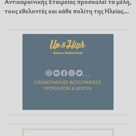
Αντικαρκινικής Εταιρείας προσκαλεί τα μέλη,
τους εθελοντές και κάθε πολίτη της Ηλείας...