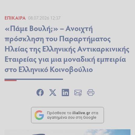
ΕΠΊΚΑΙΡΑ
08.07.2026 12:37
«Πάμε Βουλή;» – Ανοιχτή
πρόσκληση του Παραρτήματος
Ηλείας της Ελληνικής Αντικαρκινικής
Εταιρείας για μια μοναδική εμπειρία
στο Ελληνικό Κοινοβούλιο
Πρόσθεσε το
ilialive.gr
στα
αγαπημένα σου στη Google