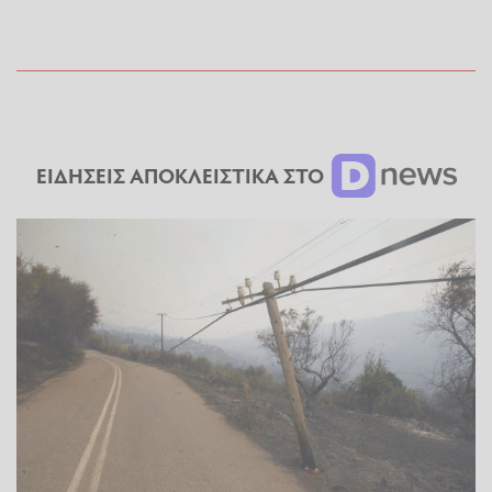
ΕΙΔΗΣΕΙΣ ΑΠΟΚΛΕΙΣΤΙΚΑ ΣΤΟ