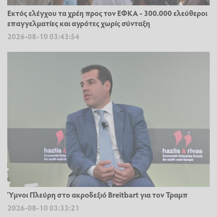
Εκτός ελέγχου τα χρέη προς τον ΕΦΚΑ - 300.000 ελεύθεροι
επαγγελματίες και αγρότες χωρίς σύνταξη
2026-08-10 03:43:54
Ύμνοι Πλεύρη στο ακροδεξιό Breitbart για τον Τραμπ
2026-08-10 03:33:21