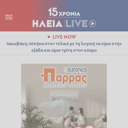
LIVE NOW
Ιακωβάκη: Μπήκα στον τελικό με τη λογική να είμαι στην
εξάδα και είμαι τρίτη στον κόσμο