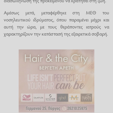
διασωλήνωσή της προκειμένου να κρατηθεί στη ζωή.
Αμέσως μετά, μεταφέρθηκε στη ΜΕΘ του
νοσηλευτικού ιδρύματος, όπου παραμένει μέχρι και
αυτή την ώρα, με τους θεράποντες ιατρούς να
χαρακτηρίζουν την κατάστασή της εξαιρετικά σοβαρή.