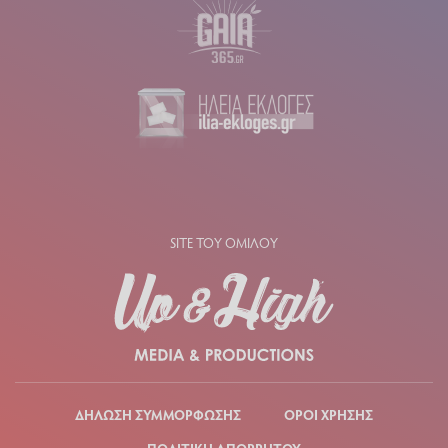
SITE ΤΟΥ ΟΜΙΛΟΥ
ΔΗΛΩΣΗ ΣΥΜΜΟΡΦΩΣΗΣ
ΟΡΟΙ ΧΡΗΣΗΣ