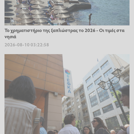
Το χρηματιστήριο της ξαπλώστρας το 2026 - Οι τιμές στα
νησιά
2026-08-10 03:22:58