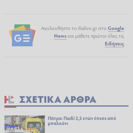
Ακολουθήστε το ilialive.gr στο
Google
News
και μάθετε πρώτοι όλες τις
Ειδήσεις
ΣΧΕΤΙΚΆ ΆΡΘΡΑ
Πάτρα: Παιδί 2,5 ετών έπεσε από
μπαλκόνι