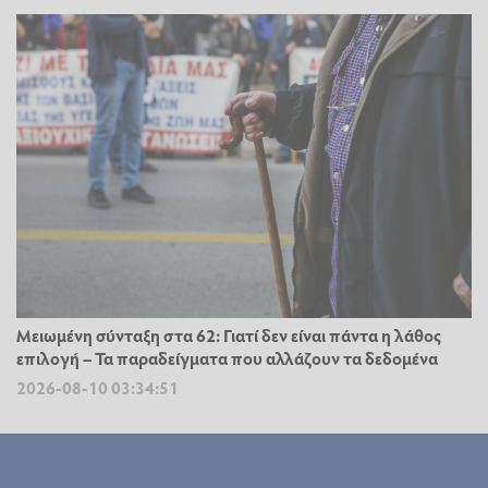
Μειωμένη σύνταξη στα 62: Γιατί δεν είναι πάντα η λάθος
επιλογή – Τα παραδείγματα που αλλάζουν τα δεδομένα
2026-08-10 03:34:51