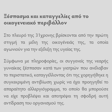
Ξέσπασμα και καταγγελίες από το
οικογενειακό περιβάλλον
Στο πλευρό της 31χρονης βρίσκονται από την πρώτη
στιγμή τα μέλη της οικογένειάς της, τα οποία
αγωνιούν για την εξέλιξη της υγείας της.
Σύμφωνα με πληροφορίες, οι συγγενείς της νεαρής
γυναίκας ξέσπασαν κατά των γιατρών που ανέλαβαν
το περιστατικό, καταγγέλλοντας ότι της χορηγήθηκε η
συγκεκριμένη αντιβίωση χωρίς να έχει προηγηθεί το
απαραίτητο αλλεργιόγραμμα, το οποίο θα μπορούσε
να είχε προβλέψει και αποτρέψει τη σφοδρή αυτή
αντίδραση του οργανισμού της.