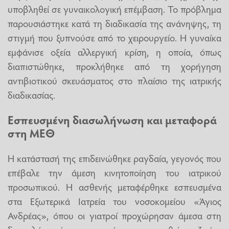
υποβληθεί σε γυναικολογική επέμβαση. Το πρόβλημα
παρουσιάστηκε κατά τη διαδικασία της ανάνηψης, τη
στιγμή που ξυπνούσε από το χειρουργείο. Η γυναίκα
εμφάνισε οξεία αλλεργική κρίση, η οποία, όπως
διαπιστώθηκε, προκλήθηκε από τη χορήγηση
αντιβιοτικού σκευάσματος στο πλαίσιο της ιατρικής
διαδικασίας.
Εσπευσμένη διασωλήνωση και μεταφορά
στη ΜΕΘ
Η κατάστασή της επιδεινώθηκε ραγδαία, γεγονός που
επέβαλε την άμεση κινητοποίηση του ιατρικού
προσωπικού. Η ασθενής μεταφέρθηκε εσπευσμένα
στα Εξωτερικά Ιατρεία του νοσοκομείου «Άγιος
Ανδρέας», όπου οι γιατροί προχώρησαν άμεσα στη