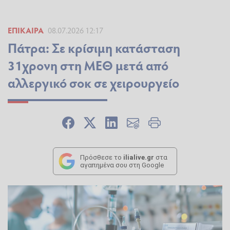
ΕΠΊΚΑΙΡΑ
08.07.2026 12:17
Πάτρα: Σε κρίσιμη κατάσταση
31χρονη στη ΜΕΘ μετά από
αλλεργικό σοκ σε χειρουργείο
Πρόσθεσε το
ilialive.gr
στα
αγαπημένα σου στη Google