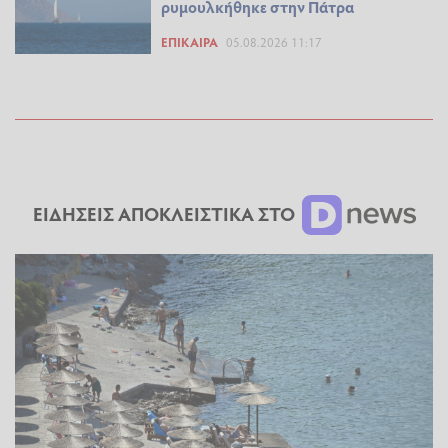
ρυμουλκήθηκε στην Πάτρα
ΕΠΊΚΑΙΡΑ
05.08.2026 11:17
ΕΙΔΗΣΕΙΣ ΑΠΟΚΛΕΙΣΤΙΚΑ ΣΤΟ