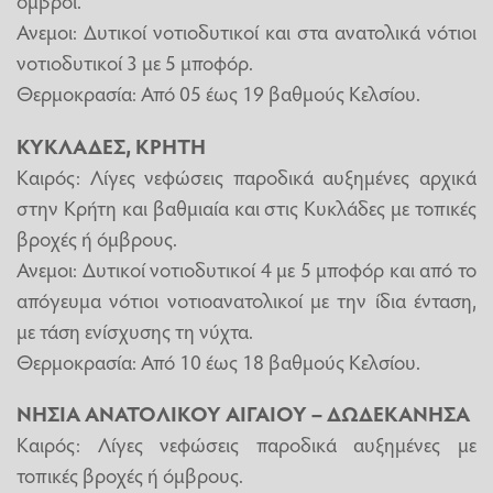
όμβροι.
Ανεμοι: Δυτικοί νοτιοδυτικοί και στα ανατολικά νότιοι
νοτιοδυτικοί 3 με 5 μποφόρ.
Θερμοκρασία: Από 05 έως 19 βαθμούς Κελσίου.
ΚΥΚΛΑΔΕΣ, ΚΡΗΤΗ
Καιρός: Λίγες νεφώσεις παροδικά αυξημένες αρχικά
στην Κρήτη και βαθμιαία και στις Κυκλάδες με τοπικές
βροχές ή όμβρους.
Ανεμοι: Δυτικοί νοτιοδυτικοί 4 με 5 μποφόρ και από το
απόγευμα νότιοι νοτιοανατολικοί με την ίδια ένταση,
με τάση ενίσχυσης τη νύχτα.
Θερμοκρασία: Από 10 έως 18 βαθμούς Κελσίου.
ΝΗΣΙΑ ΑΝΑΤΟΛΙΚΟΥ ΑΙΓΑΙΟΥ – ΔΩΔΕΚΑΝΗΣΑ
Καιρός: Λίγες νεφώσεις παροδικά αυξημένες με
τοπικές βροχές ή όμβρους.