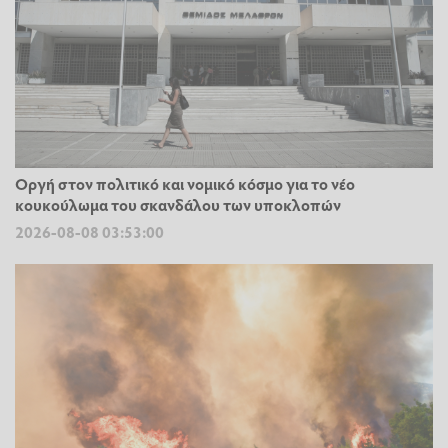
Οργή στον πολιτικό και νομικό κόσμο για το νέο
κουκούλωμα του σκανδάλου των υποκλοπών
2026-08-08 03:53:00