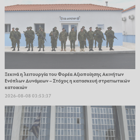
Ξεκινά η λειτουργία του Φορέα Αξιοποίησης Ακινήτων
Ενόπλων Δυνάμεων – Στόχος η κατασκευή στρατιωτικών
κατοικιών
2026-08-08 03:53:37