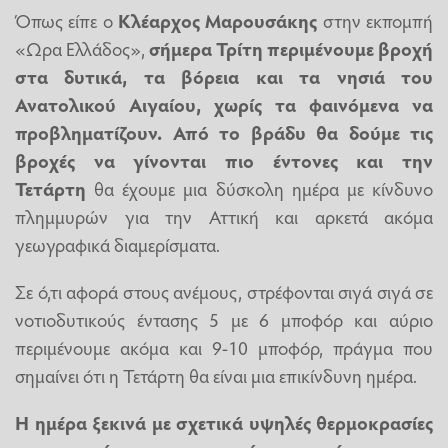
Όπως είπε ο
Κλέαρχος Μαρουσάκης
στην εκπομπή
«Ωρα Ελλάδος»,
σήμερα Τρίτη περιμένουμε βροχή
στα δυτικά, τα βόρεια και τα νησιά του
Ανατολικού Αιγαίου, χωρίς τα φαινόμενα να
προβληματίζουν. Από το βράδυ θα δούμε τις
βροχές να γίνονται πιο έντονες και την
Τετάρτη
θα έχουμε μια δύσκολη ημέρα με κίνδυνο
πλημμυρών για την Αττική και αρκετά ακόμα
γεωγραφικά διαμερίσματα.
Σε ό,τι αφορά στους ανέμους, στρέφονται σιγά σιγά σε
νοτιοδυτικούς έντασης 5 με 6 μποφόρ και αύριο
περιμένουμε ακόμα και 9-10 μποφόρ, πράγμα που
σημαίνει ότι η Τετάρτη θα είναι μια επικίνδυνη ημέρα.
Η ημέρα ξεκινά με σχετικά υψηλές θερμοκρασίες