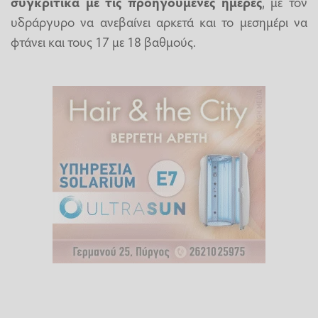
συγκριτικά με τις προηγούμενες ημέρες
, με τον
υδράργυρο να ανεβαίνει αρκετά και το μεσημέρι να
φτάνει και τους 17 με 18 βαθμούς.