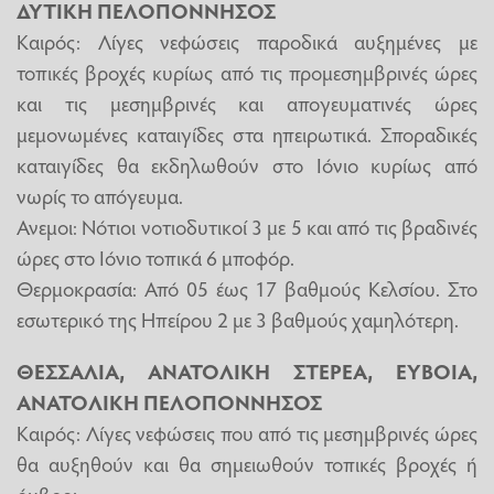
ΔΥΤΙΚΗ ΠΕΛΟΠΟΝΝΗΣΟΣ
Καιρός: Λίγες νεφώσεις παροδικά αυξημένες με
τοπικές βροχές κυρίως από τις προμεσημβρινές ώρες
και τις μεσημβρινές και απογευματινές ώρες
μεμονωμένες καταιγίδες στα ηπειρωτικά. Σποραδικές
καταιγίδες θα εκδηλωθούν στο Ιόνιο κυρίως από
νωρίς το απόγευμα.
Ανεμοι: Νότιοι νοτιοδυτικοί 3 με 5 και από τις βραδινές
ώρες στο Ιόνιο τοπικά 6 μποφόρ.
Θερμοκρασία: Από 05 έως 17 βαθμούς Κελσίου. Στο
εσωτερικό της Ηπείρου 2 με 3 βαθμούς χαμηλότερη.
ΘΕΣΣΑΛΙΑ, ΑΝΑΤΟΛΙΚΗ ΣΤΕΡΕΑ, ΕΥΒΟΙΑ,
ΑΝΑΤΟΛΙΚΗ ΠΕΛΟΠΟΝΝΗΣΟΣ
Καιρός: Λίγες νεφώσεις που από τις μεσημβρινές ώρες
θα αυξηθούν και θα σημειωθούν τοπικές βροχές ή