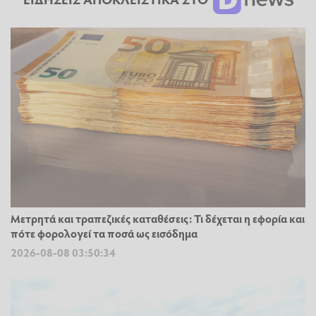
Μετρητά και τραπεζικές καταθέσεις: Τι δέχεται η εφορία και
πότε φορολογεί τα ποσά ως εισόδημα
2026-08-08 03:50:34