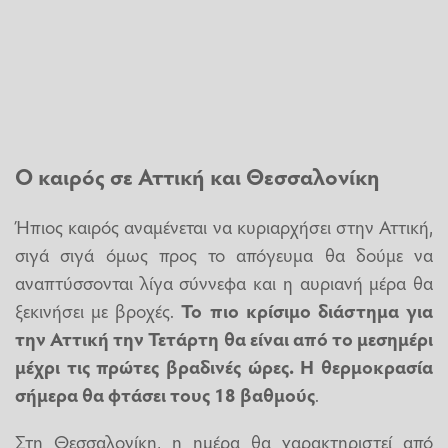
Ο καιρός σε Αττική και Θεσσαλονίκη
Ήπιος καιρός αναμένεται να κυριαρχήσει στην Αττική,
σιγά σιγά όμως προς το απόγευμα θα δούμε να
αναπτύσσονται λίγα σύννεφα και η αυριανή μέρα θα
ξεκινήσει με βροχές.
Το πιο κρίσιμο διάστημα για
την Αττική την Τετάρτη θα είναι από το μεσημέρι
μέχρι τις πρώτες βραδινές ώρες. Η θερμοκρασία
σήμερα θα φτάσει τους 18 βαθμούς
.
Στη Θεσσαλονίκη, η ημέρα θα χαρακτηριστεί από