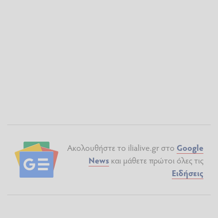
Ακολουθήστε το ilialive.gr στο
Google
News
και μάθετε πρώτοι όλες τις
Ειδήσεις