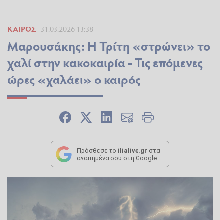
ΚΑΙΡΌΣ
31.03.2026 13:38
Μαρουσάκης: Η Τρίτη «στρώνει» το
χαλί στην κακοκαιρία - Τις επόμενες
ώρες «χαλάει» ο καιρός
Πρόσθεσε το
ilialive.gr
στα
αγαπημένα σου στη Google