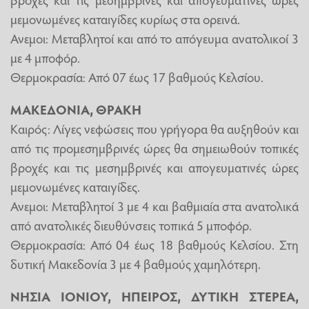
μεμονωμένες καταιγίδες κυρίως στα ορεινά.
Ανεμοι: Μεταβλητοί και από το απόγευμα ανατολικοί 3
με 4 μποφόρ.
Θερμοκρασία: Από 07 έως 17 βαθμούς Κελσίου.
ΜΑΚΕΔΟΝΙΑ, ΘΡΑΚΗ
Καιρός: Λίγες νεφώσεις που γρήγορα θα αυξηθούν και
από τις προμεσημβρινές ώρες θα σημειωθούν τοπικές
βροχές και τις μεσημβρινές και απογευματινές ώρες
μεμονωμένες καταιγίδες.
Ανεμοι: Μεταβλητοί 3 με 4 και βαθμιαία στα ανατολικά
από ανατολικές διευθύνσεις τοπικά 5 μποφόρ.
Θερμοκρασία: Από 04 έως 18 βαθμούς Κελσίου. Στη
δυτική Μακεδονία 3 με 4 βαθμούς χαμηλότερη.
ΝΗΣΙΑ ΙΟΝΙΟΥ, ΗΠΕΙΡΟΣ, ΔΥΤΙΚΗ ΣΤΕΡΕΑ,