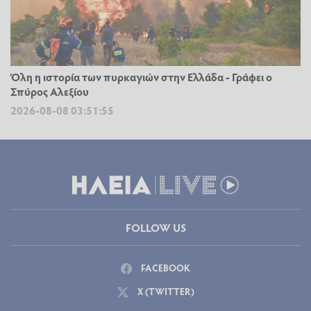
Όλη η ιστορία των πυρκαγιών στην Ελλάδα - Γράφει ο
Σπύρος Αλεξίου
2026-08-08 03:51:55
FOLLOW US
FACEBOOK
X (TWITTER)