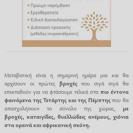
Μεταβατική είναι η σημερινή ημέρα μια και θα
αρχίσουν οι πρώτες
βροχές
που σιγά σιγά θα
επεκταθούν για να φτάσουμε τελικά στα
πιο έντονα
φαινόμενα της Τετάρτης και της Πέμπτης
που θα
απασχολήσουν το σύνολο της χώρας,
με
βροχές,
καταιγίδες
, θυελλώδεις ανέμους, χιόνια
στα ορεινά και αφρικανική σκόνη.