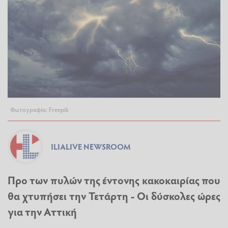
Φωτογραφία: Freepik
ILIALIVE NEWSROOM
Προ των πυλών της έντονης κακοκαιρίας που
θα χτυπήσει την Τετάρτη - Οι δύσκολες ώρες
για την Αττική