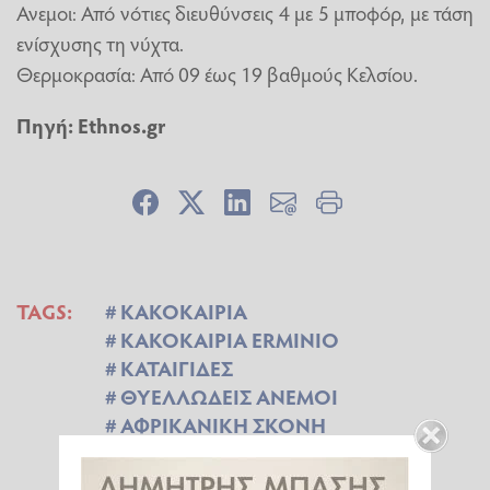
Ανεμοι: Από νότιες διευθύνσεις 4 με 5 μποφόρ, με τάση
ενίσχυσης τη νύχτα.
Θερμοκρασία: Από 09 έως 19 βαθμούς Κελσίου.
Πηγή:
Ethnos.gr
TAGS:
ΚΑΚΟΚΑΙΡΙΑ
ΚΑΚΟΚΑΙΡΙΑ ERMINIO
ΚΑΤΑΙΓΙΔΕΣ
ΘΥΕΛΛΩΔΕΙΣ ΑΝΕΜΟΙ
ΑΦΡΙΚΑΝΙΚΗ ΣΚΟΝΗ
ΚΛΕΑΡΧΟΣ ΜΑΡΟΥΣΑΚΗΣ