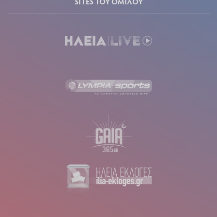
SITES ΤΟΥ ΟΜΙΛΟΥ