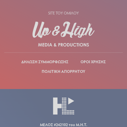
SITE ΤΟΥ ΟΜΙΛΟΥ
ΔΗΛΩΣΗ ΣΥΜΜΟΡΦΩΣΗΣ
ΟΡΟΙ ΧΡΗΣΗΣ
ΠΟΛΙΤΙΚΗ ΑΠΟΡΡΗΤΟΥ
ΜΕΛΟΣ #242102 του Μ.Η.Τ.