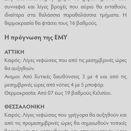
συννεφιά και λίγες βροχές που αύριο θα ενταθούν,
ιδιαίτερα στα θαλάσσια παραθαλάσσια τμήματα. Η
θερμοκρασία θα φτάσει τους 16 βαθμούς.
Η πρόγνωση της ΕΜΥ
ΑΤΤΙΚΗ
Καιρός: Λίγες νεφώσεις που από τις μεσημβρινές ώρες
θα αυξηθούν.
Ανεμοι: Από δυτικές διευθύνσεις 3 με 4 και από τις
μεσημβρινές ώρες από νότιες 4 με 5 μποφόρ.
Θερμοκρασία: Από 07 έως 19 βαθμούς Κελσίου.
ΘΕΣΣΑΛΟΝΙΚΗ
Καιρός: Λίγες νεφώσεις που γρήγορα θα αυξηθούν και
από τις προμεσημβρινές ώρες θα σημειωθούν τοπικές
βροχές και τις μεσημβρινές και απογευματινές ώρες