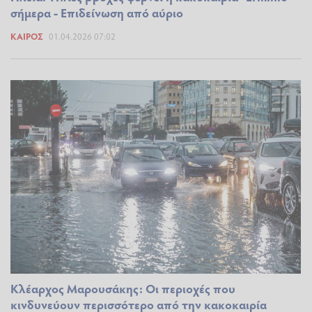
σήμερα - Επιδείνωση από αύριο
ΚΑΙΡΌΣ
01.04.2026 07:02
Κλέαρχος Μαρουσάκης: Οι περιοχές που
κινδυνεύουν περισσότερο από την κακοκαιρία