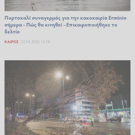
Πορτοκαλί συναγερμός για την κακοκαιρία Erminio
σήμερα - Πώς θα κινηθεί - Επικαιροποιήθηκε το
δελτίο
ΚΑΙΡΌΣ
02.04.2026 12:18