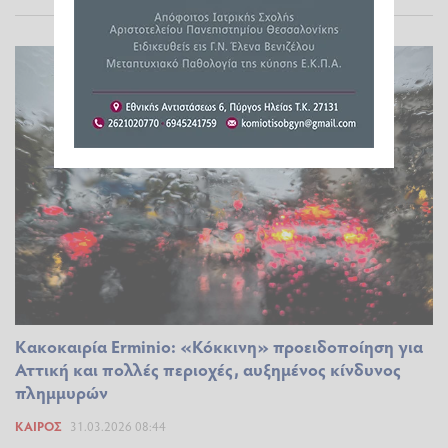
Κακοκαιρία Erminio: «Κόκκινη» προειδοποίηση για
Αττική και πολλές περιοχές, αυξημένος κίνδυνος
πλημμυρών
ΚΑΙΡΌΣ
31.03.2026 08:44