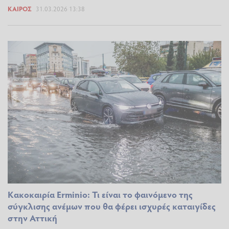
ΚΑΙΡΌΣ
31.03.2026 13:38
Κακοκαιρία Erminio: Τι είναι το φαινόμενο της
σύγκλισης ανέμων που θα φέρει ισχυρές καταιγίδες
στην Αττική