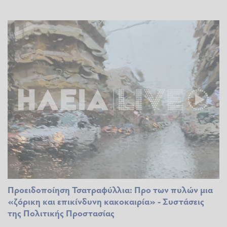
Προειδοποίηση Τσατραφύλλια: Προ των πυλών μια
«ζόρικη και επικίνδυνη κακοκαιρία» - Συστάσεις
της Πολιτικής Προστασίας