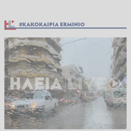
#ΚΑΚΟΚΑΙΡΙΑ ERMINIO