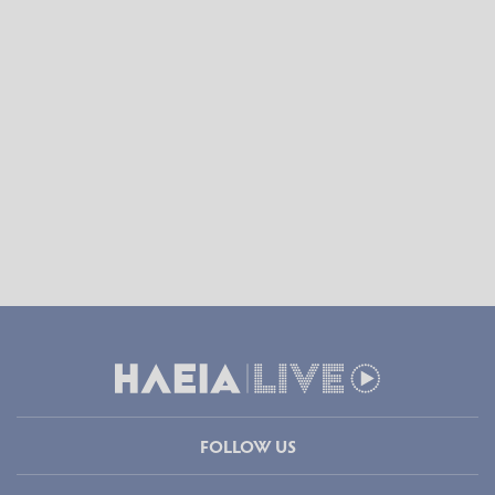
FOLLOW US