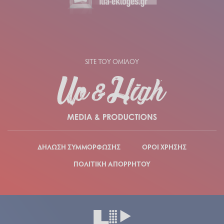
SITE ΤΟΥ ΟΜΙΛΟΥ
ΔΗΛΩΣΗ ΣΥΜΜΟΡΦΩΣΗΣ
ΟΡΟΙ ΧΡΗΣΗΣ
ΠΟΛΙΤΙΚΗ ΑΠΟΡΡΗΤΟΥ