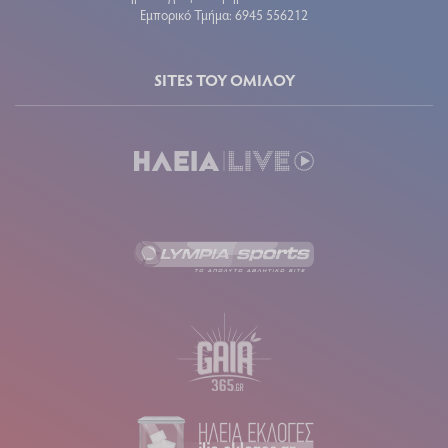
Εμπορικό Τμήμα: 6945 556212
SITES ΤΟΥ ΟΜΙΛΟΥ