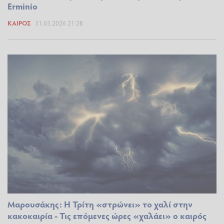
Erminio
ΚΑΙΡΌΣ
31.03.2026 21:28
Μαρουσάκης: Η Τρίτη «στρώνει» το χαλί στην
κακοκαιρία - Τις επόμενες ώρες «χαλάει» ο καιρός