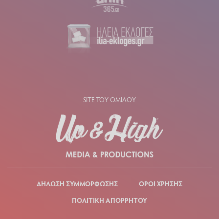
SITE ΤΟΥ ΟΜΙΛΟΥ
ΔΗΛΩΣΗ ΣΥΜΜΟΡΦΩΣΗΣ
ΟΡΟΙ ΧΡΗΣΗΣ
ΠΟΛΙΤΙΚΗ ΑΠΟΡΡΗΤΟΥ