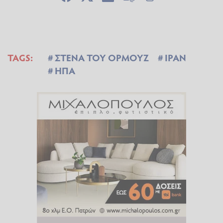
TAGS:
ΣΤΕΝΑ ΤΟΥ ΟΡΜΟΥΖ
ΙΡΑΝ
ΗΠΑ