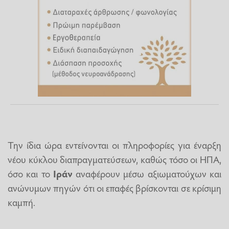
Την ίδια ώρα εντείνονται οι πληροφορίες για έναρξη
νέου κύκλου διαπραγματεύσεων, καθώς τόσο οι ΗΠΑ,
όσο και το
Ιράν
αναφέρουν μέσω αξιωματούχων και
ανώνυμων πηγών ότι οι επαφές βρίσκονται σε κρίσιμη
καμπή.