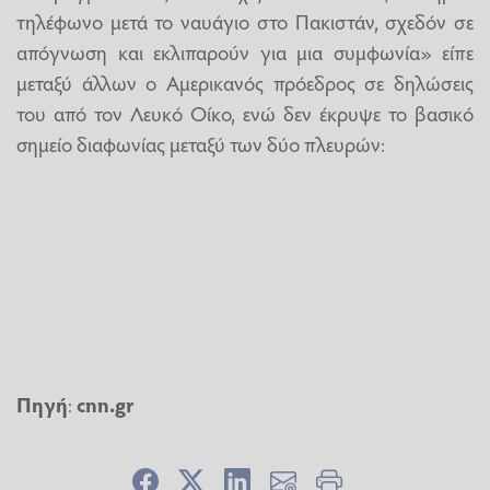
τηλέφωνο μετά το ναυάγιο στο Πακιστάν, σχεδόν σε
απόγνωση και εκλιπαρούν για μια συμφωνία» είπε
μεταξύ άλλων ο Αμερικανός πρόεδρος σε δηλώσεις
του από τον Λευκό Οίκο, ενώ δεν έκρυψε το βασικό
σημείο διαφωνίας μεταξύ των δύο πλευρών:
Πηγή
:
cnn.gr