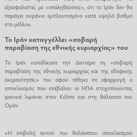
εξασφαλιστεί, με «επαληθεύσεις», ότι το Ιράν δεν θα
παράγει ουράνιο εμπλουτισμένο κατά υψηλό βαθμό
στο μέλλον.
Το Ιράν καταγγέλλει «σοβαρή
παραβίαση της εθνικής κυριαρχίας» του
Το Ιράν καταδίκασε την Δευτέρα τη «σοβαρή
παραβίαση της εθνικής κυριαρχίας και της εδαφικής
ακεραιότητάς» του αφού τέθηκε σε εφαρμογή ο
αποκλεισμός που επέβαλαν οι ΗΠΑ στοχοποιώντας
ιρανικά λιμάνια στον Κόλπο και στη θάλασσα του
Ομάν.
«Η επιβολή αυτού του θαλάσσιου αποκλεισμού