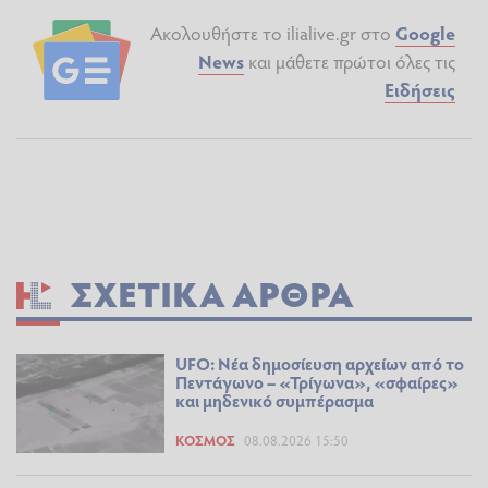
Ακολουθήστε το ilialive.gr στο
Google
News
και μάθετε πρώτοι όλες τις
Ειδήσεις
ΣΧΕΤΙΚΆ ΆΡΘΡΑ
UFO: Νέα δημοσίευση αρχείων από το
Πεντάγωνο – «Τρίγωνα», «σφαίρες»
και μηδενικό συμπέρασμα
ΚΌΣΜΟΣ
08.08.2026 15:50