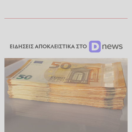
ΕΙΔΗΣΕΙΣ ΑΠΟΚΛΕΙΣΤΙΚΑ ΣΤΟ