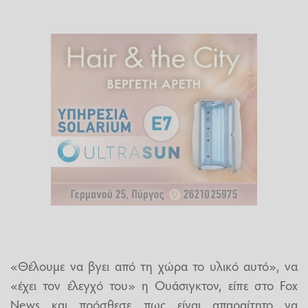
«Θέλουμε να βγει από τη χώρα το υλικό αυτό», να
«έχει τον έλεγχό του» η Ουάσιγκτον, είπε στο Fox
News και πρόσθεσε πως είναι απαραίτητο να