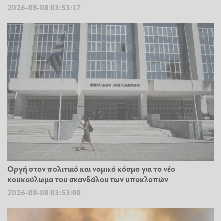
2026-08-08 03:53:37
Οργή στον πολιτικό και νομικό κόσμο για το νέο
κουκούλωμα του σκανδάλου των υποκλοπών
2026-08-08 03:53:00