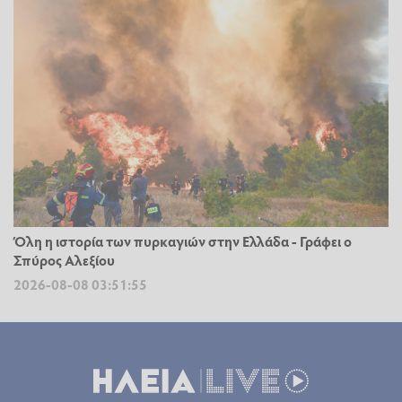
Όλη η ιστορία των πυρκαγιών στην Ελλάδα - Γράφει ο
Σπύρος Αλεξίου
2026-08-08 03:51:55