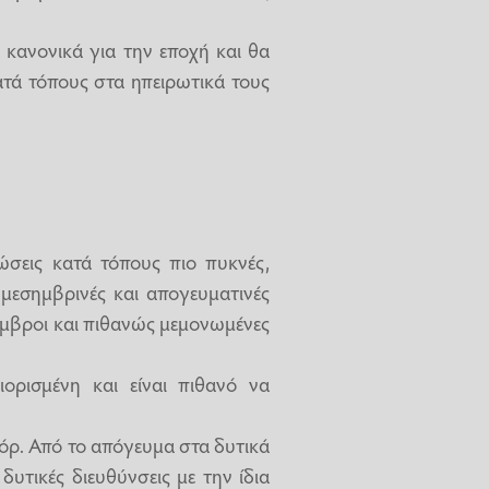
 κανονικά για την εποχή και θα
κατά τόπους στα ηπειρωτικά τους
ώσεις κατά τόπους πιο πυκνές,
 μεσημβρινές και απογευματινές
 όμβροι και πιθανώς μεμονωμένες
ορισμένη και είναι πιθανό να
φόρ. Από το απόγευμα στα δυτικά
δυτικές διευθύνσεις με την ίδια