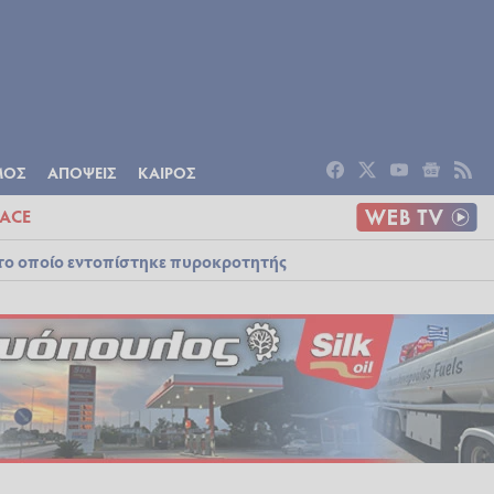
ΟΜΙΑ
ΠΟΛΙΤΙΣΜΟΣ
ΑΠΟΨΕΙΣ
ΜΟΣ
ΑΠΟΨΕΙΣ
ΚΑΙΡΟΣ
ACE
στο οποίο εντοπίστηκε πυροκροτητής