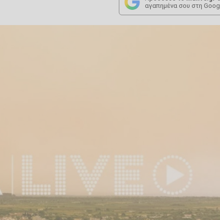
αγαπημένα σου στη Goog