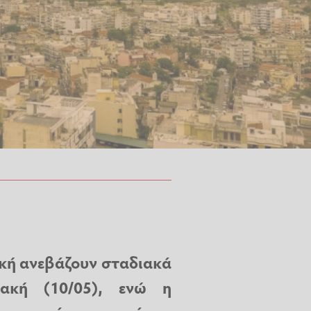
ική ανεβάζουν σταδιακά
ακή (10/05), ενώ η