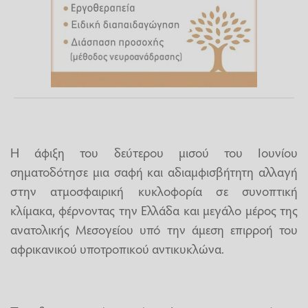
Η άφιξη του δεύτερου μισού του Ιουνίου
σηματοδότησε μια σαφή και αδιαμφισβήτητη αλλαγή
στην ατμοσφαιρική κυκλοφορία σε συνοπτική
κλίμακα, φέρνοντας την Ελλάδα και μεγάλο μέρος της
ανατολικής Μεσογείου υπό την άμεση επιρροή του
αφρικανικού υποτροπικού αντικυκλώνα.