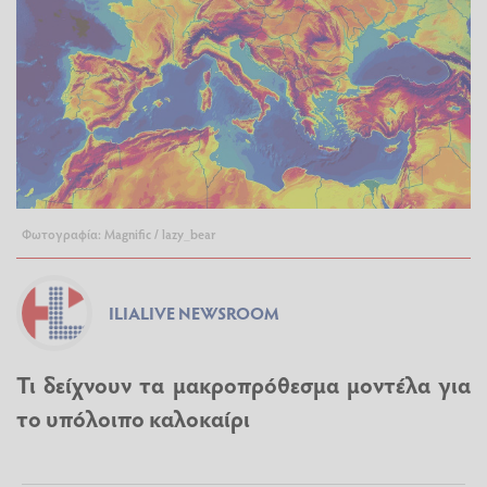
Φωτογραφία: Magnific / lazy_bear
ILIALIVE NEWSROOM
Τι δείχνουν τα μακροπρόθεσμα μοντέλα για
το υπόλοιπο καλοκαίρι