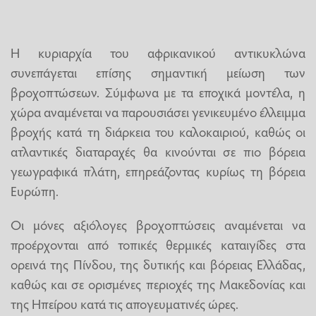
Η κυριαρχία του αφρικανικού αντικυκλώνα
συνεπάγεται επίσης σημαντική μείωση των
βροχοπτώσεων. Σύμφωνα με τα εποχικά μοντέλα, η
χώρα αναμένεται να παρουσιάσει γενικευμένο έλλειμμα
βροχής κατά τη διάρκεια του καλοκαιριού, καθώς οι
ατλαντικές διαταραχές θα κινούνται σε πιο βόρεια
γεωγραφικά πλάτη, επηρεάζοντας κυρίως τη βόρεια
Ευρώπη.
Οι μόνες αξιόλογες βροχοπτώσεις αναμένεται να
προέρχονται από τοπικές θερμικές καταιγίδες στα
ορεινά της Πίνδου, της δυτικής και βόρειας Ελλάδας,
καθώς και σε ορισμένες περιοχές της Μακεδονίας και
της Ηπείρου κατά τις απογευματινές ώρες.