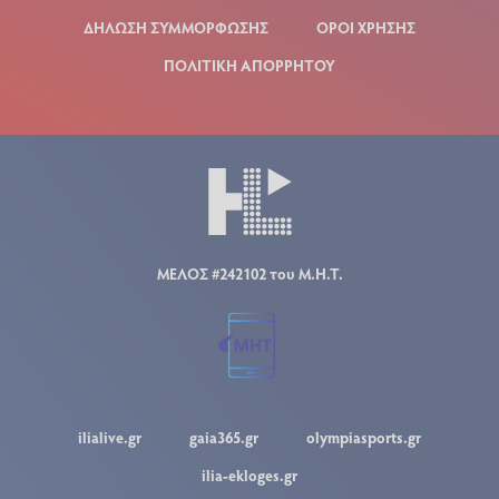
ΔΗΛΩΣΗ ΣΥΜΜΟΡΦΩΣΗΣ
ΟΡΟΙ ΧΡΗΣΗΣ
ΠΟΛΙΤΙΚΗ ΑΠΟΡΡΗΤΟΥ
ΜΕΛΟΣ #242102 του Μ.Η.Τ.
ilialive.gr
gaia365.gr
olympiasports.gr
ilia-ekloges.gr