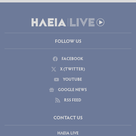
FOLLOW US
FACEBOOK
X (TWITTER)
YOUTUBE
GOOGLE NEWS
RSS FEED
CONTACT US
ΗΛΕΙΑ LIVE