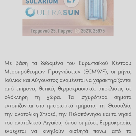
Με βάση τα δεδομένα του Ευρωπαϊκού Κέντρου
Μεσοπρόθεσμων Προγνώσεων (ECMWF), οι μήνες
Ιούλιος και Αύγουστος αναμένεται να χαρακτηρίζονται
από επίμονες θετικές θερμοκρασιακές αποκλίσεις σε
ολόκληρη τη χώρα. Τα ισχυρότερα σήματα
εντοπίζονται στα ηπειρωτικά τμήματα, τη Θεσσαλία,
την ανατολική Στερεά, την Πελοπόννησο και τα νησιά
του ανατολικού Αιγαίου, όπου οι μέσες θερμοκρασίες
ενδέχεται να κινηθούν αισθητά πάνω από τα