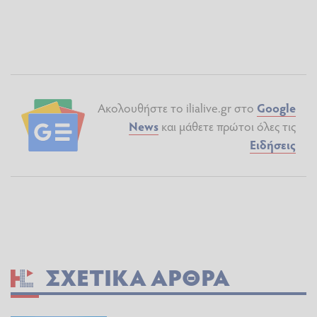
Ακολουθήστε το ilialive.gr στο
Google
News
και μάθετε πρώτοι όλες τις
Ειδήσεις
ΣΧΕΤΙΚΆ ΆΡΘΡΑ