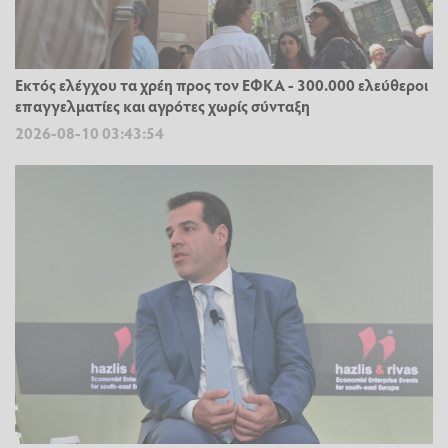
Εκτός ελέγχου τα χρέη προς τον ΕΦΚΑ - 300.000 ελεύθεροι
επαγγελματίες και αγρότες χωρίς σύνταξη
2026-08-10 03:43:54