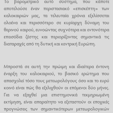
Το βαρομετρικό αυτό σύστημα, που κάποτε
αποτελούσε έναν περιστασιακό «επισκέπτη» των
καλοκαιριών μας, τα τελευταία χρόνια εξελίσσεται
ολοένα και περισσότερο σε κυρίαρχη δύναμη του
θερινού καιρού, ευνοώντας συχνότερα και εντονότερα
επεισόδια ζέστης και περιορίζοντας σημαντικά τις
διαταραχές από τη δυτική και κεντρική Ευρώπη.
Μπροστά σε αυτή την πρώιμη και ιδιαίτερα έντονη
έναρξη του καλοκαιριού, το βασικό ερώτημα που
απασχολεί τόσο τους μετεωρολόγους όσο και το ευρύ
κοινό είναι πώς θα εξελιχθούν οι επόμενοι δύο μήνες.
Για να εξαχθεί μια επιστημονικά τεκμηριωμένη
εκτίμηση, είναι απαραίτητο να εξεταστούν οι εποχικές
προγνώσεις των σημαντικότερων μετεωρολογικών