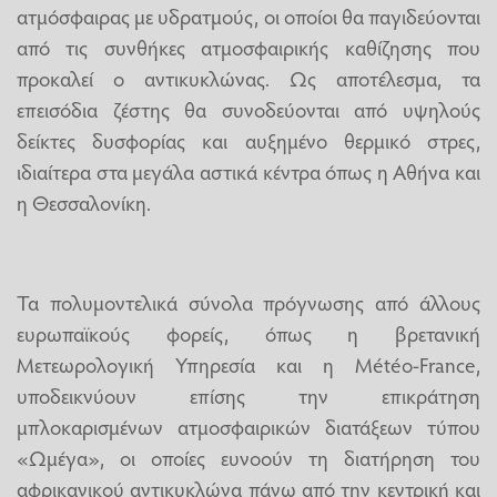
ατμόσφαιρας με υδρατμούς, οι οποίοι θα παγιδεύονται
από τις συνθήκες ατμοσφαιρικής καθίζησης που
προκαλεί ο αντικυκλώνας. Ως αποτέλεσμα, τα
επεισόδια ζέστης θα συνοδεύονται από υψηλούς
δείκτες δυσφορίας και αυξημένο θερμικό στρες,
ιδιαίτερα στα μεγάλα αστικά κέντρα όπως η Αθήνα και
η Θεσσαλονίκη.
Τα πολυμοντελικά σύνολα πρόγνωσης από άλλους
ευρωπαϊκούς φορείς, όπως η βρετανική
Μετεωρολογική Υπηρεσία και η Météo-France,
υποδεικνύουν επίσης την επικράτηση
μπλοκαρισμένων ατμοσφαιρικών διατάξεων τύπου
«Ωμέγα», οι οποίες ευνοούν τη διατήρηση του
αφρικανικού αντικυκλώνα πάνω από την κεντρική και