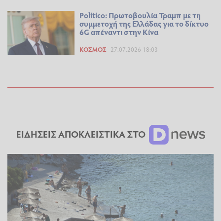
Politico: Πρωτοβουλία Τραμπ με τη
συμμετοχή της Ελλάδας για το δίκτυο
6G απέναντι στην Κίνα
ΚΌΣΜΟΣ
27.07.2026 18:03
ΕΙΔΗΣΕΙΣ ΑΠΟΚΛΕΙΣΤΙΚΑ ΣΤΟ