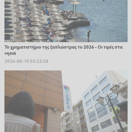
Το χρηματιστήριο της ξαπλώστρας το 2026 - Οι τιμές στα
νησιά
2026-08-10 03:22:58