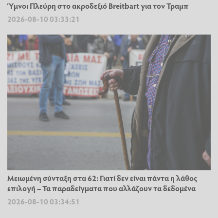
Ύμνοι Πλεύρη στο ακροδεξιό Breitbart για τον Τραμπ
2026-08-10 03:33:21
Μειωμένη σύνταξη στα 62: Γιατί δεν είναι πάντα η λάθος
επιλογή – Τα παραδείγματα που αλλάζουν τα δεδομένα
2026-08-10 03:34:51