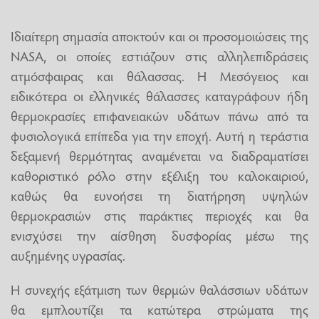
Ιδιαίτερη σημασία αποκτούν και οι προσομοιώσεις της
NASA, οι οποίες εστιάζουν στις αλληλεπιδράσεις
ατμόσφαιρας και θάλασσας. Η Μεσόγειος και
ειδικότερα οι ελληνικές θάλασσες καταγράφουν ήδη
θερμοκρασίες επιφανειακών υδάτων πάνω από τα
φυσιολογικά επίπεδα για την εποχή. Αυτή η τεράστια
δεξαμενή θερμότητας αναμένεται να διαδραματίσει
καθοριστικό ρόλο στην εξέλιξη του καλοκαιριού,
καθώς θα ευνοήσει τη διατήρηση υψηλών
θερμοκρασιών στις παράκτιες περιοχές και θα
ενισχύσει την αίσθηση δυσφορίας μέσω της
αυξημένης υγρασίας.
Η συνεχής εξάτμιση των θερμών θαλάσσιων υδάτων
θα εμπλουτίζει τα κατώτερα στρώματα της