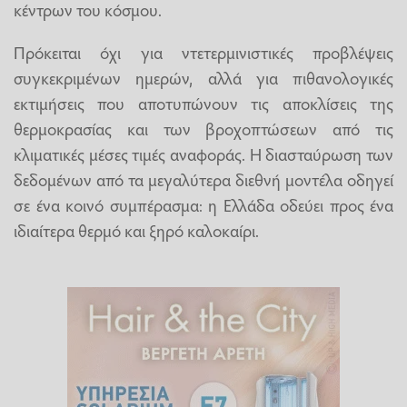
κέντρων του κόσμου.
Πρόκειται όχι για ντετερμινιστικές προβλέψεις
συγκεκριμένων ημερών, αλλά για πιθανολογικές
εκτιμήσεις που αποτυπώνουν τις αποκλίσεις της
θερμοκρασίας και των βροχοπτώσεων από τις
κλιματικές μέσες τιμές αναφοράς. Η διασταύρωση των
δεδομένων από τα μεγαλύτερα διεθνή μοντέλα οδηγεί
σε ένα κοινό συμπέρασμα: η Ελλάδα οδεύει προς ένα
ιδιαίτερα θερμό και ξηρό καλοκαίρι.