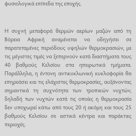
φυσιολογικά επίπεδα της εποχής.
Η συχνή μεταφορά θερμών αερίων μαζών από τη
Βόρεια Αφρική αναμένεται να οδηγήσει σε
παρατεταμένες περιόδους υψηλών θερμοκρασιών, με
τις μέγιστες τιμές να ξεπερνούν κατά διαστήματα τους
40 βαθμούς Κελσίου στα ηπειρωτικά τμήματα.
Παράλληλα, η έντονη αντικυκλωνική κυκλοφορία θα
επηρεάσει και τις ελάχιστες θερμοκρασίες, αυξάνοντας
σημαντικά τη συχνότητα των τροπικών νυχτών,
δηλαδή των νυχτών κατά τις οποίες η θερμοκρασία
δεν υποχωρεί κάτω από τους 20 ή ακόμη και τους 25
βαθμούς Κελσίου σε αστικά κέντρα και παράκτιες
περιοχές.