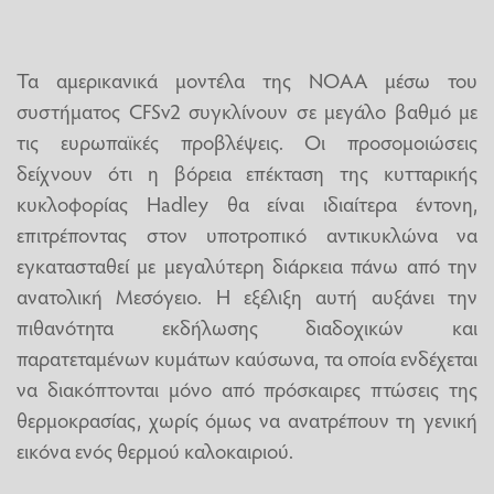
Τα αμερικανικά μοντέλα της NOAA μέσω του
συστήματος CFSv2 συγκλίνουν σε μεγάλο βαθμό με
τις ευρωπαϊκές προβλέψεις. Οι προσομοιώσεις
δείχνουν ότι η βόρεια επέκταση της κυτταρικής
κυκλοφορίας Hadley θα είναι ιδιαίτερα έντονη,
επιτρέποντας στον υποτροπικό αντικυκλώνα να
εγκατασταθεί με μεγαλύτερη διάρκεια πάνω από την
ανατολική Μεσόγειο. Η εξέλιξη αυτή αυξάνει την
πιθανότητα εκδήλωσης διαδοχικών και
παρατεταμένων κυμάτων καύσωνα, τα οποία ενδέχεται
να διακόπτονται μόνο από πρόσκαιρες πτώσεις της
θερμοκρασίας, χωρίς όμως να ανατρέπουν τη γενική
εικόνα ενός θερμού καλοκαιριού.