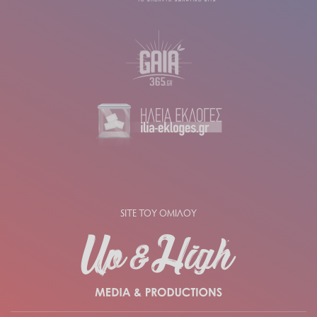
SITE ΤΟΥ ΟΜΙΛΟΥ