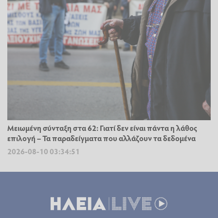
Μειωμένη σύνταξη στα 62: Γιατί δεν είναι πάντα η λάθος
επιλογή – Τα παραδείγματα που αλλάζουν τα δεδομένα
2026-08-10 03:34:51