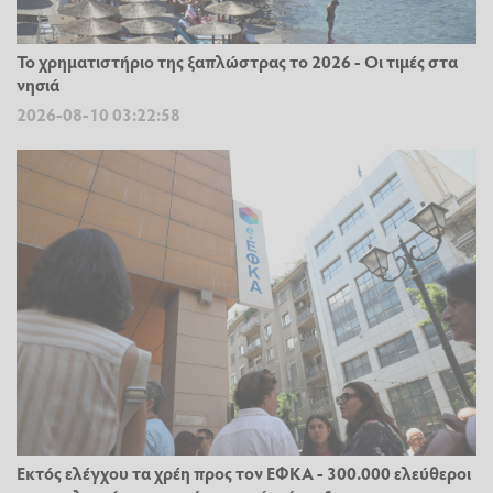
Το χρηματιστήριο της ξαπλώστρας το 2026 - Οι τιμές στα
νησιά
2026-08-10 03:22:58
Εκτός ελέγχου τα χρέη προς τον ΕΦΚΑ - 300.000 ελεύθεροι