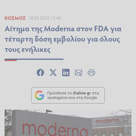
ΚΌΣΜΟΣ
18.03.2022 13:48
Αίτημα της Moderna στον FDA για
τέταρτη δόση εμβολίου για όλους
τους ενήλικες
Πρόσθεσε το
ilialive.gr
στα
αγαπημένα σου στη Google