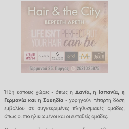
Ήδη κάποιες χώρες - όπως η
Δανία, η Ισπανία, η
Γερμανία και η Σουηδία
- χορηγούν τέταρτη δόση
εμβολίου σε συγκεκριμένες πληθυσμιακές ομάδες,
όπως οι πιο ηλικιωμένοι και οι ευπαθείς ομάδες.