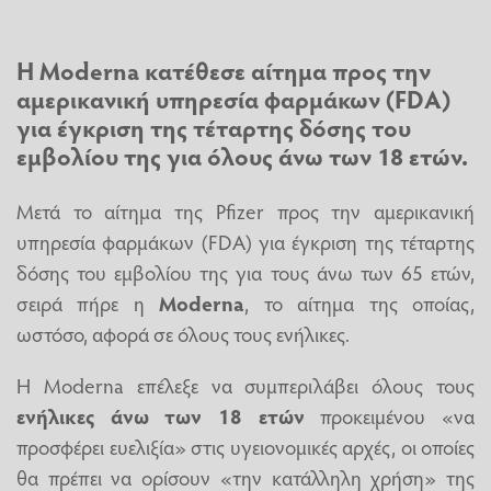
Η
Moderna
κατέθεσε αίτημα προς την
αμερικανική υπηρεσία φαρμάκων (FDA)
για έγκριση της τέταρτης δόσης του
εμβολίου της για όλους άνω των 18 ετών.
Μετά το αίτημα της Pfizer προς την αμερικανική
υπηρεσία φαρμάκων (FDA) για έγκριση της τέταρτης
δόσης του εμβολίου της για τους άνω των 65 ετών,
σειρά πήρε η
Moderna
, το αίτημα της οποίας,
ωστόσο, αφορά σε όλους τους ενήλικες.
Η Moderna επέλεξε να συμπεριλάβει όλους τους
ενήλικες άνω των 18 ετών
προκειμένου «να
προσφέρει ευελιξία» στις υγειονομικές αρχές, οι οποίες
θα πρέπει να ορίσουν «την κατάλληλη χρήση» της