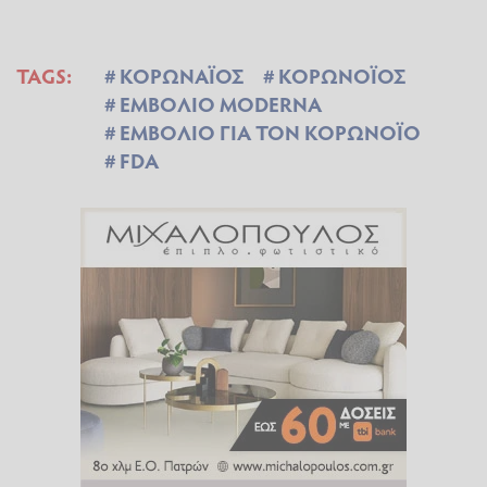
TAGS:
ΚΟΡΩΝΑΪΟΣ
ΚΟΡΩΝΟΪΟΣ
ΕΜΒΟΛΙΟ MODERNA
ΕΜΒΟΛΙΟ ΓΙΑ ΤΟΝ ΚΟΡΩΝΟΪΟ
FDA