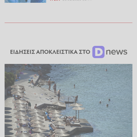
ΕΙΔΗΣΕΙΣ ΑΠΟΚΛΕΙΣΤΙΚΑ ΣΤΟ