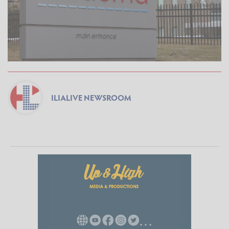
ILIALIVE NEWSROOM