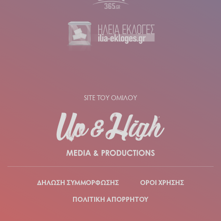
SITE ΤΟΥ ΟΜΙΛΟΥ
ΔΗΛΩΣΗ ΣΥΜΜΟΡΦΩΣΗΣ
ΟΡΟΙ ΧΡΗΣΗΣ
ΠΟΛΙΤΙΚΗ ΑΠΟΡΡΗΤΟΥ