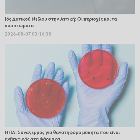
Ιός Δυτικού Νείλου στην Αττική: Οι περιοχές και τα
συμπτώματα
2026-08-07 03:16:38
ΗΠΑ: Συναγερμός για θανατηφόρο μύκητα που είναι
ανθεκτικός στα φάρμακα