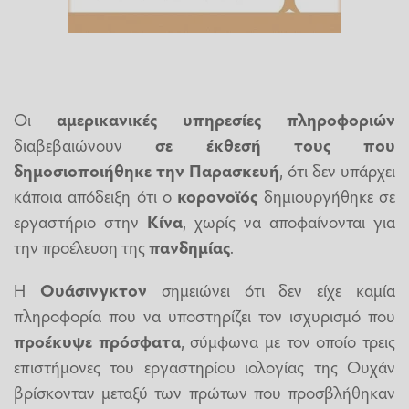
Οι
αμερικανικές υπηρεσίες πληροφοριών
διαβεβαιώνουν
σε έκθεσή τους που
δημοσιοποιήθηκε την Παρασκευή
, ότι δεν υπάρχει
κάποια απόδειξη ότι ο
κορονοϊός
δημιουργήθηκε σε
εργαστήριο στην
Κίνα
, χωρίς να αποφαίνονται για
την προέλευση της
πανδημίας
.
Η
Ουάσινγκτον
σημειώνει ότι δεν είχε καμία
πληροφορία που να υποστηρίζει τον ισχυρισμό που
προέκυψε πρόσφατα
, σύμφωνα με τον οποίο τρεις
επιστήμονες του εργαστηρίου ιολογίας της Ουχάν
βρίσκονταν μεταξύ των πρώτων που προσβλήθηκαν