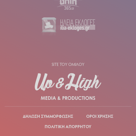
SITE ΤΟΥ ΟΜΙΛΟΥ
ΔΗΛΩΣΗ ΣΥΜΜΟΡΦΩΣΗΣ
ΟΡΟΙ ΧΡΗΣΗΣ
ΠΟΛΙΤΙΚΗ ΑΠΟΡΡΗΤΟΥ