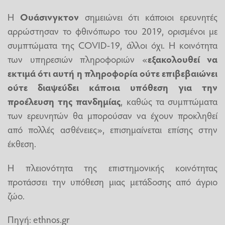
Η
Ουάσινγκτον
σημειώνει ότι κάποιοι ερευνητές
αρρώστησαν το φθινόπωρο του 2019, ορισμένοι με
συμπτώματα της COVID-19, άλλοι όχι. Η κοινότητα
των υπηρεσιών πληροφοριών «
εξακολουθεί να
εκτιμά ότι αυτή η πληροφορία ούτε επιβεβαιώνει
ούτε διαψεύδει κάποια υπόθεση για την
προέλευση της πανδημίας
, καθώς τα συμπτώματα
των ερευνητών θα μπορούσαν να έχουν προκληθεί
από πολλές ασθένειες», επισημαίνεται επίσης στην
έκθεση.
Η πλειονότητα της επιστημονικής κοινότητας
προτάσσει την υπόθεση μιας μετάδοσης από άγριο
ζώο.
Πηγή: ethnos.gr