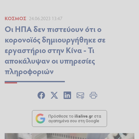
ΚΌΣΜΟΣ
24.06.2023 13:47
Οι ΗΠΑ δεν πιστεύουν ότι ο
κορονοϊός δημιουργήθηκε σε
εργαστήριο στην Κίνα - Τι
αποκάλυψαν οι υπηρεσίες
πληροφοριών
Πρόσθεσε το
ilialive.gr
στα
αγαπημένα σου στη Google