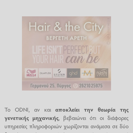
Το ODNI, αν και
αποκλείει την θεωρία της
γενετικής μηχανικής
, βεβαιώνει ότι οι διάφορες
υπηρεσίες πληροφοριών χωρίζονται ανάμεσα σε δύο