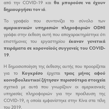
από την COVID-19 και
θα μπορούσε να έχουν
δημιουργήσει τον ιό
.
Το γραφείο που συντονίζει το σύνολο των
αμερικανικών υπηρεσιών πληροφοριών ODNI
γράφει στην έκθεση αυτή που αποχαρακτηρίστηκε ότι
επιστήμονες του εργαστηρίου
έκαναν γενετικά
πειράματα σε κορονοϊούς
συγγενείς του COVID-
19
.
Η δημοσιοποίηση της έκθεσης αυτής που προορίζεται
για το
Κογκρέσο
έρχεται
τρεις μήνες αφού
κοινοβουλευτικοί ζήτησαν περισσότερα στοιχεία
σχετικά με αυτά που γνωρίζουν οι αμερικανικές
υπηρεσίες πληροφοριών για την προέλευση της
COVID-19, η οποία εμφανίστηκε στην Κίνα στα τέλη
του 2019.