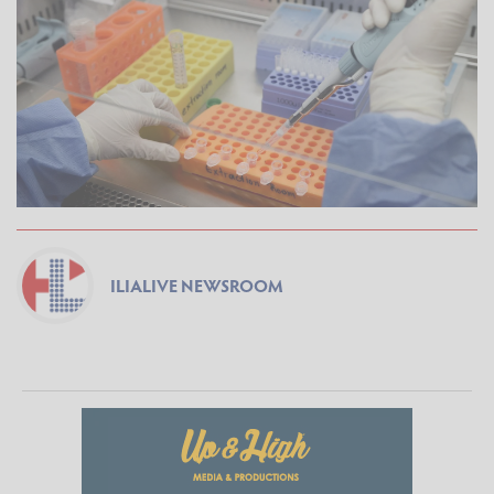
ILIALIVE NEWSROOM