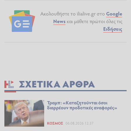
Ακολουθήστε το ilialive.gr στο
Google
News
και μάθετε πρώτοι όλες τις
Ειδήσεις
ΣΧΕΤΙΚΆ ΆΡΘΡΑ
Τραμπ: «Καταζητούνται όσοι
διαρρέουν προδοτικές αναφορές»
ΚΌΣΜΟΣ
06.08.2026 12:37