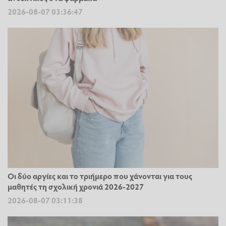
2026-08-07 03:36:47
Οι δύο αργίες και το τριήμερο που χάνονται για τους
μαθητές τη σχολική χρονιά 2026-2027
2026-08-07 03:11:38