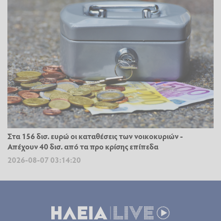
Στα 156 δισ. ευρώ οι καταθέσεις των νοικοκυριών -
Απέχουν 40 δισ. από τα προ κρίσης επίπεδα
2026-08-07 03:14:20