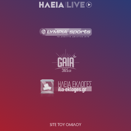
SITE ΤΟΥ ΟΜΙΛΟΥ