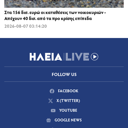
Στα 156 δισ. ευρώ οι καταθέσεις των νοικοκυριών -
Απέχουν 40 δισ. από τα προ κρίσης επίπεδα
2026-08-07 03:14:20
FOLLOW US
FACEBOOK
X (TWITTER)
YOUTUBE
GOOGLE NEWS