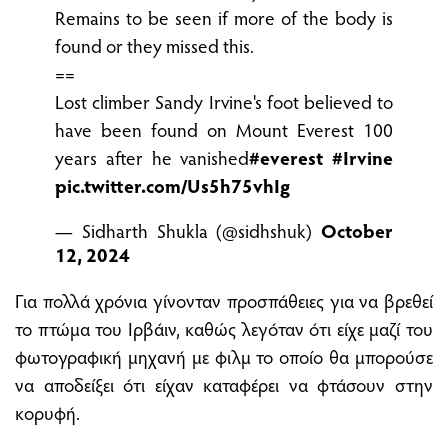
Remains to be seen if more of the body is
found or they missed this.
==
Lost climber Sandy Irvine's foot believed to
have been found on Mount Everest 100
years after he vanished
#everest
#Irvine
pic.twitter.com/Us5h75vhIg
— Sidharth Shukla (@sidhshuk)
October
12, 2024
Για πολλά χρόνια γίνονταν προσπάθειες για να βρεθεί
το πτώμα του Ιρβάιν, καθώς λεγόταν ότι είχε μαζί του
φωτογραφική μηχανή με φιλμ το οποίο θα μπορούσε
να αποδείξει ότι είχαν καταφέρει να φτάσουν στην
κορυφή.