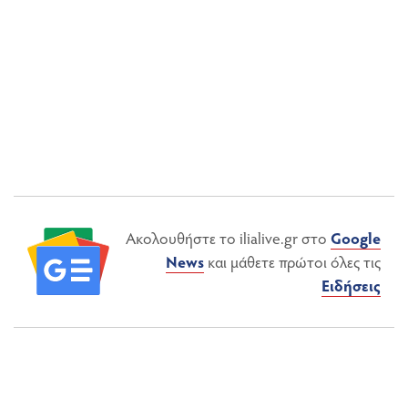
Ακολουθήστε το ilialive.gr στο
Google
News
και μάθετε πρώτοι όλες τις
Ειδήσεις