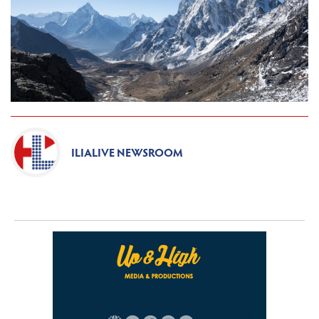
ILIALIVE NEWSROOM