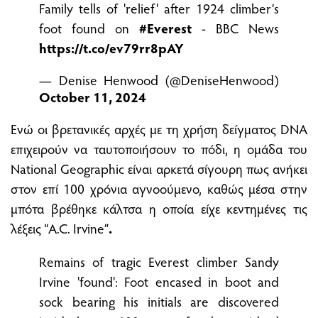
Family tells of 'relief' after 1924 climber’s
foot found on
#Everest
- BBC News
https://t.co/ev79rr8pAY
— Denise Henwood (@DeniseHenwood)
October 11, 2024
Ενώ οι βρετανικές αρχές με τη χρήση δείγματος DNA
επιχειρούν να ταυτοποιήσουν το πόδι, η ομάδα του
National Geographic είναι αρκετά σίγουρη πως ανήκει
στον επί 100 χρόνια αγνοούμενο, καθώς μέσα στην
μπότα βρέθηκε κάλτσα η οποία είχε κεντημένες τις
λέξεις “A.C. Irvine”
.
Remains of tragic Everest climber Sandy
Irvine 'found': Foot encased in boot and
sock bearing his initials are discovered