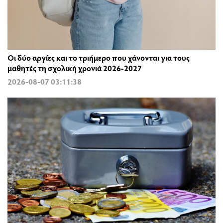
Οι δύο αργίες και το τριήμερο που χάνονται για τους
μαθητές τη σχολική χρονιά 2026-2027
2026-08-07 03:11:38