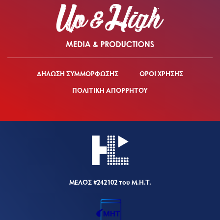
ΔΗΛΩΣΗ ΣΥΜΜΟΡΦΩΣΗΣ
ΟΡΟΙ ΧΡΗΣΗΣ
ΠΟΛΙΤΙΚΗ ΑΠΟΡΡΗΤΟΥ
ΜΕΛΟΣ #242102 του Μ.Η.Τ.