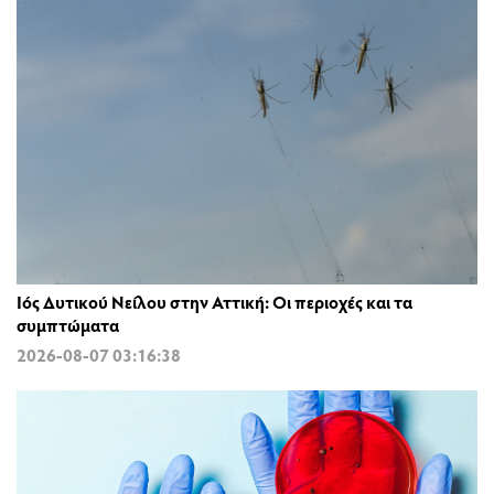
Ιός Δυτικού Νείλου στην Αττική: Οι περιοχές και τα
συμπτώματα
2026-08-07 03:16:38