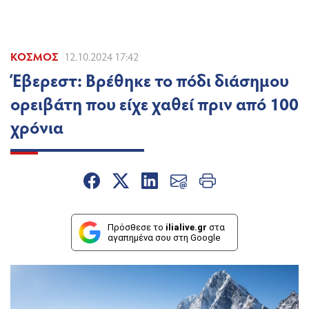
ΚΌΣΜΟΣ
12.10.2024 17:42
Έβερεστ: Βρέθηκε το πόδι διάσημου
ορειβάτη που είχε χαθεί πριν από 100
χρόνια
Πρόσθεσε το
ilialive.gr
στα
αγαπημένα σου στη Google