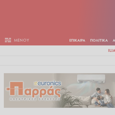
ΕΠΙΚΑΙΡ
ΜΕΝΟΥ
ΜΕΝΟΥ
ΕΠΙΚΑΙΡΑ
ΠΟΛΙΤΙΚΑ
ILI