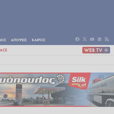
ΟΜΙΑ
ΠΟΛΙΤΙΣΜΟΣ
ΑΠΟΨΕΙΣ
ΜΟΣ
ΑΠΟΨΕΙΣ
ΚΑΙΡΟΣ
ACE