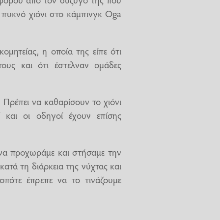
ε πυκνό χιόνι στο κάμπινγκ Oga
ομητείας, η οποία της είπε ότι
τους και ότι έστελναν ομάδες
. Πρέπει να καθαρίσουν το χιόνι
ί και οι οδηγοί έχουν επίσης
 να προχωράμε και στήσαμε την
κατά τη διάρκεια της νύχτας και
οπότε έπρεπε να το τινάζουμε