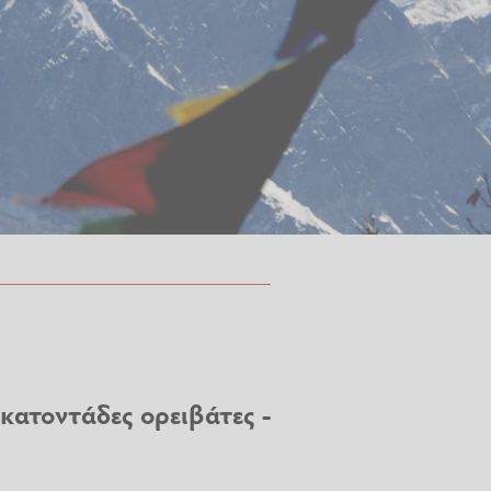
κατοντάδες ορειβάτες -