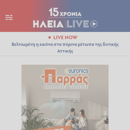
LIVE NOW
Βελτιωμένη η εικόνα στα πύρινα μέτωπα της δυτικής
Αττικής