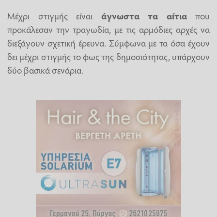
Μέχρι στιγμής είναι
άγνωστα τα αίτια
που
προκάλεσαν την τραγωδία, με τις αρμόδιες αρχές να
διεξάγουν σχετική έρευνα. Σύμφωνα με τα όσα έχουν
δει μέχρι στιγμής το φως της δημοσιότητας, υπάρχουν
δύο βασικά σενάρια.