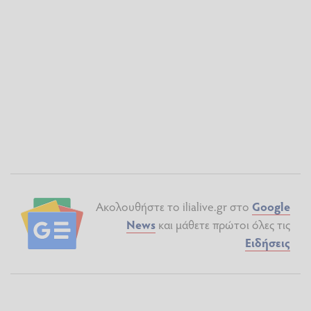
Ακολουθήστε το ilialive.gr στο
Google
News
και μάθετε πρώτοι όλες τις
Ειδήσεις