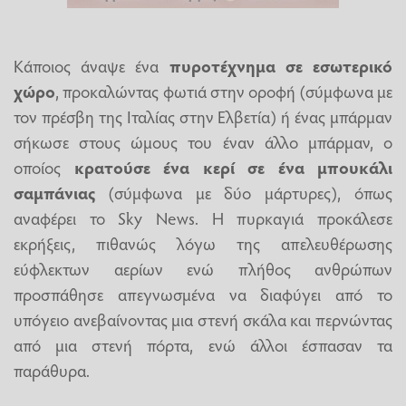
Κάποιος άναψε ένα
πυροτέχνημα σε εσωτερικό
χώρο
, προκαλώντας φωτιά στην οροφή (σύμφωνα με
τον πρέσβη της Ιταλίας στην Ελβετία) ή ένας μπάρμαν
σήκωσε στους ώμους του έναν άλλο μπάρμαν, ο
οποίος
κρατούσε ένα κερί σε ένα μπουκάλι
σαμπάνιας
(σύμφωνα με δύο μάρτυρες), όπως
αναφέρει το Sky News. Η πυρκαγιά προκάλεσε
εκρήξεις, πιθανώς λόγω της απελευθέρωσης
εύφλεκτων αερίων ενώ πλήθος ανθρώπων
προσπάθησε απεγνωσμένα να διαφύγει από το
υπόγειο ανεβαίνοντας μια στενή σκάλα και περνώντας
από μια στενή πόρτα, ενώ άλλοι έσπασαν τα
παράθυρα.