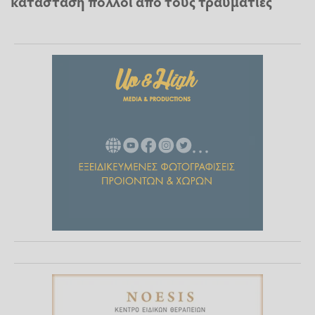
κατάσταση πολλοί από τους τραυματίες