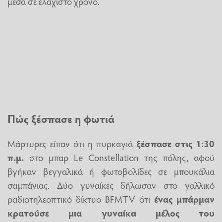
μέσα σε ελάχιστο χρόνο.
Πώς ξέσπασε η φωτιά
Μάρτυρες είπαν ότι η πυρκαγιά
ξέσπασε στις 1:30
π.μ.
στο μπαρ Le Constellation της πόλης, αφού
βγήκαν βεγγαλικά ή φωτοβολίδες σε μπουκάλια
σαμπάνιας. Δύο γυναίκες δήλωσαν στο γαλλικό
ραδιοτηλεοπτικό δίκτυο BFMTV ότι
ένας μπάρμαν
κρατούσε μια γυναίκα μέλος του