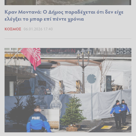
Κραν Μοντανά: Ο Δήμος παραδέχεται ότι δεν είχε
ελέγξει το μπαρ επί πέντε χρόνια
ΚΌΣΜΟΣ
06.01.2026 17:40