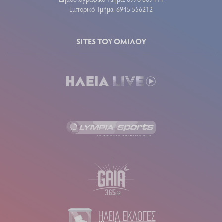
Εμπορικό Τμήμα: 6945 556212
SITES ΤΟΥ ΟΜΙΛΟΥ