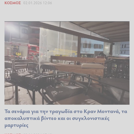
ΚΌΣΜΟΣ
02.01.2026 12:06
Τα σενάρια για την τραγωδία στο Κραν Μοντανά, τα
αποκαλυπτικά βίντεο και οι συγκλονιστικές
μαρτυρίες