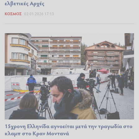
ελβετικές Αρχές
ΚΌΣΜΟΣ
02.01.2026 17:13
15χρονη Ελληνίδα αγνοείται μετά την τραγωδία στο
κλαμπ στο Κραν Μοντανά