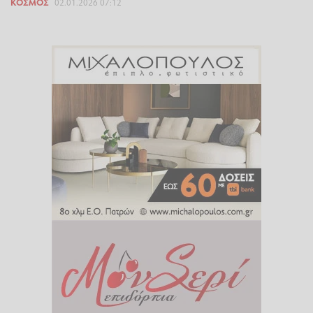
ΚΌΣΜΟΣ
02.01.2026 07:12