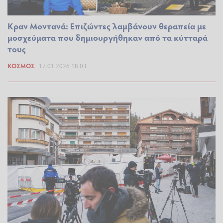
Κραν Μοντανά: Επιζώντες λαμβάνουν θεραπεία με
μοσχεύματα που δημιουργήθηκαν από τα κύτταρά
τους
ΚΌΣΜΟΣ
17.01.2026 18:03