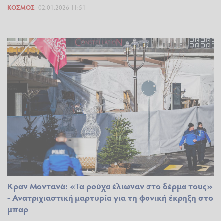
ΚΌΣΜΟΣ
02.01.2026 11:51
Κραν Μοντανά: «Τα ρούχα έλιωναν στο δέρμα τους»
- Ανατριχιαστική μαρτυρία για τη φονική έκρηξη στο
μπαρ