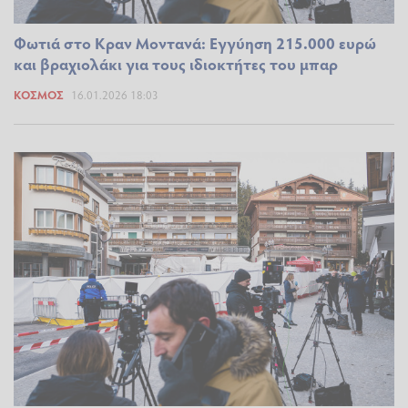
Φωτιά στο Κραν Μοντανά: Εγγύηση 215.000 ευρώ
και βραχιολάκι για τους ιδιοκτήτες του μπαρ
ΚΌΣΜΟΣ
16.01.2026 18:03