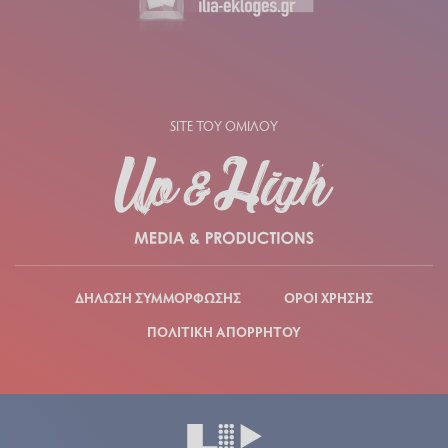
SITE ΤΟΥ ΟΜΙΛΟΥ
ΔΗΛΩΣΗ ΣΥΜΜΟΡΦΩΣΗΣ
ΟΡΟΙ ΧΡΗΣΗΣ
ΠΟΛΙΤΙΚΗ ΑΠΟΡΡΗΤΟΥ