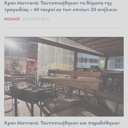
Κραν Μοντανά: Ταυτοποιήθηκαν τα θύματα της
τραγωδίας – 40 νεκροί εκ των οποίων 20 ανήλικοι
ΚΌΣΜΟΣ
05.01.2026 09:13
Κραν Μοντανά: Ταυτοποιήθηκαν και παραδόθηκαν