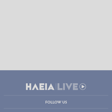
FOLLOW US