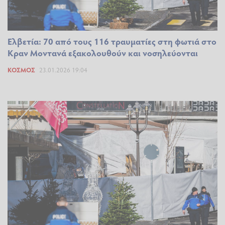
Ελβετία: 70 από τους 116 τραυματίες στη φωτιά στο
Κραν Μοντανά εξακολουθούν και νοσηλεύονται
ΚΌΣΜΟΣ
23.01.2026 19:04