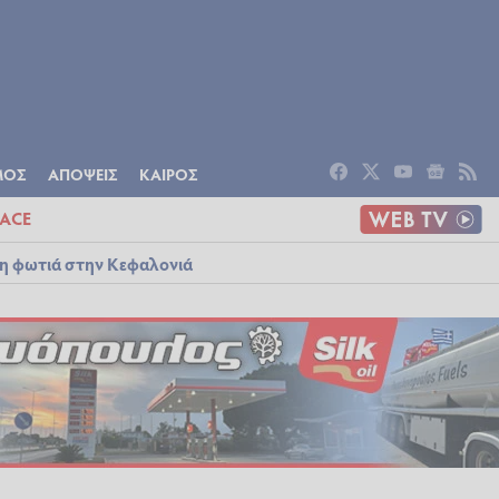
ΟΜΙΑ
ΠΟΛΙΤΙΣΜΟΣ
ΑΠΟΨΕΙΣ
ΜΟΣ
ΑΠΟΨΕΙΣ
ΚΑΙΡΟΣ
ACE
λη φωτιά στην Κεφαλονιά