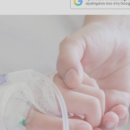
αγαπημένα σου στη Goog