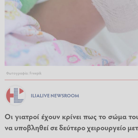
Φωτογραφία: Freepik
ILIALIVE NEWSROOM
Οι γιατροί έχουν κρίνει πως το σώμα το
να υποβληθεί σε δεύτερο χειρουργείο μ