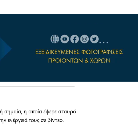
κή σημαία, η οποία έφερε σταυρό
ην ενέργειά τους σε βίντεο.