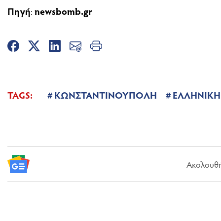
Πηγή
:
newsbomb.gr
TAGS:
ΚΩΝΣΤΑΝΤΙΝΟΥΠΟΛΗ
ΕΛΛΗΝΙΚΗ
Ακολουθήσ