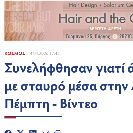
ΚΌΣΜΟΣ
14.04.2026 17:45
Συνελήφθησαν γιατί ά
με σταυρό μέσα στην 
Πέμπτη - Βίντεο