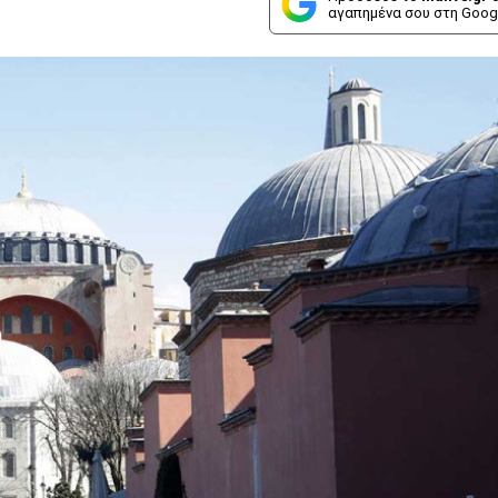
αγαπημένα σου στη Goog