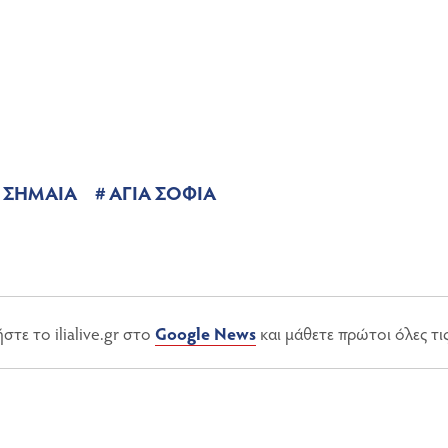
 ΣΗΜΑΙΑ
ΑΓΙΑ ΣΟΦΙΑ
τε το ilialive.gr στο
Google News
και μάθετε πρώτοι όλες τι