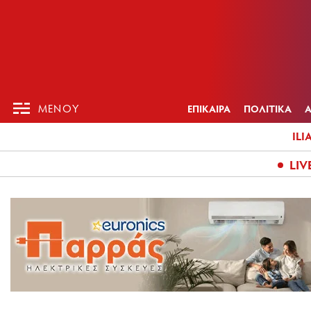
ΕΠΙΚΑΙΡ
ΜΕΝΟΥ
ΜΕΝΟΥ
ΕΠΙΚΑΙΡΑ
ΠΟΛΙΤΙΚΑ
ILI
LIV