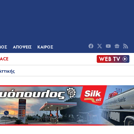
ΟΜΙΑ
ΠΟΛΙΤΙΣΜΟΣ
ΑΠΟΨΕΙΣ
ΜΟΣ
ΑΠΟΨΕΙΣ
ΚΑΙΡΟΣ
ACE
Αττικής