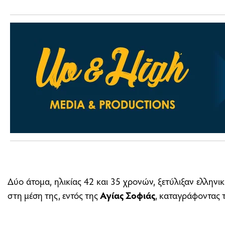
Δύο άτομα, ηλικίας 42 και 35 χρονών, ξετύλιξαν ελληνι
στη μέση της, εντός της
Αγίας Σοφιάς
, καταγράφοντας τ