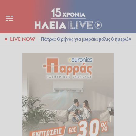
LIVE NOW
Πάτρα: Θρήνος για μωράκι μόλις 8 ημερών