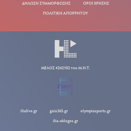
ΔΗΛΩΣΗ ΣΥΜΜΟΡΦΩΣΗΣ
ΟΡΟΙ ΧΡΗΣΗΣ
ΠΟΛΙΤΙΚΗ ΑΠΟΡΡΗΤΟΥ
ΜΕΛΟΣ #242102 του Μ.Η.Τ.
ilialive.gr
gaia365.gr
olympiasports.gr
ilia-ekloges.gr