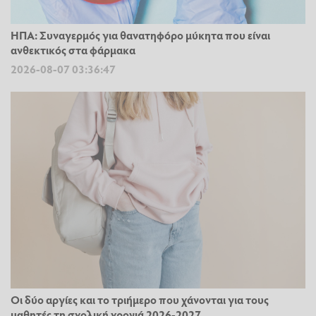
ΗΠΑ: Συναγερμός για θανατηφόρο μύκητα που είναι
ανθεκτικός στα φάρμακα
2026-08-07 03:36:47
Οι δύο αργίες και το τριήμερο που χάνονται για τους
μαθητές τη σχολική χρονιά 2026-2027