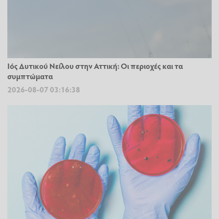
Ιός Δυτικού Νείλου στην Αττική: Οι περιοχές και τα
συμπτώματα
2026-08-07 03:16:38