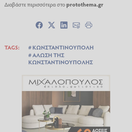
Διαβάστε περισσότερα στο
protothema.gr
TAGS:
ΚΩΝΣΤΑΝΤΙΝΟΥΠΟΛΗ
ΑΛΩΣΗ ΤΗΣ
ΚΩΝΣΤΑΝΤΙΝΟΥΠΟΛΗΣ