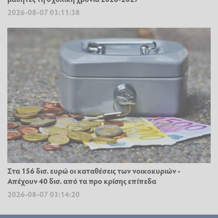
2026-08-07 03:11:38
Στα 156 δισ. ευρώ οι καταθέσεις των νοικοκυριών -
Απέχουν 40 δισ. από τα προ κρίσης επίπεδα
2026-08-07 03:14:20