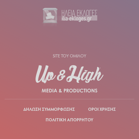
SITE ΤΟΥ ΟΜΙΛΟΥ
ΔΗΛΩΣΗ ΣΥΜΜΟΡΦΩΣΗΣ
ΟΡΟΙ ΧΡΗΣΗΣ
ΠΟΛΙΤΙΚΗ ΑΠΟΡΡΗΤΟΥ