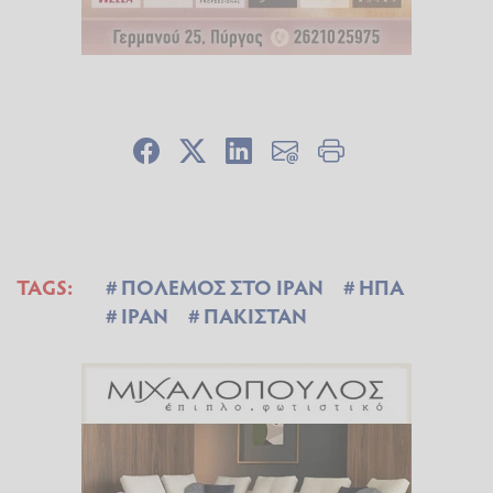
TAGS:
ΠΟΛΕΜΟΣ ΣΤΟ ΙΡΑΝ
ΗΠΑ
ΙΡΑΝ
ΠΑΚΙΣΤΑΝ