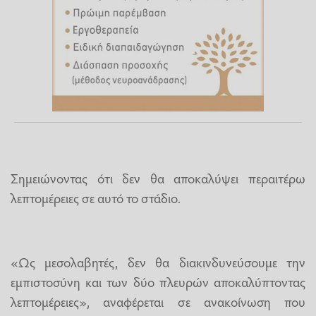
Σημειώνοντας ότι δεν θα αποκαλύψει περαιτέρω
λεπτομέρειες σε αυτό το στάδιο.
«Ως μεσολαβητές, δεν θα διακινδυνεύσουμε την
εμπιστοσύνη και των δύο πλευρών αποκαλύπτοντας
λεπτομέρειες», αναφέρεται σε ανακοίνωση που