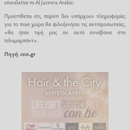
επικαλείται το Al Jazeera Arabic.
Προστίθεται ότι, παρότι δεν υπάρχουν πληροφορίες
για το ποια χώρα θα φιλοξενήσει τις αντιπροσωπείες,
«θα ήταν τιμή μας αν αυτό συνέβαινε στο
Ισλαμαμπάντ».
Πηγή
:
cnn.gr