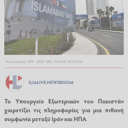
Φωτογραφία: ΑΠΕ - ΜΠΕ / EPA / SOHAIL SHAHZAD
ILIALIVE NEWSROOM
Το Υπουργείο Εξωτερικών του Πακιστάν
χαιρετίζει τις πληροφορίες για μια πιθανή
συμφωνία μεταξύ Ιράν και ΗΠΑ