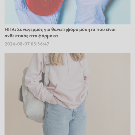
ΗΠΑ: Συναγερμός για θανατηφόρο μύκητα που είναι
ανθεκτικός στα φάρμακα
2026-08-07 03:36:47