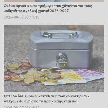
Οι δύο αργίες και το τριήμερο που χάνονται για τους
μαθητές τη σχολική χρονιά 2026-2027
2026-08-07 03:11:38
Στα 156 δισ. ευρώ οι καταθέσεις των νοικοκυριών -
Απέχουν 40 δισ. από τα προ κρίσης επίπεδα
2026-08-07 03:14:20