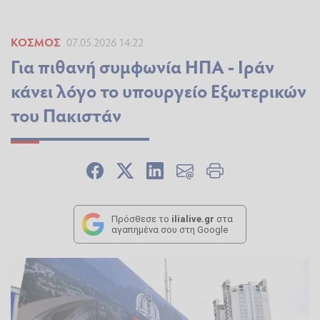
ΚΌΣΜΟΣ
07.05.2026 14:22
Για πιθανή συμφωνία ΗΠΑ - Ιράν
κάνει λόγο το υπουργείο Εξωτερικών
του Πακιστάν
Πρόσθεσε το
ilialive.gr
στα
αγαπημένα σου στη Google