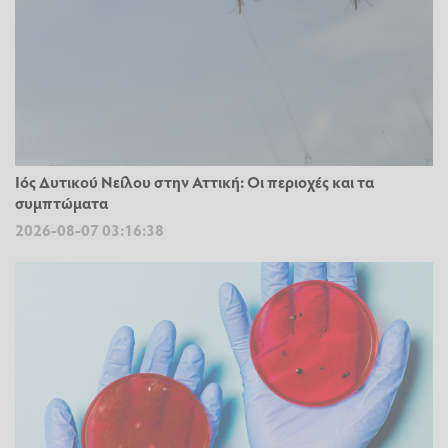
Ιός Δυτικού Νείλου στην Αττική: Οι περιοχές και τα
συμπτώματα
2026-08-07 03:16:38