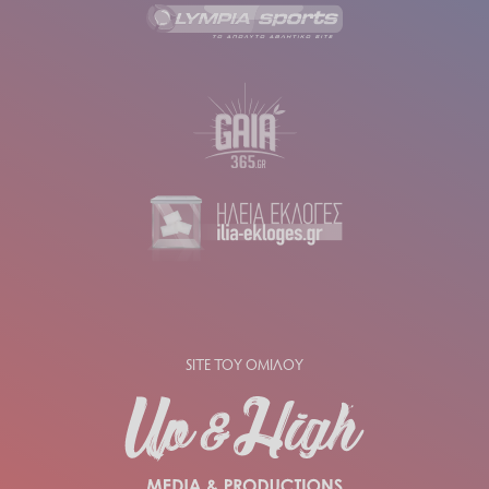
SITE ΤΟΥ ΟΜΙΛΟΥ