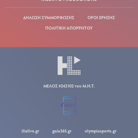
ΔΗΛΩΣΗ ΣΥΜΜΟΡΦΩΣΗΣ
ΟΡΟΙ ΧΡΗΣΗΣ
ΠΟΛΙΤΙΚΗ ΑΠΟΡΡΗΤΟΥ
ΜΕΛΟΣ #242102 του Μ.Η.Τ.
ilialive.gr
gaia365.gr
olympiasports.gr