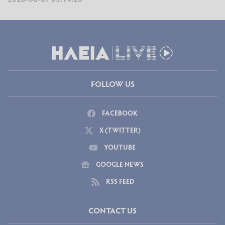
FOLLOW US
FACEBOOK
X (TWITTER)
YOUTUBE
GOOGLE NEWS
RSS FEED
CONTACT US