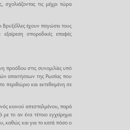
ς, σχολιάζοντας τις μέχρι τώρα
ι Βρυξέλλες έχουν παγώσει τους
 εξαίρεση σποραδικές επαφές
ιψη προόδου στις συνομιλίες υπό
κών απαιτήσεων της Ρωσίας που
το περιθώριο και εκτεθειμένη σε
 ενός κοινού απεσταλμένου, παρά
 με το αν ένα τέτοιο εγχείρημα
ου, καθώς και για το κατά πόσο ο