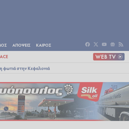
ΟΜΙΑ
ΠΟΛΙΤΙΣΜΟΣ
ΑΠΟΨΕΙΣ
ΜΟΣ
ΑΠΟΨΕΙΣ
ΚΑΙΡΟΣ
ACE
λη φωτιά στην Κεφαλονιά