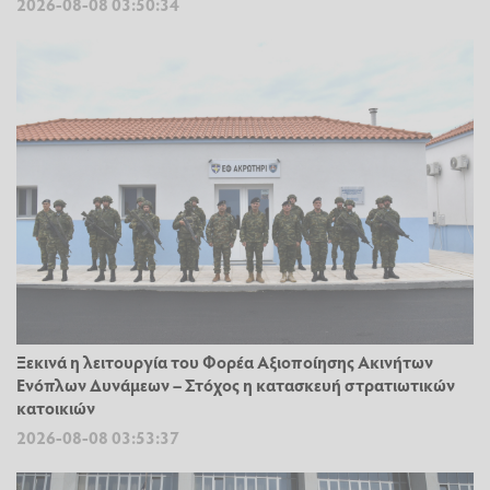
2026-08-08 03:50:34
Ξεκινά η λειτουργία του Φορέα Αξιοποίησης Ακινήτων
Ενόπλων Δυνάμεων – Στόχος η κατασκευή στρατιωτικών
κατοικιών
2026-08-08 03:53:37