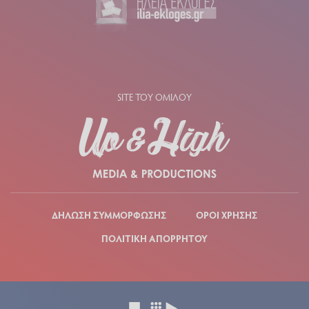
SITE ΤΟΥ ΟΜΙΛΟΥ
ΔΗΛΩΣΗ ΣΥΜΜΟΡΦΩΣΗΣ
ΟΡΟΙ ΧΡΗΣΗΣ
ΠΟΛΙΤΙΚΗ ΑΠΟΡΡΗΤΟΥ