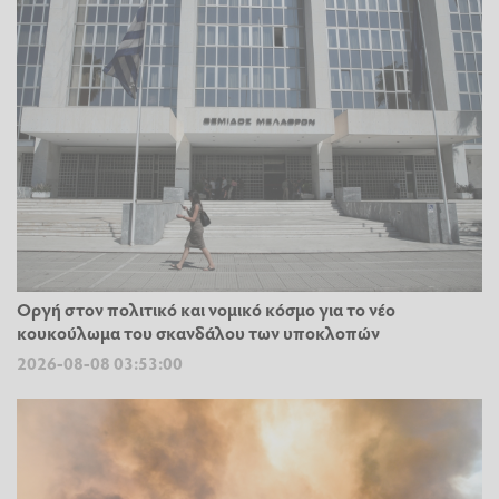
Οργή στον πολιτικό και νομικό κόσμο για το νέο
κουκούλωμα του σκανδάλου των υποκλοπών
2026-08-08 03:53:00