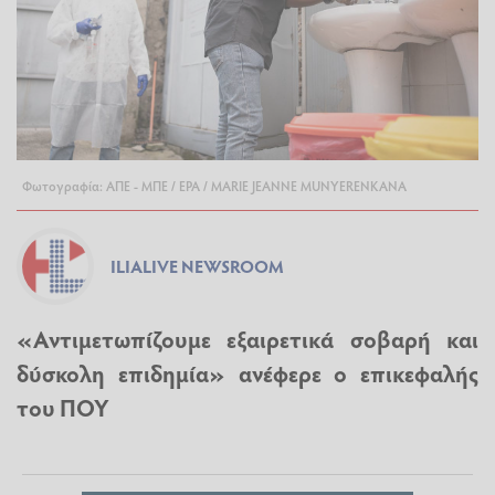
Φωτογραφία: ΑΠΕ - ΜΠΕ / EPA / MARIE JEANNE MUNYERENKANA
ILIALIVE NEWSROOM
«Αντιμετωπίζουμε εξαιρετικά σοβαρή και
δύσκολη επιδημία» ανέφερε ο επικεφαλής
του ΠΟΥ