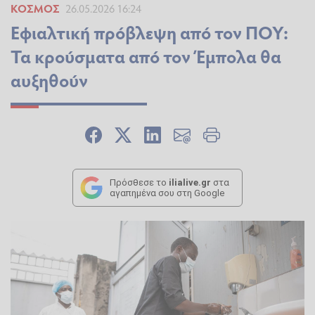
ΚΌΣΜΟΣ
26.05.2026 16:24
Εφιαλτική πρόβλεψη από τον ΠΟΥ:
Τα κρούσματα από τον Έμπολα θα
αυξηθούν
Πρόσθεσε το
ilialive.gr
στα
αγαπημένα σου στη Google