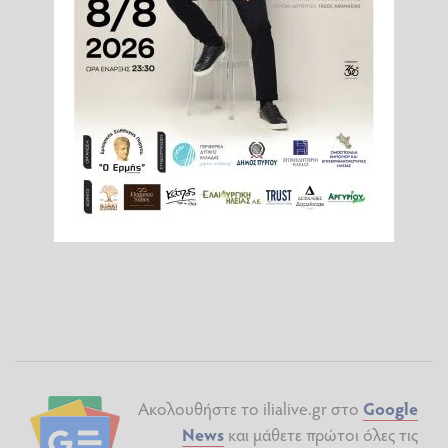
Ακολουθήστε το ilialive.gr στο
Google
News
και μάθετε πρώτοι όλες τις