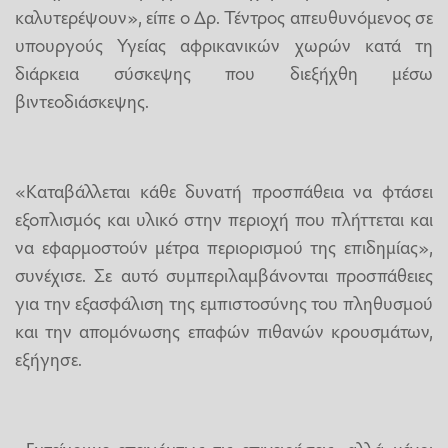
καλυτερέψουν», είπε ο Δρ. Τέντρος απευθυνόμενος σε
υπουργούς Υγείας αφρικανικών χωρών κατά τη
διάρκεια σύσκεψης που διεξήχθη μέσω
βιντεοδιάσκεψης.
«Καταβάλλεται κάθε δυνατή προσπάθεια να φτάσει
εξοπλισμός και υλικό στην περιοχή που πλήττεται και
να εφαρμοστούν μέτρα περιορισμού της επιδημίας»,
συνέχισε. Σε αυτό συμπεριλαμβάνονται προσπάθειες
για την εξασφάλιση της εμπιστοσύνης του πληθυσμού
και την απομόνωσης επαφών πιθανών κρουσμάτων,
εξήγησε.