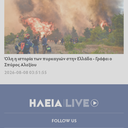
Όλη η ιστορία των πυρκαγιών στην Ελλάδα - Γράφει ο
Σπύρος Αλεξίου
2026-08-08 03:51:55
FOLLOW US