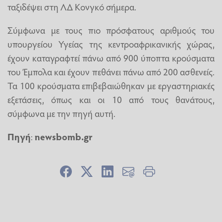
ταξιδέψει στη ΛΔ Κονγκό σήμερα.
Σύμφωνα με τους πιο πρόσφατους αριθμούς του
υπουργείου Υγείας της κεντροαφρικανικής χώρας,
έχουν καταγραφτεί πάνω από 900 ύποπτα κρούσματα
του Έμπολα και έχουν πεθάνει πάνω από 200 ασθενείς.
Τα 100 κρούσματα επιβεβαιώθηκαν με εργαστηριακές
εξετάσεις, όπως και οι 10 από τους θανάτους,
σύμφωνα με την πηγή αυτή.
Πηγή
:
newsbomb.gr