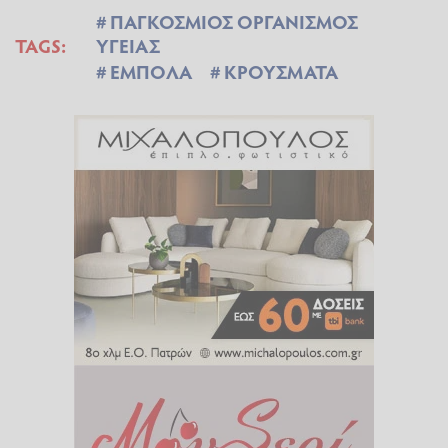
ΠΑΓΚΟΣΜΙΟΣ ΟΡΓΑΝΙΣΜΟΣ
TAGS:
ΥΓΕΙΑΣ
ΕΜΠΟΛΑ
ΚΡΟΥΣΜΑΤΑ