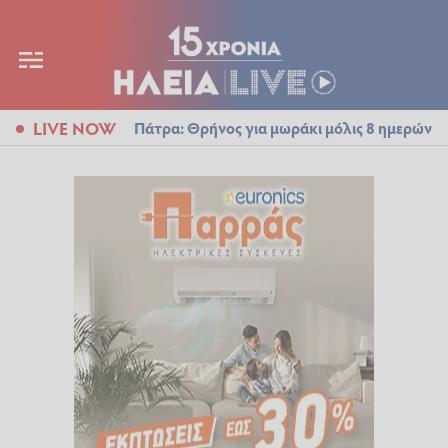
LIVE NOW
Πάτρα: Θρήνος για μωράκι μόλις 8 ημερών