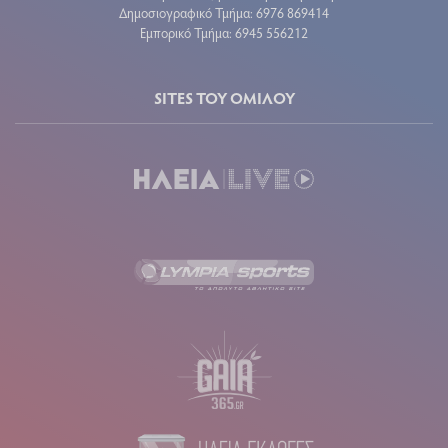
Δημοσιογραφικό Τμήμα: 6976 869414
Εμπορικό Τμήμα: 6945 556212
SITES ΤΟΥ ΟΜΙΛΟΥ